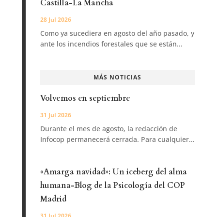
Castilla-La Mancha
28 Jul 2026
Como ya sucediera en agosto del año pasado, y
ante los incendios forestales que se están...
MÁS NOTICIAS
Volvemos en septiembre
31 Jul 2026
Durante el mes de agosto, la redacción de
Infocop permanecerá cerrada. Para cualquier...
«Amarga navidad»: Un iceberg del alma
humana-Blog de la Psicología del COP
Madrid
31 Jul 2026