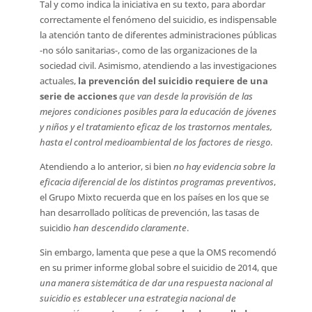
Tal y como indica la iniciativa en su texto, para abordar
correctamente el fenómeno del suicidio, es indispensable
la atención tanto de diferentes administraciones públicas
-no sólo sanitarias-, como de las organizaciones de la
sociedad civil. Asimismo, atendiendo a las investigaciones
actuales,
la prevención del suicidio requiere de una
serie de acciones
que van desde la provisión de las
mejores condiciones posibles para la educación de jóvenes
y niños y el tratamiento eficaz de los trastornos mentales,
hasta el control medioambiental de los factores de riesgo
.
Atendiendo a lo anterior, si bien 
no hay evidencia sobre la
eficacia diferencial de los distintos programas preventivos
,
el Grupo Mixto recuerda que en los países en los que se
han desarrollado políticas de prevención, las tasas de
suicidio 
han descendido claramente
.
Sin embargo, lamenta que pese a que la OMS recomendó
en su primer informe global sobre el suicidio de 2014, que
una manera sistemática de dar una respuesta nacional al
suicidio es establecer una estrategia nacional de