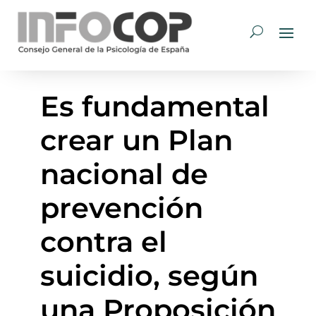
Es fundamental
crear un Plan
nacional de
prevención
contra el
suicidio, según
una Proposición