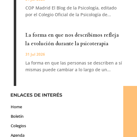
COP Madrid El Blog de la Psicología, editado
por el Colegio Oficial de la Psicología de...
La forma en que nos describimos refleja
la evolución durante la psicoterapia
31 Jul 2026
La forma en que las personas se describen a sí
mismas puede cambiar a lo largo de un...
ENLACES DE INTERÉS
Home
Boletín
Colegios
Agenda