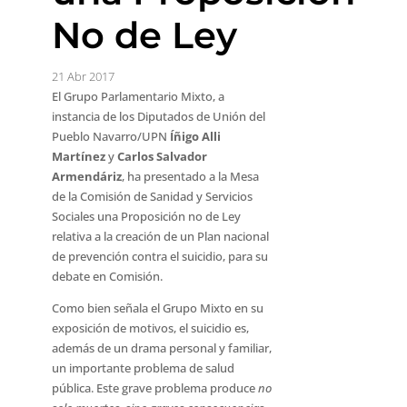
No de Ley
21 Abr 2017
El Grupo Parlamentario Mixto, a
instancia de los Diputados de Unión del
Pueblo Navarro/UPN
Íñigo Alli
Martínez
y
Carlos Salvador
Armendáriz
, ha presentado a la Mesa
de la Comisión de Sanidad y Servicios
Sociales una Proposición no de Ley
relativa a la creación de un Plan nacional
de prevención contra el suicidio, para su
debate en Comisión.
Como bien señala el Grupo Mixto en su
exposición de motivos, el suicidio es,
además de un drama personal y familiar,
un importante problema de salud
pública. Este grave problema produce
no