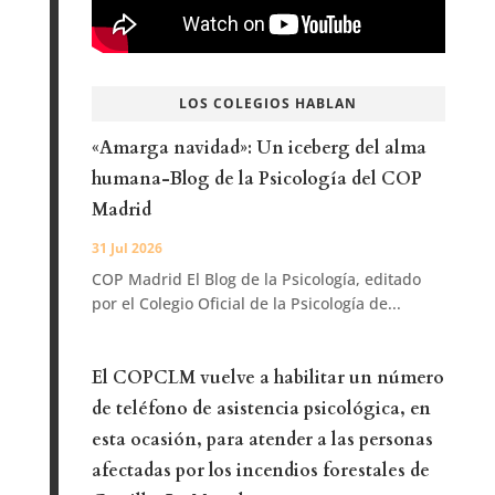
LOS COLEGIOS HABLAN
«Amarga navidad»: Un iceberg del alma
humana-Blog de la Psicología del COP
Madrid
31 Jul 2026
COP Madrid El Blog de la Psicología, editado
por el Colegio Oficial de la Psicología de...
El COPCLM vuelve a habilitar un número
de teléfono de asistencia psicológica, en
esta ocasión, para atender a las personas
afectadas por los incendios forestales de