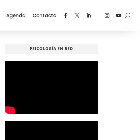
Agenda
Contacto
PSICOLOGÍA EN RED