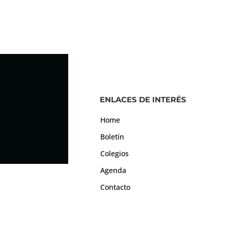
ENLACES DE INTERÉS
Home
Boletín
Colegios
Agenda
Contacto