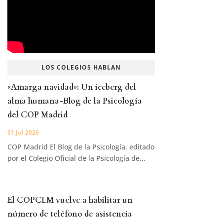
LOS COLEGIOS HABLAN
«Amarga navidad»: Un iceberg del
alma humana-Blog de la Psicología
del COP Madrid
31 Jul 2026
COP Madrid El Blog de la Psicología, editado
por el Colegio Oficial de la Psicología de...
El COPCLM vuelve a habilitar un
número de teléfono de asistencia