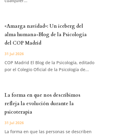
cualquier...
«Amarga navidad»: Un iceberg del
alma humana-Blog de la Psicología
del COP Madrid
31 Jul 2026
COP Madrid El Blog de la Psicología, editado
por el Colegio Oficial de la Psicología de...
La forma en que nos describimos
refleja la evolución durante la
psicoterapia
31 Jul 2026
La forma en que las personas se describen