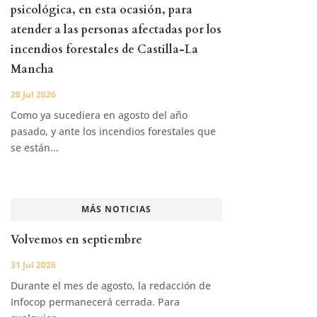
psicológica, en esta ocasión, para
atender a las personas afectadas por los
incendios forestales de Castilla-La
Mancha
28 Jul 2026
Como ya sucediera en agosto del año
pasado, y ante los incendios forestales que
se están...
MÁS NOTICIAS
Volvemos en septiembre
31 Jul 2026
Durante el mes de agosto, la redacción de
Infocop permanecerá cerrada. Para