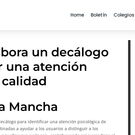
Home
Boletín
Colegios
bora un decálogo
ar una atención
 calidad
La Mancha
ecálogo para identificar una atención psicológica de
tinadas a ayudar a los usuarios a distinguir a los