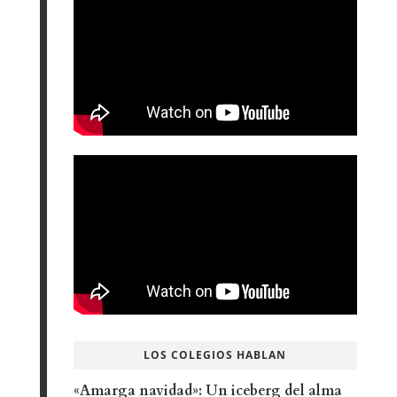
LOS COLEGIOS HABLAN
«Amarga navidad»: Un iceberg del alma