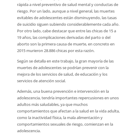
rápida a nivel preventivo de salud mental y conductas de
riesgo. Por un lado, aunque a nivel general, las muertes
evitables de adolescentes están disminuyendo, las tasas
de suicidio siguen subiendo considerablemente cada año.
Por otro lado, cabe destacar que entre las chicas de 15 a
19 años, las complicaciones derivadas del parto o del
aborto son la primera causa de muerte, en concreto en
2015 murieron 28.886 chicas por esta razón.
Según se detalla en este trabajo, la gran mayoría de las
muertes de adolescentes se podrían prevenir con la
mejora de los servicios de salud, de educación y los
servicios de atención social.
Además, una buena prevención e intervención en la
adolescencia, tendría importantes repercusiones en unos
adultos más saludables, ya que muchos
comportamientos que afectan a la salud en la vida adulta,
como la inactividad física, la mala alimentación y
comportamientos sexuales de riesgo, comienzan en la
adolescencia.