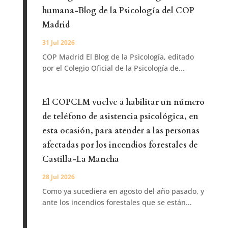
humana-Blog de la Psicología del COP
Madrid
31 Jul 2026
COP Madrid El Blog de la Psicología, editado
por el Colegio Oficial de la Psicología de...
El COPCLM vuelve a habilitar un número
de teléfono de asistencia psicológica, en
esta ocasión, para atender a las personas
afectadas por los incendios forestales de
Castilla-La Mancha
28 Jul 2026
Como ya sucediera en agosto del año pasado, y
ante los incendios forestales que se están...