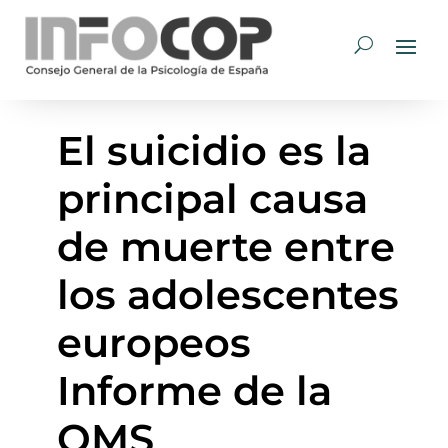
El suicidio es la
principal causa
de muerte entre
los adolescentes
europeos 
Informe de la
OMS