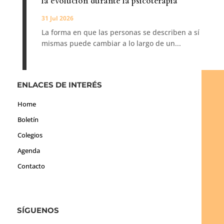
la evolución durante la psicoterapia
31 Jul 2026
La forma en que las personas se describen a sí
mismas puede cambiar a lo largo de un...
ENLACES DE INTERÉS
Home
Boletín
Colegios
Agenda
Contacto
SÍGUENOS