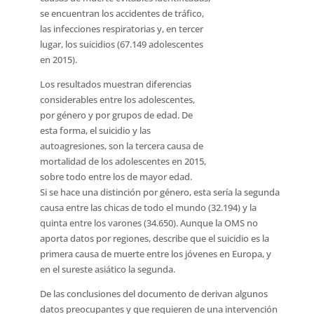
se encuentran los accidentes de tráfico,
las infecciones respiratorias y, en tercer
lugar, los suicidios (67.149 adolescentes
en 2015).
Los resultados muestran diferencias
considerables entre los adolescentes,
por género y por grupos de edad. De
esta forma, el suicidio y las
autoagresiones, son la tercera causa de
mortalidad de los adolescentes en 2015,
sobre todo entre los de mayor edad.
Si se hace una distinción por género, esta sería la segunda
causa entre las chicas de todo el mundo (32.194) y la
quinta entre los varones (34.650). Aunque la OMS no
aporta datos por regiones, describe que el suicidio es la
primera causa de muerte entre los jóvenes en Europa, y
en el sureste asiático la segunda.
De las conclusiones del documento de derivan algunos
datos preocupantes y que requieren de una intervención