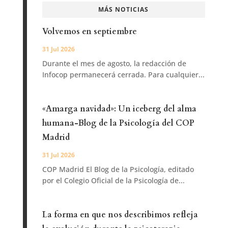
MÁS NOTICIAS
Volvemos en septiembre
31 Jul 2026
Durante el mes de agosto, la redacción de
Infocop permanecerá cerrada. Para cualquier...
«Amarga navidad»: Un iceberg del alma
humana-Blog de la Psicología del COP
Madrid
31 Jul 2026
COP Madrid El Blog de la Psicología, editado
por el Colegio Oficial de la Psicología de...
La forma en que nos describimos refleja