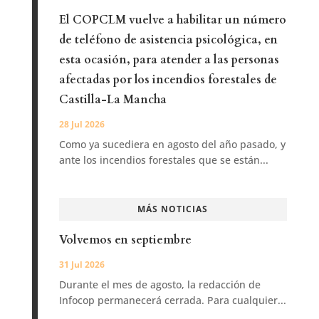
El COPCLM vuelve a habilitar un número
de teléfono de asistencia psicológica, en
esta ocasión, para atender a las personas
afectadas por los incendios forestales de
Castilla-La Mancha
28 Jul 2026
Como ya sucediera en agosto del año pasado, y
ante los incendios forestales que se están...
MÁS NOTICIAS
Volvemos en septiembre
31 Jul 2026
Durante el mes de agosto, la redacción de
Infocop permanecerá cerrada. Para cualquier...