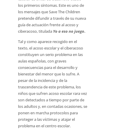
los primeros síntomas. Este es uno de
los mensajes que Save The Children
pretende difundir a través de su nueva
guía de actuación frente al acoso y
ciberacoso, titulada
Yo a eso no juego
.
Tal y como aparece recogido en el
texto, el acoso escolar y el ciberacoso
constituyen un serio problema en las
aulas españolas, con graves
consecuencias para el desarrollo y
bienestar del menor que lo sufre. A
pesar de la incidencia y de la
trascendencia de este problema, los
niños que sufren acoso escolar rara vez
son detectados a tiempo por parte de
los adultos y, en contadas ocasiones, se
ponen en marcha protocolos para
proteger a las víctimas y atajar el
problema en el centro escolar.