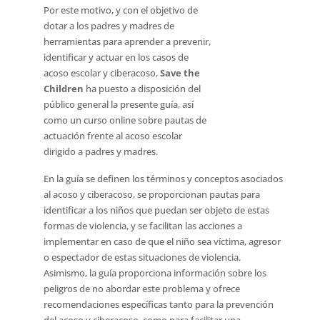
Por este motivo, y con el objetivo de
dotar a los padres y madres de
herramientas para aprender a prevenir,
identificar y actuar en los casos de
acoso escolar y ciberacoso,
Save the
Children
ha puesto a disposición del
público general la presente guía, así
como un curso online sobre pautas de
actuación frente al acoso escolar
dirigido a padres y madres.
En la guía se definen los términos y conceptos asociados
al acoso y ciberacoso, se proporcionan pautas para
identificar a los niños que puedan ser objeto de estas
formas de violencia, y se facilitan las acciones a
implementar en caso de que el niño sea víctima, agresor
o espectador de estas situaciones de violencia.
Asimismo, la guía proporciona información sobre los
peligros de no abordar este problema y ofrece
recomendaciones específicas tanto para la prevención