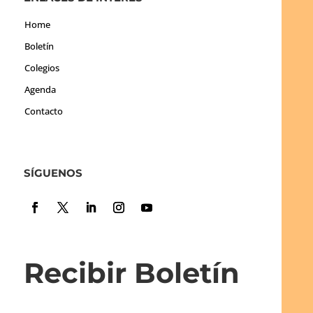
Home
Boletín
Colegios
Agenda
Contacto
SÍGUENOS
Recibir Boletín