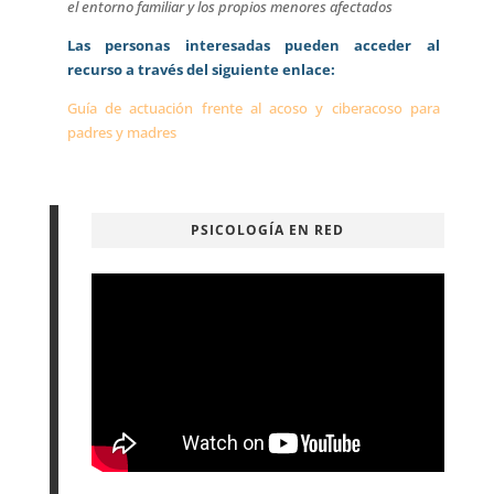
el entorno familiar y los propios menores afectados
Las personas interesadas pueden acceder al
recurso a través del siguiente enlace:
Guía de actuación frente al acoso y ciberacoso para
padres y madres
PSICOLOGÍA EN RED