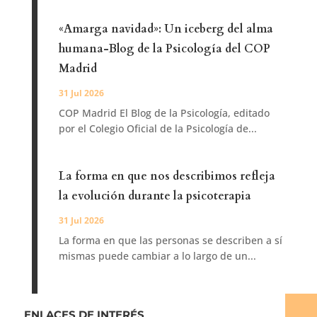
«Amarga navidad»: Un iceberg del alma
humana-Blog de la Psicología del COP
Madrid
31 Jul 2026
COP Madrid El Blog de la Psicología, editado
por el Colegio Oficial de la Psicología de...
La forma en que nos describimos refleja
la evolución durante la psicoterapia
31 Jul 2026
La forma en que las personas se describen a sí
mismas puede cambiar a lo largo de un...
ENLACES DE INTERÉS