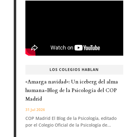
LOS COLEGIOS HABLAN
«Amarga navidad»: Un iceberg del alma
humana-Blog de la Psicología del COP
Madrid
31 Jul 2026
COP Madrid El Blog de la Psicología, editado
por el Colegio Oficial de la Psicología de...