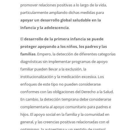
promover relaciones positivas a lo largo de la vida,
particularmente ampliando dichas medidas para
apoyar un desarrollo global saludable en la
infancia y la adolescencia
.
El
desarrollo de la primera infancia se puede
proteger apoyando a los niños, los padres y las
familias
. Empero, la detección de diferentes categorías
diagnósticas sin implementar programas de apoyo
familiar pueden llevar a la exclusión, la
institucionalización y la medicación excesiva. Los
enfoques de este tipo no pueden considerarse
conformes con las obligaciones del Derecho a la Salud.
En cambio, la detección temprana debe considerarse
complementaria al apoyo comunitario para padres e
hijos. El apoyo social en la familia y la comunidad en
general, y las creencias positivas relacionadas con el
optimismo, la autoestima y un sentido de control,