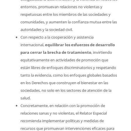
entornos, promuevan relaciones no violentas y
respetuosas entre los miembros de las sociedades y
comunidades, y aumenten la confianza mutua entre las
autoridades y la sociedad civil.
Con respecto a la cooperación y asistencia
internacional,
equilibrar los esfuerzos de desarrollo
para cerrar la brecha de tratamiento
, invirtiendo
equitativamente en actividades de promoción que
están libres de enfoques discriminatorios y respetando
tanto la evidencia, como los enfoques globales basados
en los Derechos que construyen el bienestar en las
sociedades, no solo en los sectores de atención de la
salud.
Concretamente, en relación con la promoción de
relaciones sanas y no violentas, el Relator Especial
recomienda implementar políticas y medidas de
recursos que promuevan intervenciones eficaces para