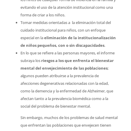
evitando el uso de la atención institucional como una
forma de criar a los niños.
Tomar medidas orientadas a la eliminación total del
cuidado institucional para niños, con un enfoque
especial en la
eliminación de la institucionalización
de niños pequeños, con o sin discapacidades
.
En lo que se refiere a las personas mayores, el informe
subraya los
riesgos a los que enfrenta el bienestar
mental del envejecimiento de las poblaciones
;
algunos pueden atribuirse a la prevalencia de
afecciones degenerativas relacionadas con la edad,
como la demencia y la enfermedad de Alzheimer, que
afectan tanto a la prevalencia biomédica como a la
social del problema de bienestar mental.
Sin embargo, muchos de los problemas de salud mental
que enfrentan las poblaciones que envejecen tienen