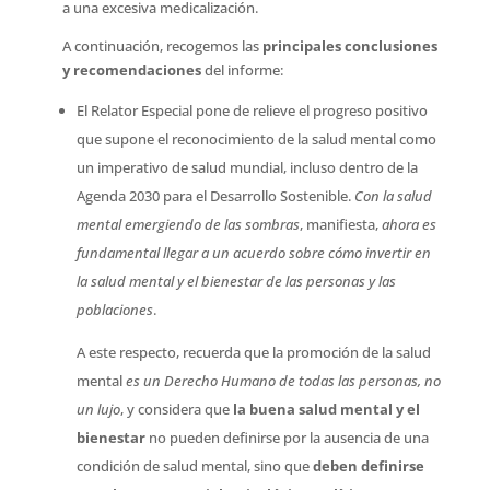
a una excesiva medicalización.
A continuación, recogemos las
principales conclusiones
y recomendaciones
del informe:
El Relator Especial pone de relieve el progreso positivo
que supone el reconocimiento de la salud mental como
un imperativo de salud mundial, incluso dentro de la
Agenda 2030 para el Desarrollo Sostenible.
Con la salud
mental emergiendo de las sombras
, manifiesta,
ahora es
fundamental llegar a un acuerdo sobre cómo invertir en
la salud mental y el bienestar de las personas y las
poblaciones
.
A este respecto, recuerda que la promoción de la salud
mental 
es un Derecho Humano de todas las personas, no
un lujo
, y considera que
la buena salud mental y el
bienestar
no pueden definirse por la ausencia de una
condición de salud mental, sino que
deben definirse