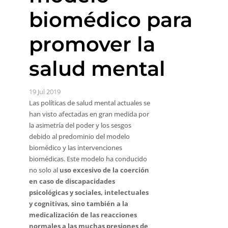
biomédico para
promover la
salud mental
19 Jul 2019
Las políticas de salud mental actuales se
han visto afectadas en gran medida por
la asimetría del poder y los sesgos
debido al predominio del modelo
biomédico y las intervenciones
biomédicas. Este modelo ha conducido
no solo al
uso excesivo de la coerción
en caso de discapacidades
psicológicas y sociales, intelectuales
y cognitivas, sino también a la
medicalización de las reacciones
normales a las muchas presiones de