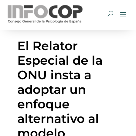
El Relator
Especial de la
ONU insta a
adoptar un
enfoque
alternativo al
modelo