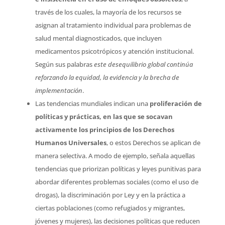
través de los cuales, la mayoría de los recursos se
asignan al tratamiento individual para problemas de
salud mental diagnosticados, que incluyen
medicamentos psicotrópicos y atención institucional.
Según sus palabras
este desequilibrio global continúa
reforzando la equidad, la evidencia y la brecha de
implementación
.
Las tendencias mundiales indican una
proliferación de
políticas y prácticas, en las que se socavan
activamente los principios de los Derechos
Humanos Universales
, o estos Derechos se aplican de
manera selectiva. A modo de ejemplo, señala aquellas
tendencias que priorizan políticas y leyes punitivas para
abordar diferentes problemas sociales (como el uso de
drogas), la discriminación por Ley y en la práctica a
ciertas poblaciones (como refugiados y migrantes,
jóvenes y mujeres), las decisiones políticas que reducen