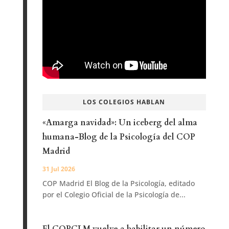
LOS COLEGIOS HABLAN
«Amarga navidad»: Un iceberg del alma
humana-Blog de la Psicología del COP
Madrid
31 Jul 2026
COP Madrid El Blog de la Psicología, editado
por el Colegio Oficial de la Psicología de...