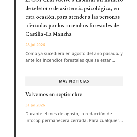
El COPCLM vuelve a habilitar un número
de teléfono de asistencia psicológica, en
esta ocasión, para atender a las personas
afectadas por los incendios forestales de
Castilla-La Mancha
28 Jul 2026
Como ya sucediera en agosto del año pasado, y
ante los incendios forestales que se están...
MÁS NOTICIAS
Volvemos en septiembre
31 Jul 2026
Durante el mes de agosto, la redacción de
Infocop permanecerá cerrada. Para cualquier...