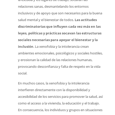
relaciones sanas, desmantelando los entornos
inclusivos y de apoyo que son necesarios para la buena
salud mental y el bienestar de todos.
Las actitudes
discriminatorias que influyen cada vez más en las
leyes, políticas y prácticas socavan las estructuras
sociales necesarias para apoyar el bienestar y la
inclusión
. La xenofobia y la intolerancia crean
ambientes emocionales, psicológicos y sociales hostiles,
y erosionan la calidad de las relaciones humanas,
provocando desconfianza y falta de respeto en la vida
social.
En muchos casos, la xenofobia y la intolerancia
interfieren directamente con la disponibilidad y
accesibilidad de los servicios para promover la salud, así
como el acceso a la vivienda, la educación y el trabajo.
En consecuencia, los individuos y grupos en situaciones