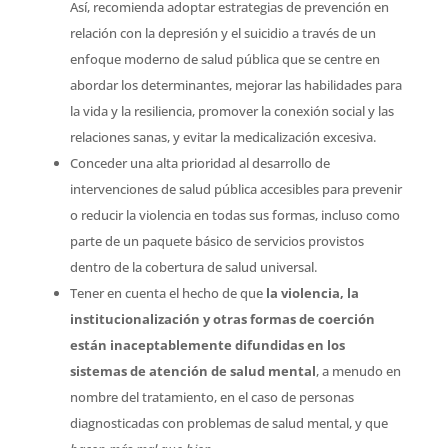
Así, recomienda adoptar estrategias de prevención en
relación con la depresión y el suicidio a través de un
enfoque moderno de salud pública que se centre en
abordar los determinantes, mejorar las habilidades para
la vida y la resiliencia, promover la conexión social y las
relaciones sanas, y evitar la medicalización excesiva.
Conceder una alta prioridad al desarrollo de
intervenciones de salud pública accesibles para prevenir
o reducir la violencia en todas sus formas, incluso como
parte de un paquete básico de servicios provistos
dentro de la cobertura de salud universal.
Tener en cuenta el hecho de que
la violencia,
la
institucionalización y otras formas de coerción
están inaceptablemente difundidas en los
sistemas de atención de salud mental
, a menudo en
nombre del tratamiento, en el caso de personas
diagnosticadas con problemas de salud mental, y que