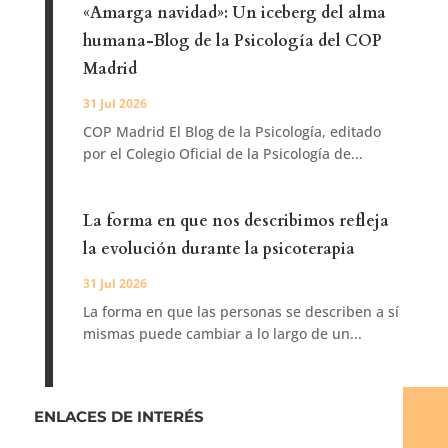
«Amarga navidad»: Un iceberg del alma
humana-Blog de la Psicología del COP
Madrid
31 Jul 2026
COP Madrid El Blog de la Psicología, editado
por el Colegio Oficial de la Psicología de...
La forma en que nos describimos refleja
la evolución durante la psicoterapia
31 Jul 2026
La forma en que las personas se describen a sí
mismas puede cambiar a lo largo de un...
ENLACES DE INTERÉS