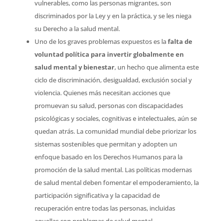
vulnerables, como las personas migrantes, son
discriminados por la Ley y en la práctica, y se les niega
su Derecho a la salud mental.
Uno de los graves problemas expuestos es la
falta de
voluntad política para invertir globalmente en
salud mental y bienestar
, un hecho que alimenta este
ciclo de discriminación, desigualdad, exclusión social y
violencia. Quienes más necesitan acciones que
promuevan su salud, personas con discapacidades
psicológicas y sociales, cognitivas e intelectuales, aún se
quedan atrás. La comunidad mundial debe priorizar los
sistemas sostenibles que permitan y adopten un
enfoque basado en los Derechos Humanos para la
promoción de la salud mental. Las políticas modernas
de salud mental deben fomentar el empoderamiento, la
participación significativa y la capacidad de
recuperación entre todas las personas, incluidas