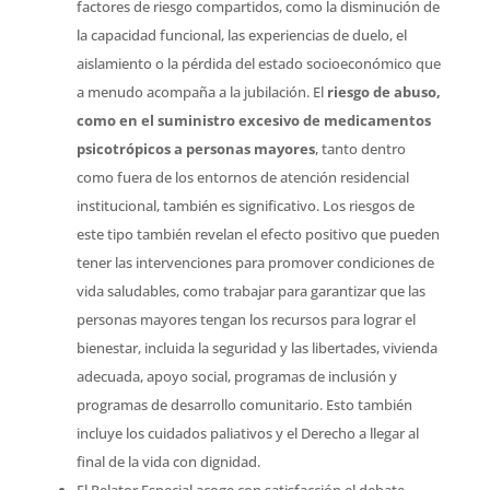
factores de riesgo compartidos, como la disminución de
la capacidad funcional, las experiencias de duelo, el
aislamiento o la pérdida del estado socioeconómico que
a menudo acompaña a la jubilación. El
riesgo de abuso,
como en el suministro excesivo de medicamentos
psicotrópicos a personas mayores
, tanto dentro
como fuera de los entornos de atención residencial
institucional, también es significativo. Los riesgos de
este tipo también revelan el efecto positivo que pueden
tener las intervenciones para promover condiciones de
vida saludables, como trabajar para garantizar que las
personas mayores tengan los recursos para lograr el
bienestar, incluida la seguridad y las libertades, vivienda
adecuada, apoyo social, programas de inclusión y
programas de desarrollo comunitario. Esto también
incluye los cuidados paliativos y el Derecho a llegar al
final de la vida con dignidad.