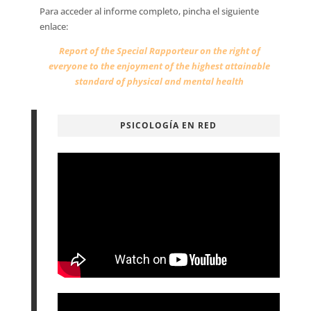
Para acceder al informe completo, pincha el siguiente
enlace:
Report of the Special Rapporteur on the right of
everyone to the enjoyment of the highest attainable
standard of physical and mental health
PSICOLOGÍA EN RED