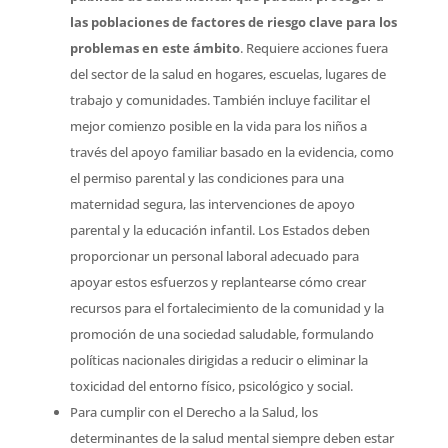
las poblaciones de factores de riesgo clave para los
problemas en este ámbito
. Requiere acciones fuera
del sector de la salud en hogares, escuelas, lugares de
trabajo y comunidades. También incluye facilitar el
mejor comienzo posible en la vida para los niños a
través del apoyo familiar basado en la evidencia, como
el permiso parental y las condiciones para una
maternidad segura, las intervenciones de apoyo
parental y la educación infantil. Los Estados deben
proporcionar un personal laboral adecuado para
apoyar estos esfuerzos y replantearse cómo crear
recursos para el fortalecimiento de la comunidad y la
promoción de una sociedad saludable, formulando
políticas nacionales dirigidas a reducir o eliminar la
toxicidad del entorno físico, psicológico y social.
Para cumplir con el Derecho a la Salud, los
determinantes de la salud mental siempre deben estar