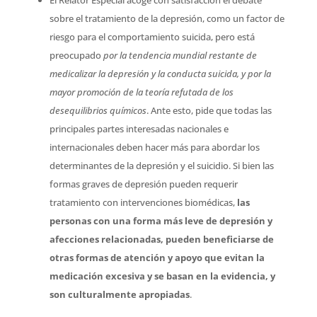
El Relator Especial acoge con satisfacción el debate
sobre el tratamiento de la depresión, como un factor de
riesgo para el comportamiento suicida, pero está
preocupado 
por la tendencia mundial restante de
medicalizar la depresión y la conducta suicida, y por la
mayor promoción de la teoría refutada de los
desequilibrios químicos
. Ante esto, pide que todas las
principales partes interesadas nacionales e
internacionales deben hacer más para abordar los
determinantes de la depresión y el suicidio. Si bien las
formas graves de depresión pueden requerir
tratamiento con intervenciones biomédicas,
las
personas con una forma más leve de depresión y
afecciones relacionadas, pueden beneficiarse de
otras formas de atención y apoyo que evitan la
medicación excesiva y se basan en la evidencia, y
son culturalmente apropiadas
.