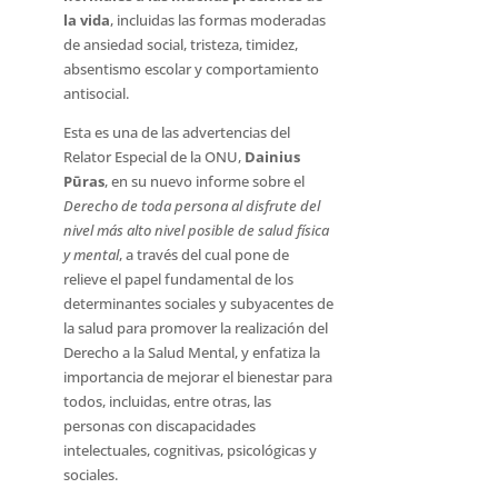
la vida
, incluidas las formas moderadas
de ansiedad social, tristeza, timidez,
absentismo escolar y comportamiento
antisocial.
Esta es una de las advertencias del
Relator Especial de la ONU,
Dainius
Pūras
, en su nuevo informe sobre el
Derecho de toda persona al disfrute del
nivel más alto nivel posible de salud física
y mental
, a través del cual pone de
relieve el papel fundamental de los
determinantes sociales y subyacentes de
la salud para promover la realización del
Derecho a la Salud Mental, y enfatiza la
importancia de mejorar el bienestar para
todos, incluidas, entre otras, las
personas con discapacidades
intelectuales, cognitivas, psicológicas y
sociales.