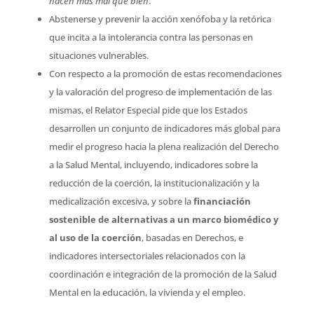
hacen más mal que bien
.
Abstenerse y prevenir la acción xenófoba y la retórica
que incita a la intolerancia contra las personas en
situaciones vulnerables.
Con respecto a la promoción de estas recomendaciones
y la valoración del progreso de implementación de las
mismas, el Relator Especial pide que los Estados
desarrollen un conjunto de indicadores más global para
medir el progreso hacia la plena realización del Derecho
a la Salud Mental, incluyendo, indicadores sobre la
reducción de la coerción, la institucionalización y la
medicalización excesiva, y sobre la
financiación
sostenible de alternativas a un marco biomédico y
al uso de la coerción
, basadas en Derechos, e
indicadores intersectoriales relacionados con la
coordinación e integración de la promoción de la Salud
Mental en la educación, la vivienda y el empleo.