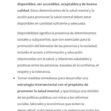
disponibles, ser accesibles, aceptables y de buena
calidad
. Estos determinantes de la salud mental y la
acción para promover la salud mental deben estar
disponibles en cantidad suficiente y adecuada.
Disponibilidad significa la presencia de determinantes
sociales y subyacentes, que son esenciales para la
promoción del bienestar de las personas y la sociedad,
incluido el acceso a información y educación
relacionadas con la salud, y relaciones saludables y
positivas entre las personas, basadas en la confianza, el
respeto y la tolerancia.
Tomar medidas inmediatas para desarrollar una
estrategia intersectorial con el propósito de
promover la salud mental
, y que incluya una revisión
de las políticas públicas con miras a las reformas
sociales, laborales y económicas que eviten la
desigualdad, la discriminación y la violencia en todos los