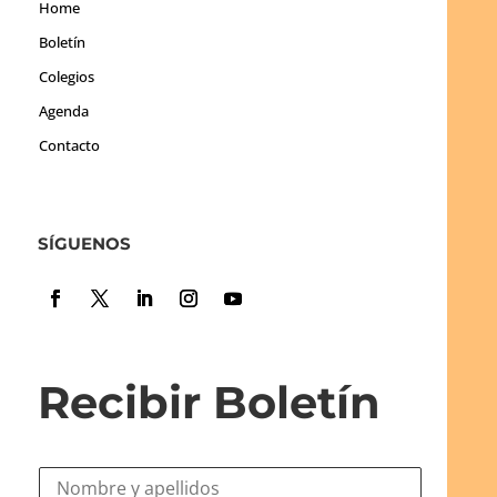
Home
Boletín
Colegios
Agenda
Contacto
SÍGUENOS
Recibir Boletín
N