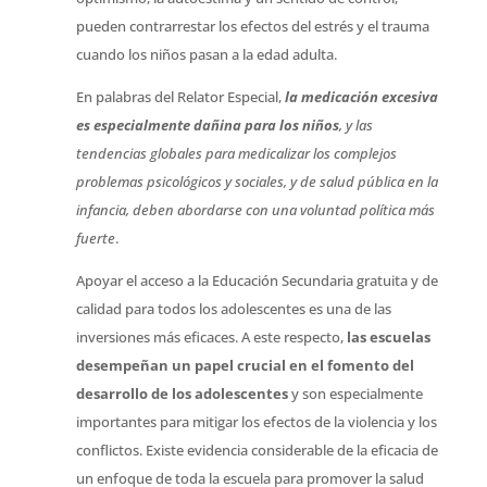
pueden contrarrestar los efectos del estrés y el trauma
cuando los niños pasan a la edad adulta.
En palabras del Relator Especial, 
la medicación excesiva
es especialmente dañina para los niños
, y las
tendencias globales para medicalizar los complejos
problemas psicológicos y sociales, y de salud pública en la
infancia, deben abordarse con una voluntad política más
fuerte
.
Apoyar el acceso a la Educación Secundaria gratuita y de
calidad para todos los adolescentes es una de las
inversiones más eficaces. A este respecto,
las escuelas
desempeñan un papel crucial en el fomento del
desarrollo de los adolescentes
y son especialmente
importantes para mitigar los efectos de la violencia y los
conflictos. Existe evidencia considerable de la eficacia de
un enfoque de toda la escuela para promover la salud