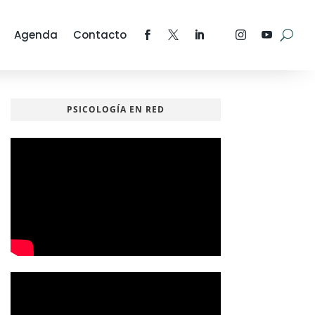
Agenda
Contacto
PSICOLOGÍA EN RED