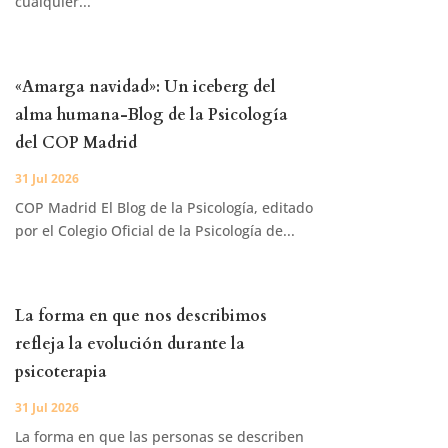
cualquier...
«Amarga navidad»: Un iceberg del
alma humana-Blog de la Psicología
del COP Madrid
31 Jul 2026
COP Madrid El Blog de la Psicología, editado
por el Colegio Oficial de la Psicología de...
La forma en que nos describimos
refleja la evolución durante la
psicoterapia
31 Jul 2026
La forma en que las personas se describen