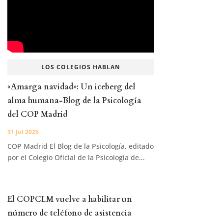
LOS COLEGIOS HABLAN
«Amarga navidad»: Un iceberg del
alma humana-Blog de la Psicología
del COP Madrid
31 Jul 2026
COP Madrid El Blog de la Psicología, editado
por el Colegio Oficial de la Psicología de...
El COPCLM vuelve a habilitar un
número de teléfono de asistencia