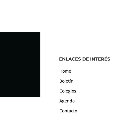
ENLACES DE INTERÉS
Home
Boletín
Colegios
Agenda
Contacto