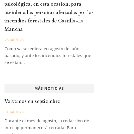
psicológica, en esta ocasión, para
atender a las personas afectadas por los
incendios forestales de Castilla-La
Mancha
28 Jul 2026
Como ya sucediera en agosto del año
pasado, y ante los incendios forestales que
se están...
MÁS NOTICIAS
Volvemos en septiembre
31 Jul 2026
Durante el mes de agosto, la redacción de
Infocop permanecerá cerrada. Para