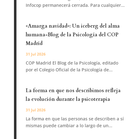
Infocop permanecerá cerrada. Para cualquier...
«Amarga navidad»: Un iceberg del alma
humana-Blog de la Psicología del COP
Madrid
31 Jul 2026
COP Madrid El Blog de la Psicología, editado
por el Colegio Oficial de la Psicología de...
La forma en que nos describimos refleja
la evolución durante la psicoterapia
31 Jul 2026
La forma en que las personas se describen a sí
mismas puede cambiar a lo largo de un...