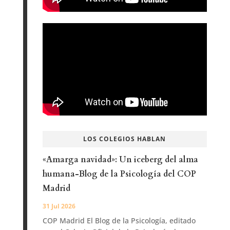
LOS COLEGIOS HABLAN
«Amarga navidad»: Un iceberg del alma
humana-Blog de la Psicología del COP
Madrid
31 Jul 2026
COP Madrid El Blog de la Psicología, editado