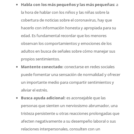
Habla con los más pequeños y las más pequeñas:
a
la hora de hablar con los niños y las niñas sobre la
cobertura de noticias sobre el coronavirus, hay que
hacerlo con información honesta y apropiada para su
edad. Es fundamental recordar que los menores
observan los comportamientos y emociones de los
adultos en busca de señales sobre cómo manejar sus
propios sentimientos.
Mantente conectado:
conectarse en redes sociales
puede fomentar una sensación de normalidad y ofrecer
un importante medio para compartir sentimientos y
aliviar el estrés.
Busca ayuda adicional:
es aconsejable que las
personas que sienten un nerviosismo abrumador, una
tristeza persistente u otras reacciones prolongadas que
afecten negativamente a su desempeño laboral o sus
relaciones interpersonales, consulten con un