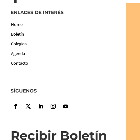
ENLACES DE INTERÉS
Home
Boletín
Colegios
Agenda
Contacto
SÍGUENOS
Recibir Boletín