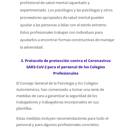
profesional de salud mental capacitado y
experimentado. Los psicólogos y las psicólogas y otros
proveedores apropiados de salud mental pueden
ayudar a las personas a lidiar con el estrés extremo.
Estos profesionales trabajan con individuos para
ayudarlos a encontrar formas constructivas de manejar
la adversidad.
3. Protocolo de protección contra el Coronavirus
SARS-CoV-2 para el personal de los Colegios
Profesionales
El Consejo General de la Psicología y los Colegios
Autonómicos, han comenzado a tomar una serie de
medidas de cara a garantizar la seguridad de los
trabajadores y trabajadoras incorporados en sus
plantillas.
Estas medidas incluyen recomendaciones para todo el
personal y para algunos profesionales concretos.