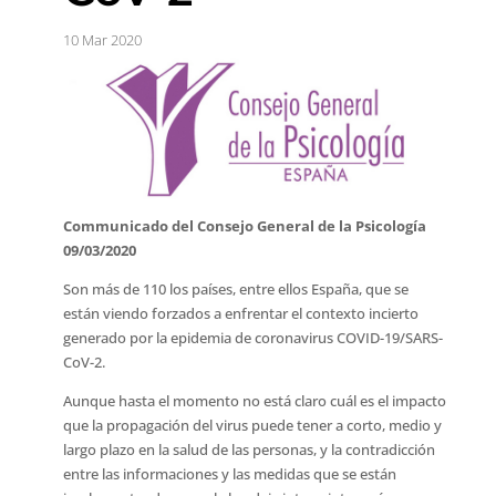
10 Mar 2020
Communicado del Consejo General de la Psicología
09/03/2020
Son más de 110 los países, entre ellos España, que se
están viendo forzados a enfrentar el contexto incierto
generado por la epidemia de coronavirus COVID-19/SARS-
CoV-2.
Aunque hasta el momento no está claro cuál es el impacto
que la propagación del virus puede tener a corto, medio y
largo plazo en la salud de las personas, y la contradicción
entre las informaciones y las medidas que se están