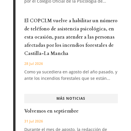
por el Colegio Oficial de la Psicología de...
El COPCLM vuelve a habilitar un número
de teléfono de asistencia psicológica, en
esta ocasión, para atender a las personas
afectadas por los incendios forestales de
Castilla-La Mancha
28 Jul 2026
Como ya sucediera en agosto del año pasado, y
ante los incendios forestales que se están...
MÁS NOTICIAS
Volvemos en septiembre
31 Jul 2026
Durante el mes de agosto, la redacción de