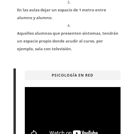
En las aulas
dejar un espacio de 1 metro
entre
alumno y alumno.
Aquellos
alumnos que presenten síntomas
, tendrán
un espacio propio donde acudir al curso, por
ejemplo, sala con televisión.
PSICOLOGÍA EN RED