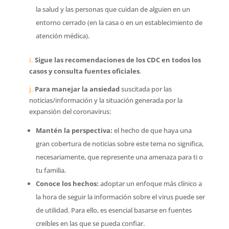
la salud y las personas que cuidan de alguien en un
entorno cerrado (en la casa o en un establecimiento de
atención médica).
i.
Sigue las recomendaciones de los CDC en todos los
casos y consulta fuentes oficiales
.
j.
Para manejar la ansiedad
suscitada por las
noticias/información y la situación generada por la
expansión del coronavirus:
Mantén la perspectiva:
el hecho de que haya una
gran cobertura de noticias sobre este tema no significa,
necesariamente, que represente una amenaza para ti o
tu familia.
Conoce los hechos:
adoptar un enfoque más clínico a
la hora de seguir la información sobre el virus puede ser
de utilidad. Para ello, es esencial basarse en fuentes
creíbles en las que se pueda confiar.