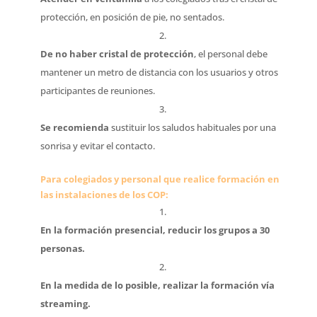
protección, en posición de pie, no sentados.
De no haber cristal de protección
, el personal debe
mantener un metro de distancia con los usuarios y otros
participantes de reuniones.
Se recomienda
sustituir los saludos habituales por una
sonrisa y evitar el contacto.
Para colegiados y personal que realice formación en
las instalaciones de los COP:
En la
formación presencial
, reducir los grupos a 30
personas.
En la medida de lo posible, realizar la
formación vía
streaming
.