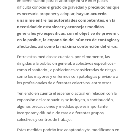
implementando para el abordaje intra e inter países
dificulta conocer el grado de gravedad y precauciones que
es necesario proponer y adoptar,
hay un acuerdo
unánime entre las autoridades competentes, en la
necesidad de establecer y aconsejar medidas,
generales y/o específicas, con el objetivo de prevenir,
en lo posible, la expansión del número de contagios y
afectados, así como la máxima contención del virus
.
Entre estas medidas se cuentan, por el momento, las
dirigidas a la población general, a colectivos específicos -
como el sanitario-, a poblaciones consideradas de riesgo -
como los mayores y enfermos con patologías previas- o a
los profesionales de diferentes colectivos, entre otros.
Teniendo en cuenta el escenario actual en relación con la
expansión del coronavirus, se incluyen, a continuación,
algunas precauciones y medidas que es importante
incorporar y difundir, de cara a diferentes grupos,
colectivos y centros de trabajo.
Estas medidas podrán irse adaptando y/o modificando en