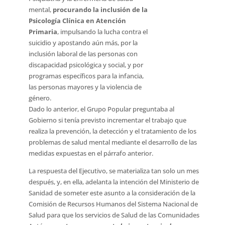
mental,
procurando la inclusión de la
Psicología Clínica en Atención
Primaria
, impulsando la lucha contra el
suicidio y apostando aún más, por la
inclusión laboral de las personas con
discapacidad psicológica y social, y por
programas específicos para la infancia,
las personas mayores y la violencia de
género.
Dado lo anterior, el Grupo Popular preguntaba al
Gobierno si tenía previsto incrementar el trabajo que
realiza la prevención, la detección y el tratamiento de los
problemas de salud mental mediante el desarrollo de las
medidas expuestas en el párrafo anterior.
La respuesta del Ejecutivo, se materializa tan solo un mes
después, y, en ella, adelanta la intención del Ministerio de
Sanidad de someter este asunto a la consideración de la
Comisión de Recursos Humanos del Sistema Nacional de
Salud para que los servicios de Salud de las Comunidades