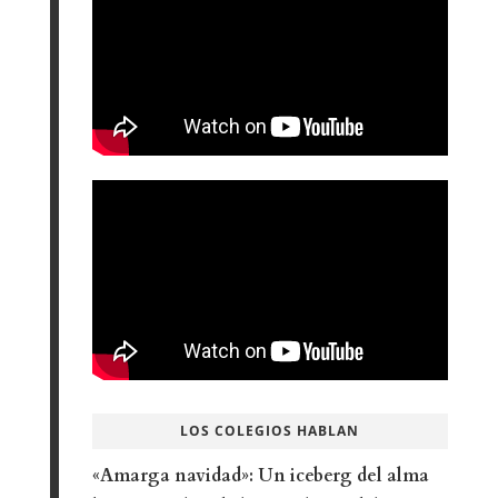
LOS COLEGIOS HABLAN
«Amarga navidad»: Un iceberg del alma