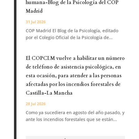
humana-Blog de la Psicología del COP
Madrid
31 Jul 2026
COP Madrid El Blog de la Psicología, editado
por el Colegio Oficial de la Psicología de...
El COPCLM vuelve a habilitar un número
de teléfono de asistencia psicológica, en
esta ocasión, para atender a las personas
afectadas por los incendios forestales de
Castilla-La Mancha
28 Jul 2026
Como ya sucediera en agosto del año pasado, y
ante los incendios forestales que se están...