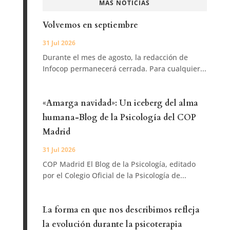
MÁS NOTICIAS
Volvemos en septiembre
31 Jul 2026
Durante el mes de agosto, la redacción de
Infocop permanecerá cerrada. Para cualquier...
«Amarga navidad»: Un iceberg del alma
humana-Blog de la Psicología del COP
Madrid
31 Jul 2026
COP Madrid El Blog de la Psicología, editado
por el Colegio Oficial de la Psicología de...
La forma en que nos describimos refleja
la evolución durante la psicoterapia