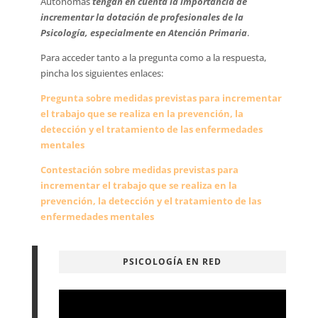
Autónomas 
tengan en cuenta la importancia de
incrementar la dotación de profesionales de la
Psicología, especialmente en Atención Primaria
.
Para acceder tanto a la pregunta como a la respuesta,
pincha los siguientes enlaces:
Pregunta sobre medidas previstas para incrementar
el trabajo que se realiza en la prevención, la
detección y el tratamiento de las enfermedades
mentales
Contestación sobre medidas previstas para
incrementar el trabajo que se realiza en la
prevención, la detección y el tratamiento de las
enfermedades mentales
PSICOLOGÍA EN RED