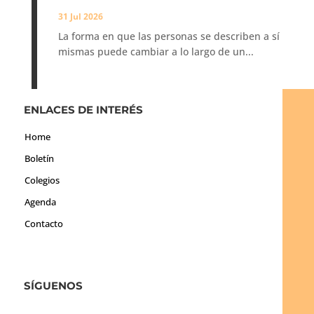
31 Jul 2026
La forma en que las personas se describen a sí
mismas puede cambiar a lo largo de un...
ENLACES DE INTERÉS
Home
Boletín
Colegios
Agenda
Contacto
SÍGUENOS