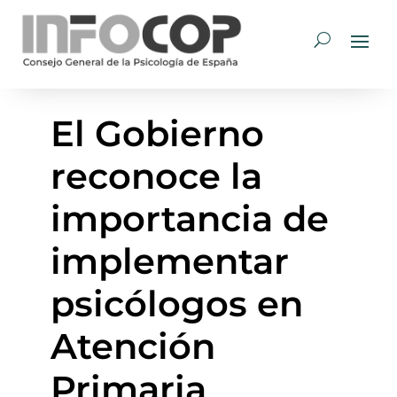
El Gobierno
reconoce la
importancia de
implementar
psicólogos en
Atención
Primaria