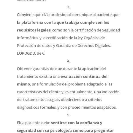
Conviene que el/la profesional comunique al paciente que
la plataforma con la que trabaja cumple con los
requisitos legales
, como son la certificación de Seguridad
Informática, y la certificación de la ley Orgánica de
Protección de datos y Garantía de Derechos Digitales,
LOPDGDD, de 6.
Obtener garantías de que durante la aplicación del
tratamiento existirá una
evaluación continua del
mismo
, una formulación del problema adaptado a las
características del cliente y, eventualmente, una indicación
del tratamiento a seguir, obedeciendo a criterios
diagnósticos formales, y con procedimientos adaptados.
El/la paciente debe
sentirse con la confianza y
seguridad con su psicólogo/a como para preguntar