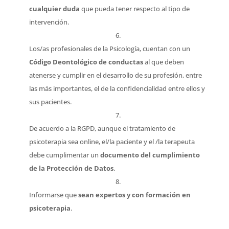
cualquier duda
que pueda tener respecto al tipo de
intervención.
Los/as profesionales de la Psicología, cuentan con un
Código Deontológico de conductas
al que deben
atenerse y cumplir en el desarrollo de su profesión, entre
las más importantes, el de la confidencialidad entre ellos y
sus pacientes.
De acuerdo a la RGPD, aunque el tratamiento de
psicoterapia sea online, el/la paciente y el /la terapeuta
debe cumplimentar un
documento del cumplimiento
de la Protección de Datos
.
Informarse que
sean expertos y con formación en
psicoterapia
.