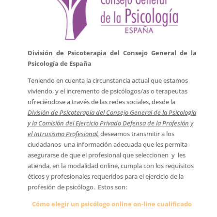
División de Psicoterapia del Consejo General de la
Psicología de España
Teniendo en cuenta la circunstancia actual que estamos
viviendo, y el incremento de psicólogos/as o terapeutas
ofreciéndose a través de las redes sociales, desde la
División de Psicoterapia del Consejo General de la Psicología
y la Comisión del Ejercicio Privado Defensa de la Profesión y
el Intrusismo Profesional,
deseamos transmitir a los
ciudadanos una información adecuada que les permita
asegurarse de que el profesional que seleccionen y les
atienda, en la modalidad online, cumpla con los requisitos
éticos y profesionales requeridos para el ejercicio de la
profesión de psicólogo. Estos son:
Cómo elegir un psicólogo online on-line cualificado