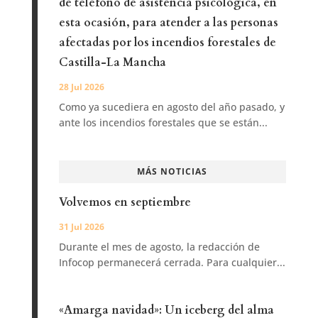
de teléfono de asistencia psicológica, en
esta ocasión, para atender a las personas
afectadas por los incendios forestales de
Castilla-La Mancha
28 Jul 2026
Como ya sucediera en agosto del año pasado, y
ante los incendios forestales que se están...
MÁS NOTICIAS
Volvemos en septiembre
31 Jul 2026
Durante el mes de agosto, la redacción de
Infocop permanecerá cerrada. Para cualquier...
«Amarga navidad»: Un iceberg del alma