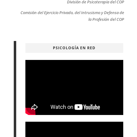
División de Psicoterapia del COP
Comisión del Ejercicio Privado, del Intrusismo y Defensa de
la Profesión del COP
PSICOLOGÍA EN RED