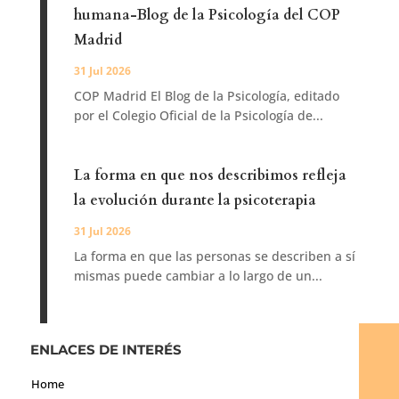
humana-Blog de la Psicología del COP
Madrid
31 Jul 2026
COP Madrid El Blog de la Psicología, editado
por el Colegio Oficial de la Psicología de...
La forma en que nos describimos refleja
la evolución durante la psicoterapia
31 Jul 2026
La forma en que las personas se describen a sí
mismas puede cambiar a lo largo de un...
ENLACES DE INTERÉS
Home