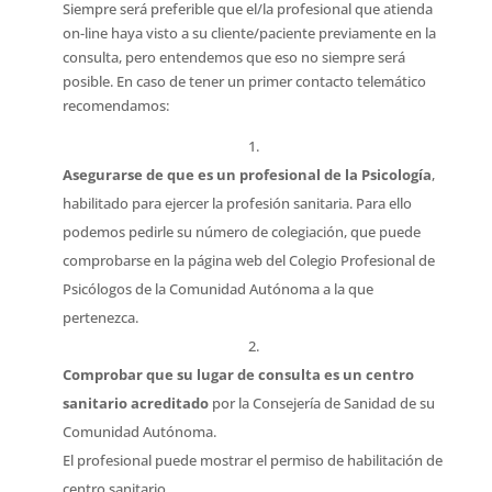
Siempre será preferible que el/la profesional que atienda
on-line haya visto a su cliente/paciente previamente en la
consulta, pero entendemos que eso no siempre será
posible. En caso de tener un primer contacto telemático
recomendamos:
Asegurarse de que es un profesional de la Psicología
,
habilitado para ejercer la profesión sanitaria. Para ello
podemos pedirle su número de colegiación, que puede
comprobarse en la página web del Colegio Profesional de
Psicólogos de la Comunidad Autónoma a la que
pertenezca.
Comprobar que su lugar de consulta es un centro
sanitario acreditado
por la Consejería de Sanidad de su
Comunidad Autónoma.
El profesional puede mostrar el permiso de habilitación de
centro sanitario.