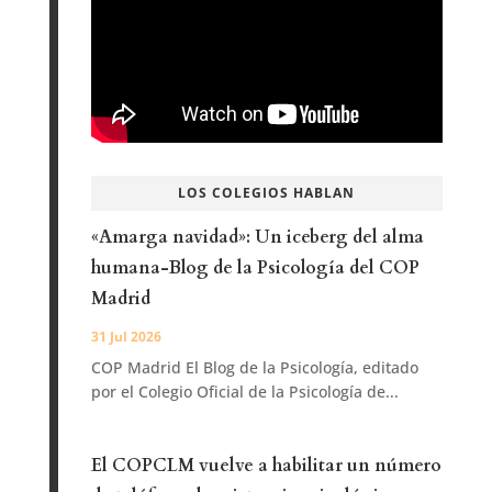
LOS COLEGIOS HABLAN
«Amarga navidad»: Un iceberg del alma
humana-Blog de la Psicología del COP
Madrid
31 Jul 2026
COP Madrid El Blog de la Psicología, editado
por el Colegio Oficial de la Psicología de...
El COPCLM vuelve a habilitar un número