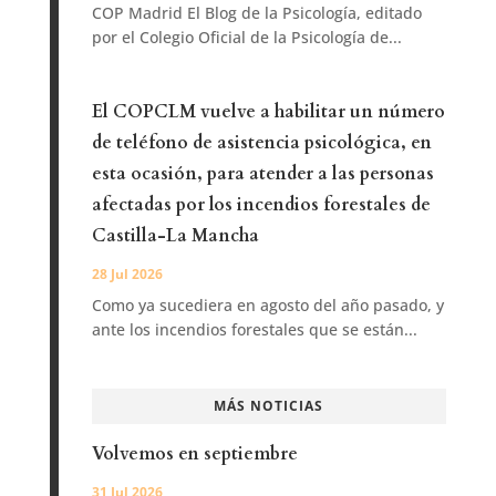
COP Madrid El Blog de la Psicología, editado
por el Colegio Oficial de la Psicología de...
El COPCLM vuelve a habilitar un número
de teléfono de asistencia psicológica, en
esta ocasión, para atender a las personas
afectadas por los incendios forestales de
Castilla-La Mancha
28 Jul 2026
Como ya sucediera en agosto del año pasado, y
ante los incendios forestales que se están...
MÁS NOTICIAS
Volvemos en septiembre
31 Jul 2026