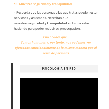
10. Muestra seguridad y tranquilidad
– Recuerda que las personas a las que tratas pueden estar
nerviosos y asustados. Necesitan que
muestres
seguridad y tranquilidad
en lo que estás
haciendo para poder reducir su preocupación.
Y no olvides que…
Somos humanos y, por tanto, nos podemos ver
afectados emocionalmente de la misma manera que el
resto de personas
PSICOLOGÍA EN RED