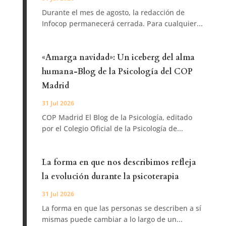
Durante el mes de agosto, la redacción de
Infocop permanecerá cerrada. Para cualquier...
«Amarga navidad»: Un iceberg del alma
humana-Blog de la Psicología del COP
Madrid
31 Jul 2026
COP Madrid El Blog de la Psicología, editado
por el Colegio Oficial de la Psicología de...
La forma en que nos describimos refleja
la evolución durante la psicoterapia
31 Jul 2026
La forma en que las personas se describen a sí
mismas puede cambiar a lo largo de un...