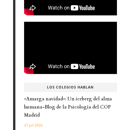
LOS COLEGIOS HABLAN
«Amarga navidad»: Un iceberg del alma
humana-Blog de la Psicología del COP
Madrid
31 Jul 2026