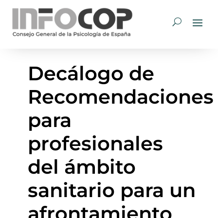
Decálogo de
Recomendaciones
para
profesionales
del ámbito
sanitario para un
afrontamiento