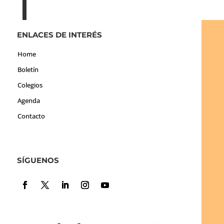
ENLACES DE INTERÉS
Home
Boletín
Colegios
Agenda
Contacto
SÍGUENOS