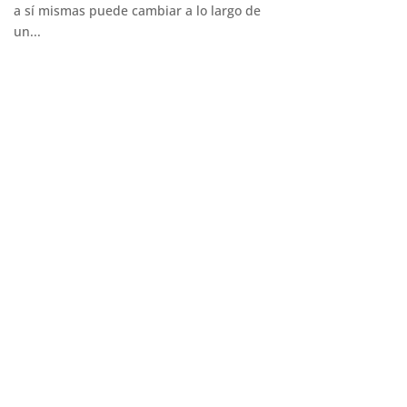
a sí mismas puede cambiar a lo largo de
un...