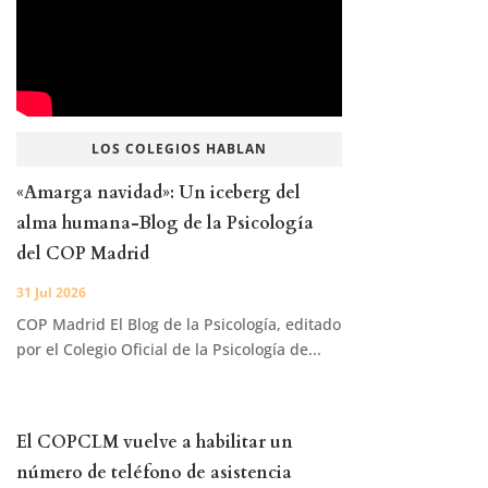
LOS COLEGIOS HABLAN
«Amarga navidad»: Un iceberg del
alma humana-Blog de la Psicología
del COP Madrid
31 Jul 2026
COP Madrid El Blog de la Psicología, editado
por el Colegio Oficial de la Psicología de...
El COPCLM vuelve a habilitar un
número de teléfono de asistencia