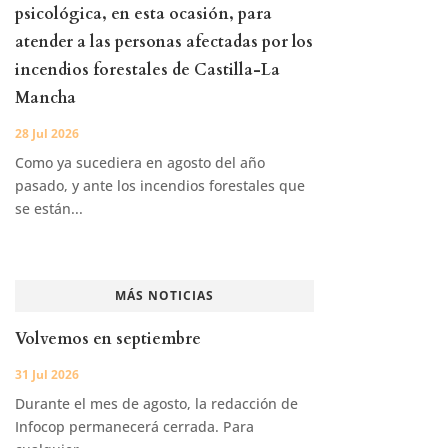
psicológica, en esta ocasión, para
atender a las personas afectadas por los
incendios forestales de Castilla-La
Mancha
28 Jul 2026
Como ya sucediera en agosto del año
pasado, y ante los incendios forestales que
se están...
MÁS NOTICIAS
Volvemos en septiembre
31 Jul 2026
Durante el mes de agosto, la redacción de
Infocop permanecerá cerrada. Para