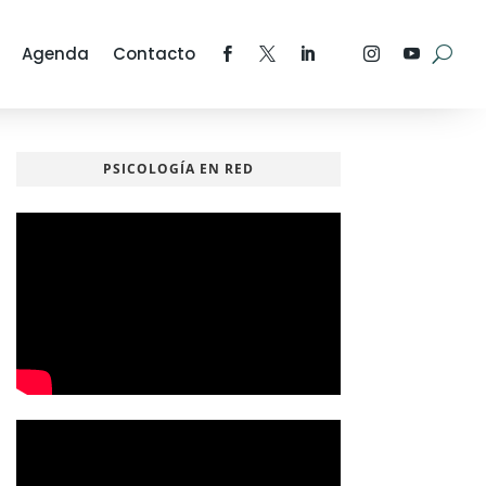
Agenda
Contacto
PSICOLOGÍA EN RED