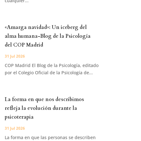
cualquier...
«Amarga navidad»: Un iceberg del
alma humana-Blog de la Psicología
del COP Madrid
31 Jul 2026
COP Madrid El Blog de la Psicología, editado
por el Colegio Oficial de la Psicología de...
La forma en que nos describimos
refleja la evolución durante la
psicoterapia
31 Jul 2026
La forma en que las personas se describen