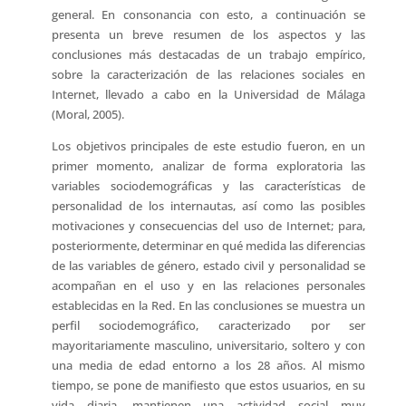
general. En consonancia con esto, a continuación se
presenta un breve resumen de los aspectos y las
conclusiones más destacadas de un trabajo empírico,
sobre la caracterización de las relaciones sociales en
Internet, llevado a cabo en la Universidad de Málaga
(Moral, 2005).
Los objetivos principales de este estudio fueron, en un
primer momento, analizar de forma exploratoria las
variables sociodemográficas y las características de
personalidad de los internautas, así como las posibles
motivaciones y consecuencias del uso de Internet; para,
posteriormente, determinar en qué medida las diferencias
de las variables de género, estado civil y personalidad se
acompañan en el uso y en las relaciones personales
establecidas en la Red. En las conclusiones se muestra un
perfil sociodemográfico, caracterizado por ser
mayoritariamente masculino, universitario, soltero y con
una media de edad entorno a los 28 años. Al mismo
tiempo, se pone de manifiesto que estos usuarios, en su
vida diaria, mantienen una actividad social muy