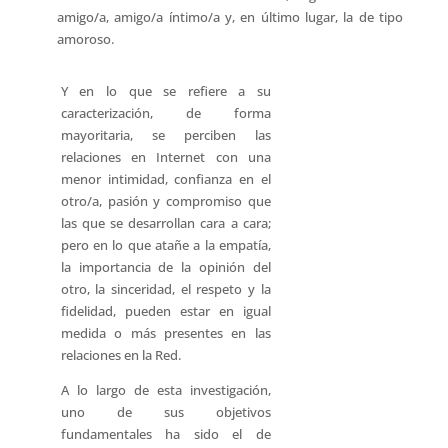
amigo/a, amigo/a íntimo/a y, en último lugar, la de tipo
amoroso.
Y en lo que se refiere a su
caracterización, de forma
mayoritaria, se perciben las
relaciones en Internet con una
menor intimidad, confianza en el
otro/a, pasión y compromiso que
las que se desarrollan cara a cara;
pero en lo que atañe a la empatía,
la importancia de la opinión del
otro, la sinceridad, el respeto y la
fidelidad, pueden estar en igual
medida o más presentes en las
relaciones en la Red.
A lo largo de esta investigación,
uno de sus objetivos
fundamentales ha sido el de