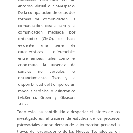
entorno virtual o ciberespacio.
De la comparación de estas dos
formas de comunicación, la
comunicación cara a cara y la
comunicación mediada por
ordenador (CMO), se hace
evidente una serie de
características diferenciales
entre ambas, tales como el
anonimato, la ausencia de
señales no verbales, el
distanciamiento físico y la
disponibilidad del tiempo de un
modo sincrónico o asincrónico
(McKenna, Green y Gleason,
2002).
Todo esto, ha contribuido a despertar el interés de los
investigadores, al tratarse de estudios de los procesos
psicosociales que se derivan de la interacción personal a
través del ordenador o de las Nuevas Tecnologías, en