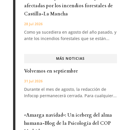
afectadas por los incendios forestales de
Castilla-La Mancha
28 Jul 2026
Como ya sucediera en agosto del año pasado, y
ante los incendios forestales que se están...
MÁS NOTICIAS
Volvemos en septiembre
31 Jul 2026
Durante el mes de agosto, la redacción de
Infocop permanecerá cerrada. Para cualquier...
«Amarga navidad»: Un iceberg del alma
humana-Blog de la Psicología del COP