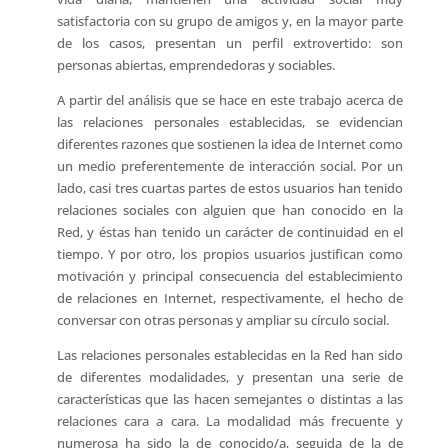
satisfactoria con su grupo de amigos y, en la mayor parte
de los casos, presentan un perfil extrovertido: son
personas abiertas, emprendedoras y sociables.
A partir del análisis que se hace en este trabajo acerca de
las relaciones personales establecidas, se evidencian
diferentes razones que sostienen la idea de Internet como
un medio preferentemente de interacción social. Por un
lado, casi tres cuartas partes de estos usuarios han tenido
relaciones sociales con alguien que han conocido en la
Red, y éstas han tenido un carácter de continuidad en el
tiempo. Y por otro, los propios usuarios justifican como
motivación y principal consecuencia del establecimiento
de relaciones en Internet, respectivamente, el hecho de
conversar con otras personas y ampliar su círculo social.
Las relaciones personales establecidas en la Red han sido
de diferentes modalidades, y presentan una serie de
características que las hacen semejantes o distintas a las
relaciones cara a cara. La modalidad más frecuente y
numerosa ha sido la de conocido/a, seguida de la de