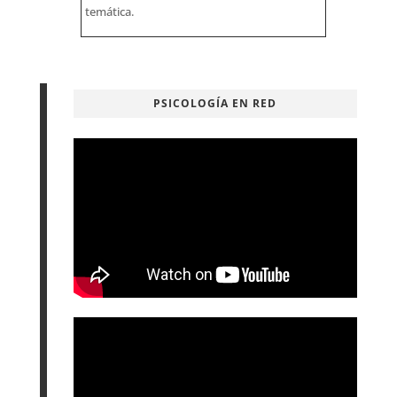
temática.
PSICOLOGÍA EN RED