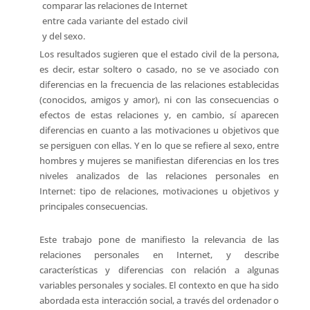
comparar las relaciones de Internet
entre cada variante del estado civil
y del sexo.
Los
resultados sugieren que el estado civil de la persona,
es decir, estar soltero o casado, no se ve asociado con
diferencias en la frecuencia de las relaciones establecidas
(conocidos, amigos y amor), ni con las consecuencias o
efectos de estas relaciones y, en cambio, sí aparecen
diferencias en cuanto a las motivaciones u objetivos que
se persiguen con ellas. Y en lo que se refiere al sexo, entre
hombres y mujeres se manifiestan diferencias en los tres
niveles analizados de las relaciones personales en
Internet: tipo de relaciones, motivaciones u objetivos y
principales consecuencias.
Este trabajo pone de manifiesto la relevancia de las
relaciones personales en Internet, y describe
características y diferencias con relación a algunas
variables personales y sociales. El contexto en que ha sido
abordada esta interacción social, a través del ordenador o