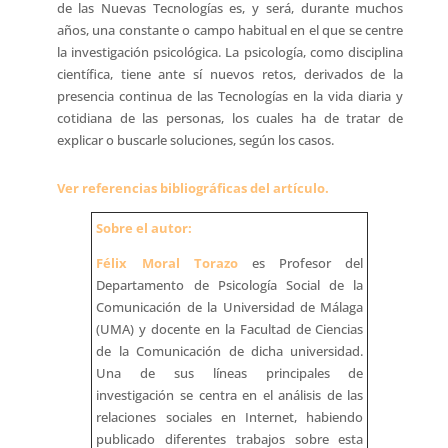
de las Nuevas Tecnologías es, y será, durante muchos
años, una constante o campo habitual en el que se centre
la investigación psicológica. La psicología, como disciplina
científica, tiene ante sí nuevos retos, derivados de la
presencia continua de las Tecnologías en la vida diaria y
cotidiana de las personas, los cuales ha de tratar de
explicar o buscarle soluciones, según los casos.
Ver referencias bibliográficas del artículo.
Sobre el autor:
Félix Moral Torazo
es Profesor del
Departamento de Psicología Social de la
Comunicación de la Universidad de Málaga
(UMA) y docente en la Facultad de Ciencias
de la Comunicación de dicha universidad.
Una de sus líneas principales de
investigación se centra en el análisis de las
relaciones sociales en Internet, habiendo
publicado diferentes trabajos sobre esta