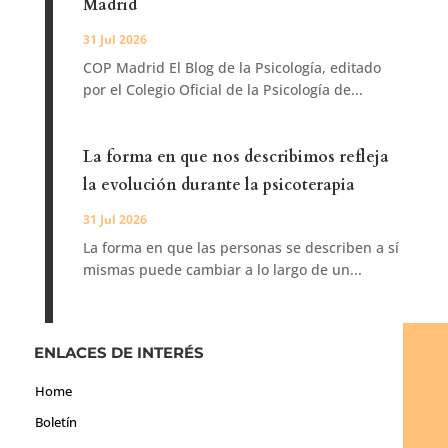
Madrid
31 Jul 2026
COP Madrid El Blog de la Psicología, editado
por el Colegio Oficial de la Psicología de...
La forma en que nos describimos refleja
la evolución durante la psicoterapia
31 Jul 2026
La forma en que las personas se describen a sí
mismas puede cambiar a lo largo de un...
ENLACES DE INTERÉS
Home
Boletín