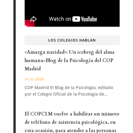
LOS COLEGIOS HABLAN
«Amarga navidad»: Un iceberg del alma
humana-Blog de la Psicología del COP
Madrid
31 Jul 2026
COP Madrid El Blog de la Psicología, editado
por el Colegio Oficial de la Psicología de...
El COPCLM vuelve a habilitar un número
de teléfono de asistencia psicológica, en
esta ocasión, para atender a las personas