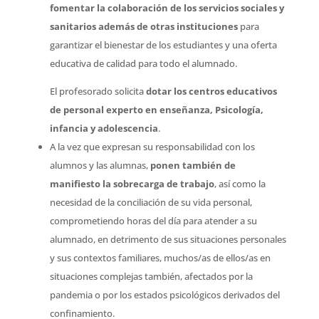
fomentar la colaboración de los servicios sociales y
sanitarios además de otras instituciones
para
garantizar el bienestar de los estudiantes y una oferta
educativa de calidad para todo el alumnado.
El profesorado solicita
dotar los centros educativos
de personal experto en enseñanza, Psicología,
infancia y adolescencia
.
A la vez que expresan su responsabilidad con los
alumnos y las alumnas,
ponen también de
manifiesto la sobrecarga de trabajo
, así como la
necesidad de la conciliación de su vida personal,
comprometiendo horas del día para atender a su
alumnado, en detrimento de sus situaciones personales
y sus contextos familiares, muchos/as de ellos/as en
situaciones complejas también, afectados por la
pandemia o por los estados psicológicos derivados del
confinamiento.