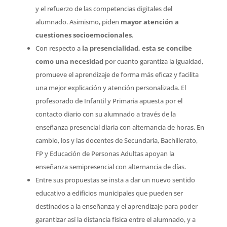
y el refuerzo de las competencias digitales del
alumnado. Asimismo, piden
mayor atención a
cuestiones socioemocionales
.
Con respecto a
la presencialidad, esta se concibe
como una necesidad
por cuanto garantiza la igualdad,
promueve el aprendizaje de forma más eficaz y facilita
una mejor explicación y atención personalizada. El
profesorado de Infantil y Primaria apuesta por el
contacto diario con su alumnado a través de la
enseñanza presencial diaria con alternancia de horas. En
cambio, los y las docentes de Secundaria, Bachillerato,
FP y Educación de Personas Adultas apoyan la
enseñanza semipresencial con alternancia de días.
Entre sus propuestas se insta a dar un nuevo sentido
educativo a edificios municipales que pueden ser
destinados a la enseñanza y el aprendizaje para poder
garantizar así la distancia física entre el alumnado, y a