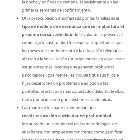
la noche y en fines de semana, especialmente en las
primeras semanas de confinamiento.
Otra preocupación manifestada por las familias es el
tipo de modelo de enseñanza que se implantará el
próximo curso
, reivindicando el valor de lo presencial
como algo insustituible. Una especial inquietud es que
los meses del confinamiento y la educación telemática
afecten a la socialización (principalmente en aquellos/as
estudiantes más jóvenes) y se generen problemas
psicológicos. Igualmente, les inquieta que sus hijos e
hijas desarrollen un problema de adicción a las
pantallas, al estar aún más conectados delante de ellas,
tanto por ocio como por cuestiones académicas.
Las madres y los padres demandan una
reestructuración curricular en profundidad
,
instaurando un cambio real en las metodologías de
enseñanza, con propuestas concretas, como gamificar