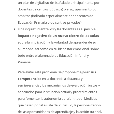
un plan de digitalización (señalado principalmente por
docentes de centros públicos) o el agrupamiento por
ámbitos (indicado especialmente por docentes de
Educación Primaria o de centros privados).
Una inquietud entre los y las docentes es el
posible
impacto negativo de un nuevo cierre de las aulas
sobre la implicación y la voluntad de aprender de su
alumnado, así como en su bienestar emocional, sobre
todo entre el alumnado de Educación Infantil y
Primaria.
Para evitar este problema, se propone
mejorar sus
competencias
en la docencia a distancia y
semipresencial, los mecanismos de evaluación justos y
adecuados para la situación actual y procedimientos
para fomentar la autonomía del alumnado. Medidas
que pasan por el ajuste del currículo, la personalización
de las oportunidades de aprendizaje y la acción tutorial,