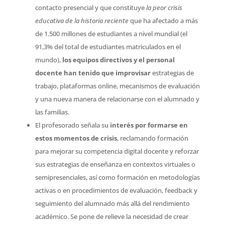
contacto presencial y que constituye
la peor crisis
educativa de la historia reciente
que ha afectado a más
de 1.500 millones de estudiantes a nivel mundial (el
91,3% del total de estudiantes matriculados en el
mundo),
los equipos directivos y el personal
docente han tenido que improvisar
estrategias de
trabajo, plataformas online, mecanismos de evaluación
y una nueva manera de relacionarse con el alumnado y
las familias.
El profesorado señala su
interés por formarse en
estos momentos de crisis
, reclamando formación
para mejorar su competencia digital docente y reforzar
sus estrategias de enseñanza en contextos virtuales o
semipresenciales, así como formación en metodologías
activas o en procedimientos de evaluación, feedback y
seguimiento del alumnado más allá del rendimiento
académico. Se pone de relieve la necesidad de crear