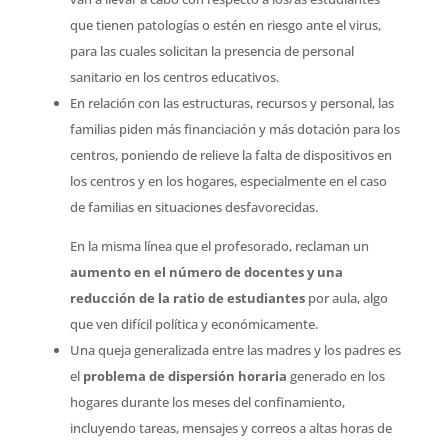
que tienen patologías o estén en riesgo ante el virus,
para las cuales solicitan la presencia de personal
sanitario en los centros educativos.
En relación con las estructuras, recursos y personal, las
familias piden más financiación y más dotación para los
centros, poniendo de relieve la falta de dispositivos en
los centros y en los hogares, especialmente en el caso
de familias en situaciones desfavorecidas.
En la misma línea que el profesorado, reclaman un
aumento en el número de docentes y una
reducción de la ratio de estudiantes
por aula, algo
que ven difícil política y económicamente.
Una queja generalizada entre las madres y los padres es
el
problema de dispersión horaria
generado en los
hogares durante los meses del confinamiento,
incluyendo tareas, mensajes y correos a altas horas de