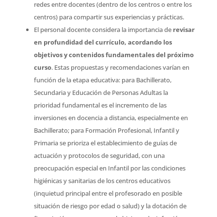
redes entre docentes (dentro de los centros o entre los
centros) para compartir sus experiencias y prácticas.
El personal docente considera la importancia de
revisar
en profundidad del currículo, acordando los
objetivos y contenidos fundamentales del próximo
curso
. Estas propuestas y recomendaciones varían en
función de la etapa educativa: para Bachillerato,
Secundaria y Educación de Personas Adultas la
prioridad fundamental es el incremento de las
inversiones en docencia a distancia, especialmente en
Bachillerato; para Formación Profesional, Infantil y
Primaria se prioriza el establecimiento de guías de
actuación y protocolos de seguridad, con una
preocupación especial en Infantil por las condiciones
higiénicas y sanitarias de los centros educativos
(inquietud principal entre el profesorado en posible
situación de riesgo por edad o salud) y la dotación de