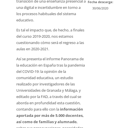
transición de una enseñanza presencial a
Fecha descarga:
una digital e incertidumbre en torno a
30/06/2020
los procesos habituales del sistema
educativo.
Es tal el impacto que, de hecho, a finales
del curso 2019-2020, nos estamos
cuestionando cómo será el regreso a las
aulas en 2020-2021.
Así se presenta el informe Panorama de
la educación en España tras la pandemia
del COVID-19: la opinión de la
comunidad educativa, un estudio
realizado por investigadores de las
Universidades de Granada y Málaga, y
editado por la FAD, a través del cual se
aborda en profundidad esta cuestión,
contando para ello con la
información
aportada por más de 5.000 docentes,
así como de familias y alumnado
,