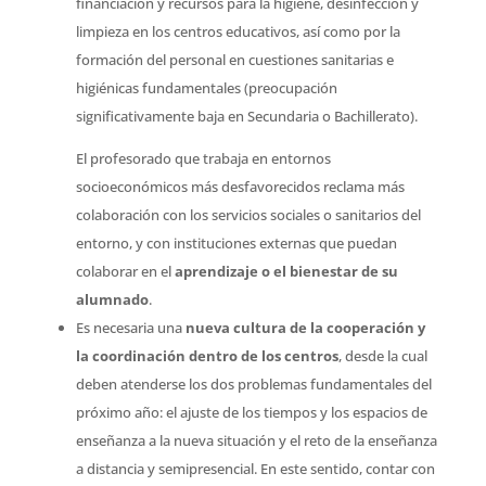
financiación y recursos para la higiene, desinfección y
limpieza en los centros educativos, así como por la
formación del personal en cuestiones sanitarias e
higiénicas fundamentales (preocupación
significativamente baja en Secundaria o Bachillerato).
El profesorado que trabaja en entornos
socioeconómicos más desfavorecidos reclama más
colaboración con los servicios sociales o sanitarios del
entorno, y con instituciones externas que puedan
colaborar en el
aprendizaje o el bienestar de su
alumnado
.
Es necesaria una
nueva cultura de la cooperación y
la coordinación dentro de los centros
, desde la cual
deben atenderse los dos problemas fundamentales del
próximo año: el ajuste de los tiempos y los espacios de
enseñanza a la nueva situación y el reto de la enseñanza
a distancia y semipresencial. En este sentido, contar con