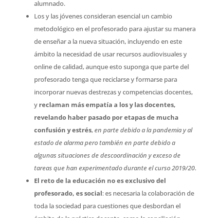
alumnado.
Los y las jóvenes consideran esencial un cambio
metodológico en el profesorado para ajustar su manera
de enseñar a la nueva situación, incluyendo en este
ámbito la necesidad de usar recursos audiovisuales y
online de calidad, aunque esto suponga que parte del
profesorado tenga que reciclarse y formarse para
incorporar nuevas destrezas y competencias docentes,
y
reclaman más empatía a los y las docentes,
revelando haber pasado por etapas de mucha
confusión y estrés
,
en parte debido a la pandemia y al
estado de alarma pero también en parte debido a
algunas situaciones de descoordinación y exceso de
tareas que han experimentado durante el curso 2019/20
.
El reto de la educación no es exclusivo del
profesorado, es social
: es necesaria la colaboración de
toda la sociedad para cuestiones que desbordan el