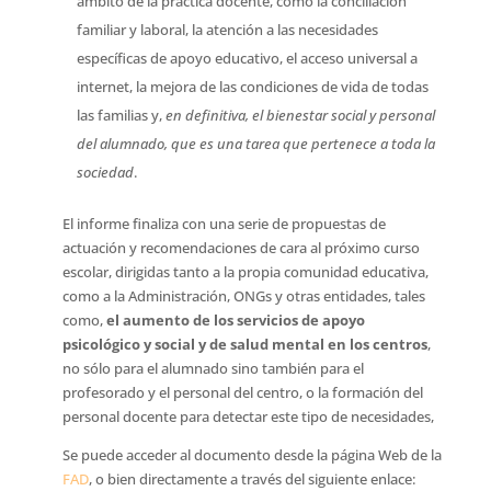
ámbito de la práctica docente, como la conciliación
familiar y laboral, la atención a las necesidades
específicas de apoyo educativo, el acceso universal a
internet, la mejora de las condiciones de vida de todas
las familias y,
en definitiva, el bienestar social y personal
del alumnado, que es una tarea que pertenece a toda la
sociedad
.
El informe finaliza con una serie de propuestas de
actuación y recomendaciones de cara al próximo curso
escolar, dirigidas tanto a la propia comunidad educativa,
como a la Administración, ONGs y otras entidades, tales
como,
el aumento de los servicios de apoyo
psicológico y social y de salud mental en los centros
,
no sólo para el alumnado sino también para el
profesorado y el personal del centro, o la formación del
personal docente para detectar este tipo de necesidades,
Se puede acceder al documento desde la página Web de la
FAD
, o bien directamente a través del siguiente enlace: