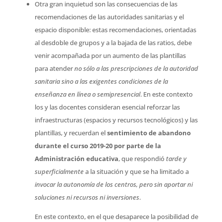
Otra gran inquietud son las consecuencias de las
recomendaciones de las autoridades sanitarias y el
espacio disponible: estas recomendaciones, orientadas
al desdoble de grupos y a la bajada de las ratios, debe
venir acompañada por un aumento de las plantillas
para atender
no sólo a las prescripciones de la autoridad
sanitaria sino a las exigentes condiciones de la
enseñanza en línea o semipresencial
. En este contexto
los y las docentes consideran esencial reforzar las
infraestructuras (espacios y recursos tecnológicos) y las
plantillas, y recuerdan el
sentimiento de abandono
durante el curso 2019-20 por parte de la
Administración educativa
, que respondió
tarde y
superficialmente
a la situación y que se ha limitado a
invocar la autonomía de los centros, pero sin aportar ni
soluciones ni recursos ni inversiones
.
En este contexto, en el que desaparece la posibilidad de