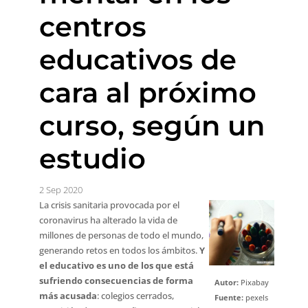
centros
educativos de
cara al próximo
curso, según un
estudio
2 Sep 2020
La crisis sanitaria provocada por el
coronavirus ha alterado la vida de
millones de personas de todo el mundo,
generando retos en todos los ámbitos.
Y
el educativo es uno de los que está
sufriendo consecuencias de forma
Autor:
Pixabay
más acusada
: colegios cerrados,
Fuente:
pexels