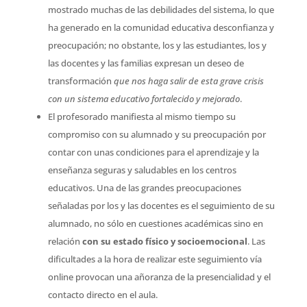
mostrado muchas de las debilidades del sistema, lo que
ha generado en la comunidad educativa desconfianza y
preocupación; no obstante, los y las estudiantes, los y
las docentes y las familias expresan un deseo de
transformación
que nos haga salir de esta grave crisis
con un sistema educativo fortalecido y mejorado
.
El profesorado manifiesta al mismo tiempo su
compromiso con su alumnado y su preocupación por
contar con unas condiciones para el aprendizaje y la
enseñanza seguras y saludables en los centros
educativos. Una de las grandes preocupaciones
señaladas por los y las docentes es el seguimiento de su
alumnado, no sólo en cuestiones académicas sino en
relación
con su estado físico y socioemocional
. Las
dificultades a la hora de realizar este seguimiento vía
online provocan una añoranza de la presencialidad y el
contacto directo en el aula.