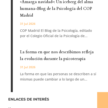
«Amarga navidad»: Un iceberg del alma
humana-Blog de la Psicología del COP
Madrid
31 Jul 2026
COP Madrid El Blog de la Psicología, editado
por el Colegio Oficial de la Psicología de...
La forma en que nos describimos refleja
la evolución durante la psicoterapia
31 Jul 2026
La forma en que las personas se describen a sí
mismas puede cambiar a lo largo de un...
ENLACES DE INTERÉS