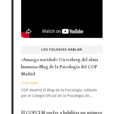
LOS COLEGIOS HABLAN
«Amarga navidad»: Un iceberg del alma
humana-Blog de la Psicología del COP
Madrid
31 Jul 2026
COP Madrid El Blog de la Psicología, editado
por el Colegio Oficial de la Psicología de...
El COPCLM vuelve a habilitar un número