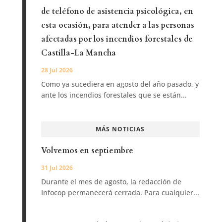
de teléfono de asistencia psicológica, en
esta ocasión, para atender a las personas
afectadas por los incendios forestales de
Castilla-La Mancha
28 Jul 2026
Como ya sucediera en agosto del año pasado, y
ante los incendios forestales que se están...
MÁS NOTICIAS
Volvemos en septiembre
31 Jul 2026
Durante el mes de agosto, la redacción de
Infocop permanecerá cerrada. Para cualquier...