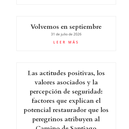
Volvemos en septiembre
31 de julio de 2026
LEER MÁS
Las actitudes positivas, los
valores asociados y la
percepción de seguridad:
factores que explican el
potencial restaurador que los
peregrinos atribuyen al
Camino de Santiago