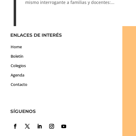
mismo interrogante a familias y docentes:...
ENLACES DE INTERÉS
Home
Boletín
Colegios
Agenda
Contacto
SÍGUENOS