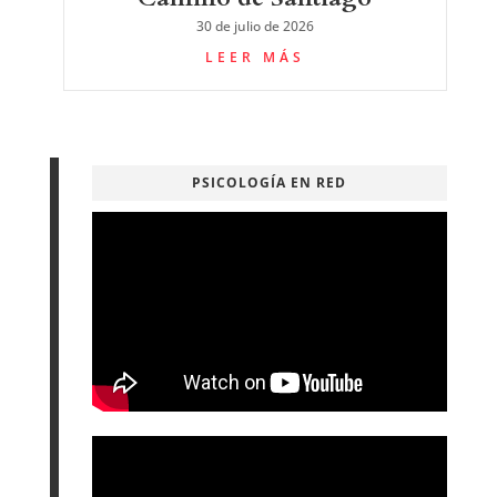
30 de julio de 2026
LEER MÁS
PSICOLOGÍA EN RED