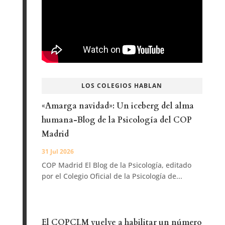
LOS COLEGIOS HABLAN
«Amarga navidad»: Un iceberg del alma
humana-Blog de la Psicología del COP
Madrid
31 Jul 2026
COP Madrid El Blog de la Psicología, editado
por el Colegio Oficial de la Psicología de...
El COPCLM vuelve a habilitar un número