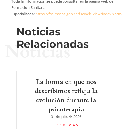
Toda la información se puede consultar en la página web de
Formación Sanitaria
Especializada:
https://fse.mscbs.gob.es/fseweb/view/index.xhtml
.
Noticias
Relacionadas
Noticias
La forma en que nos
describimos refleja la
evolución durante la
psicoterapia
31 de julio de 2026
LEER MÁS