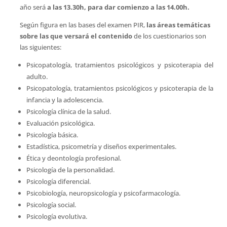
año será
a las 13.30h, para dar comienzo a las 14.00h.
Según figura en las bases del examen PIR,
las áreas temáticas
sobre las que versará el contenido
de los cuestionarios son
las siguientes:
Psicopatología, tratamientos psicológicos y psicoterapia del
adulto.
Psicopatología, tratamientos psicológicos y psicoterapia de la
infancia y la adolescencia.
Psicología clínica de la salud.
Evaluación psicológica.
Psicología básica.
Estadística, psicometría y diseños experimentales.
Ética y deontología profesional.
Psicología de la personalidad.
Psicología diferencial.
Psicobiología, neuropsicología y psicofarmacología.
Psicología social.
Psicología evolutiva.