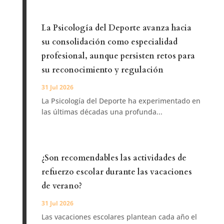
La Psicología del Deporte avanza hacia
su consolidación como especialidad
profesional, aunque persisten retos para
su reconocimiento y regulación
31 Jul 2026
La Psicología del Deporte ha experimentado en
las últimas décadas una profunda...
¿Son recomendables las actividades de
refuerzo escolar durante las vacaciones
de verano?
31 Jul 2026
Las vacaciones escolares plantean cada año el