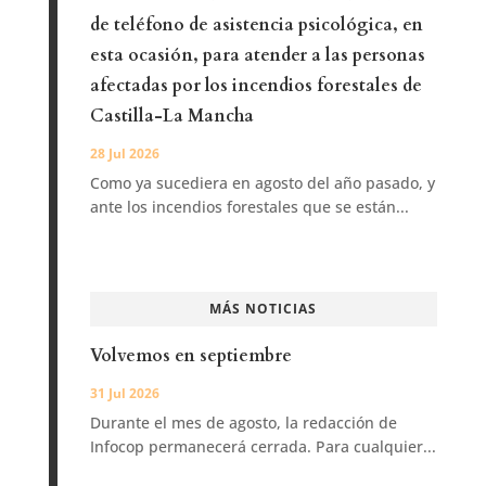
de teléfono de asistencia psicológica, en
esta ocasión, para atender a las personas
afectadas por los incendios forestales de
Castilla-La Mancha
28 Jul 2026
Como ya sucediera en agosto del año pasado, y
ante los incendios forestales que se están...
MÁS NOTICIAS
Volvemos en septiembre
31 Jul 2026
Durante el mes de agosto, la redacción de
Infocop permanecerá cerrada. Para cualquier...