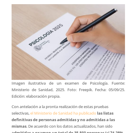
Imagen ilustrativa de un examen de Psicología. Fuente:
Ministerio de Sanidad, 2025. Foto: Freepik. Fecha: 05/09/25.
Edición: elaboración propia.
Con antelación a la pronta realización de estas pruebas
selectivas,
el Ministerio de Sanidad ha publicado
las listas
definitivas de personas admitidas y no admitidas a las
mismas
. De acuerdo con los datos actualizados, han sido
admitidas a examen un total de 35.503 personas (
el
74,28%