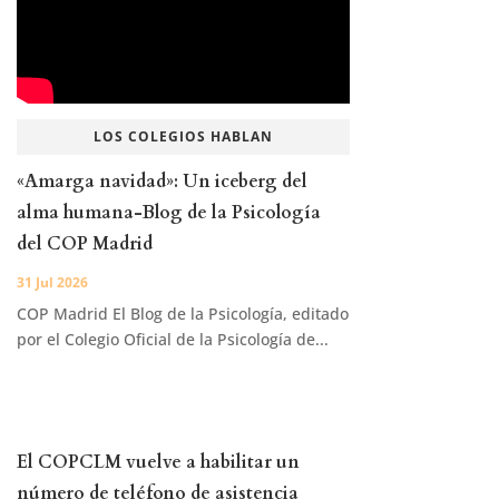
LOS COLEGIOS HABLAN
«Amarga navidad»: Un iceberg del
alma humana-Blog de la Psicología
del COP Madrid
31 Jul 2026
COP Madrid El Blog de la Psicología, editado
por el Colegio Oficial de la Psicología de...
El COPCLM vuelve a habilitar un
número de teléfono de asistencia