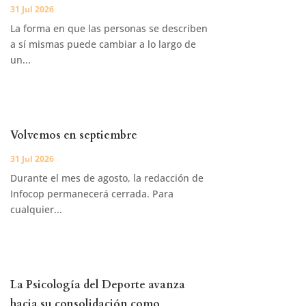
31 Jul 2026
La forma en que las personas se describen
a sí mismas puede cambiar a lo largo de
un...
Volvemos en septiembre
31 Jul 2026
Durante el mes de agosto, la redacción de
Infocop permanecerá cerrada. Para
cualquier...
La Psicología del Deporte avanza
hacia su consolidación como