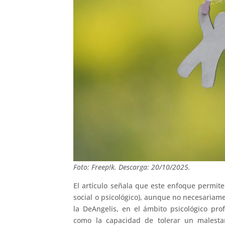
Foto: Freep!k. Descarga: 20/10/2025.
El artículo señala que este enfoque permite 
social o psicológico), aunque no necesariam
la DeAngelis, en el ámbito psicológico pro
como la capacidad de tolerar un malesta