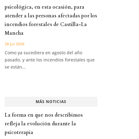
psicológica, en esta ocasión, para
atender a las personas afectadas por los
incendios forestales de Castilla-La
Mancha
28 Jul 2026
Como ya sucediera en agosto del año
pasado, y ante los incendios forestales que
se están...
MÁS NOTICIAS
La forma en que nos describimos
refleja la evolución durante la
psicoterapia