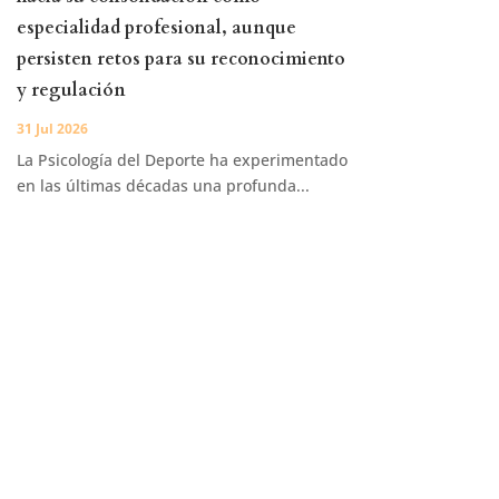
especialidad profesional, aunque
persisten retos para su reconocimiento
y regulación
31 Jul 2026
La Psicología del Deporte ha experimentado
en las últimas décadas una profunda...