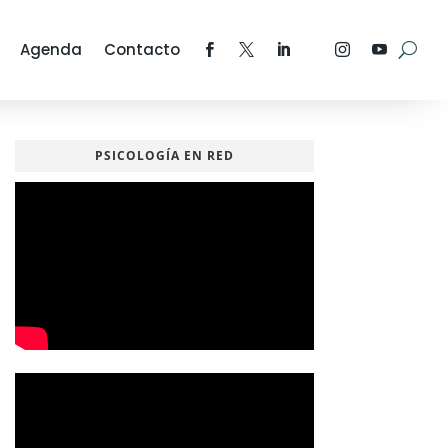
Agenda
Contacto
PSICOLOGÍA EN RED