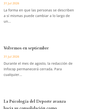
31 Jul 2026
La forma en que las personas se describen
a sí mismas puede cambiar a lo largo de
un...
Volvemos en septiembre
31 Jul 2026
Durante el mes de agosto, la redacción de
Infocop permanecerá cerrada. Para
cualquier...
La Psicología del Deporte avanza
hacia su consolidación como