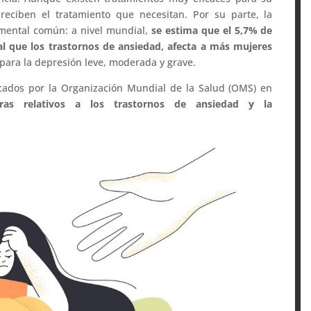
reciben el tratamiento que necesitan. Por su parte, la
 mental común: a nivel mundial,
se estima que el 5,7% de
ual que los trastornos de ansiedad, afecta a más mujeres
 para la depresión leve, moderada y grave.
acados por la Organización Mundial de la Salud (OMS) en
fras relativos a los trastornos de ansiedad y la