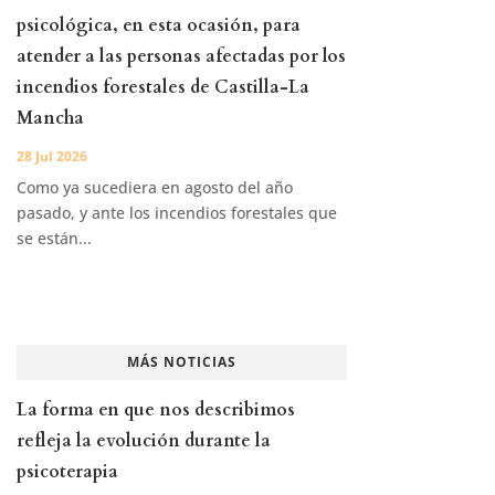
psicológica, en esta ocasión, para
atender a las personas afectadas por los
incendios forestales de Castilla-La
Mancha
28 Jul 2026
Como ya sucediera en agosto del año
pasado, y ante los incendios forestales que
se están...
MÁS NOTICIAS
La forma en que nos describimos
refleja la evolución durante la
psicoterapia