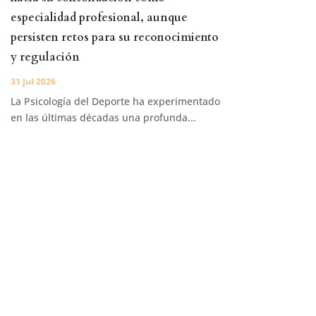
especialidad profesional, aunque
persisten retos para su reconocimiento
y regulación
31 Jul 2026
La Psicología del Deporte ha experimentado
en las últimas décadas una profunda...