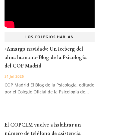
LOS COLEGIOS HABLAN
«Amarga navidad»: Un iceberg del
alma humana-Blog de la Psicología
del COP Madrid
31 Jul 2026
COP Madrid El Blog de la Psicología, editado
por el Colegio Oficial de la Psicología de...
El COPCLM vuelve a habilitar un
número de teléfono de asistencia