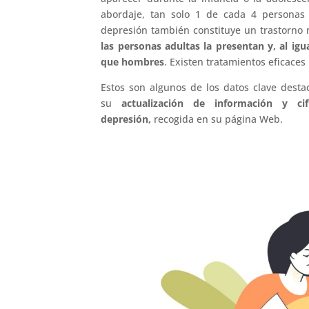
abordaje, tan solo 1 de cada 4 personas 
depresión también constituye un trastorno
las personas adultas la presentan y, al ig
que hombres
. Existen tratamientos eficaces
Estos son algunos de los datos clave dest
su
actualización de información y ci
depresión,
recogida en su página Web.