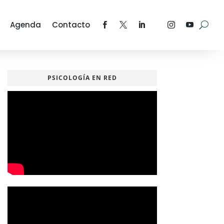
Agenda
Contacto
PSICOLOGÍA EN RED