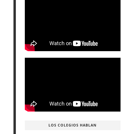
LOS COLEGIOS HABLAN