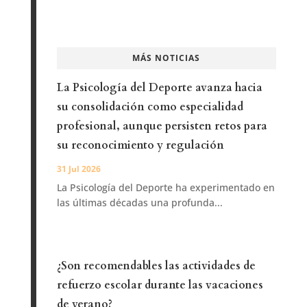
MÁS NOTICIAS
La Psicología del Deporte avanza hacia
su consolidación como especialidad
profesional, aunque persisten retos para
su reconocimiento y regulación
31 Jul 2026
La Psicología del Deporte ha experimentado en
las últimas décadas una profunda...
¿Son recomendables las actividades de
refuerzo escolar durante las vacaciones
de verano?