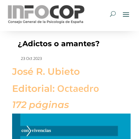
¿Adictos o amantes?
23 Oct 2023
José R. Ubieto
Octaedro
Editorial:
172 páginas