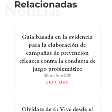
Relacionadas
Noticias
Guía basada en la evidencia
para la elaboración de
campañas de prevención
eficaces contra la conducta de
juego problemático
28 de julio de 2026
LEER MÁS
Olvídate de ti: Vive desde el