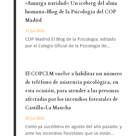
«Amarga navidad»: Un iceberg del alma
humana-Blog de la Psicología del COP
Madrid
31 Jul 2026
COP Madrid El Blog de la Psicología, editado
por el Colegio Oficial de la Psicología de...
El COPCLM vuelve a habilitar un número
de teléfono de asistencia psicológica, en
esta ocasión, para atender a las personas
afectadas por los incendios forestales de
Castilla-La Mancha
28 Jul 2026
Como ya sucediera en agosto del año pasado, y
ante los incendios forestales que se están...