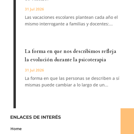
31 Jul 2026
Las vacaciones escolares plantean cada año el
mismo interrogante a familias y docentes:...
La forma en que nos describimos refleja
la evolución durante la psicoterapia
31 Jul 2026
La forma en que las personas se describen a sí
mismas puede cambiar a lo largo de un...
ENLACES DE INTERÉS
Home