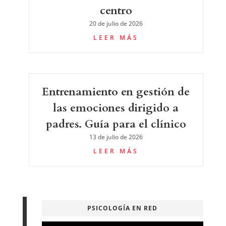
centro
20 de julio de 2026
LEER MÁS
Entrenamiento en gestión de
las emociones dirigido a
padres. Guía para el clínico
13 de julio de 2026
LEER MÁS
PSICOLOGÍA EN RED