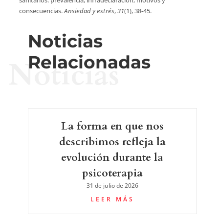
consecuencias.
Ansiedad y estrés
,
31
(1), 38-45.
Noticias
Relacionadas
Noticias
La forma en que nos
describimos refleja la
evolución durante la
psicoterapia
31 de julio de 2026
LEER MÁS