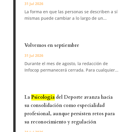
31 Jul 2026
La forma en que las personas se describen a sí
mismas puede cambiar a lo largo de un...
Volvemos en septiembre
31 Jul 2026
Durante el mes de agosto, la redacción de
Infocop permanecerá cerrada. Para cualquier...
La
Psicología
del Deporte avanza hacia
su consolidación como especialidad
profesional, aunque persisten retos para
su reconocimiento y regulación