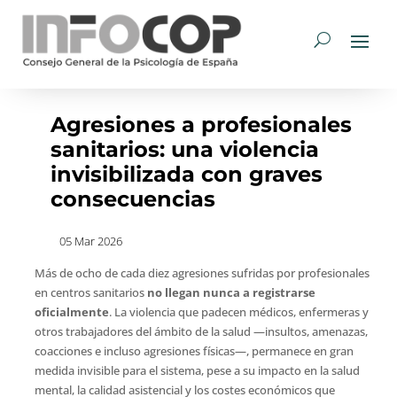
Agresiones a profesionales
sanitarios: una violencia
invisibilizada con graves
consecuencias
05 Mar 2026
Más de ocho de cada diez agresiones sufridas por profesionales
en centros sanitarios
no llegan nunca a registrarse
oficialmente
. La violencia que padecen médicos, enfermeras y
otros trabajadores del ámbito de la salud —insultos, amenazas,
coacciones e incluso agresiones físicas—, permanece en gran
medida invisible para el sistema, pese a su impacto en la salud
mental, la calidad asistencial y los costes económicos que