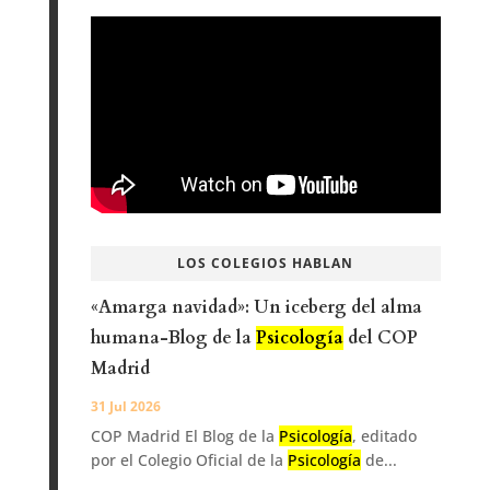
LOS COLEGIOS HABLAN
«Amarga navidad»: Un iceberg del alma
humana-Blog de la
Psicología
del COP
Madrid
31 Jul 2026
COP Madrid El Blog de la
Psicología
, editado
por el Colegio Oficial de la
Psicología
de...