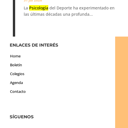
31 Jul 2026
La
Psicología
del Deporte ha experimentado en
las últimas décadas una profunda...
ENLACES DE INTERÉS
Home
Boletín
Colegios
Agenda
Contacto
SÍGUENOS