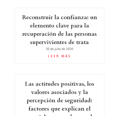
Reconstruir la confianza: un
elemento clave para la
recuperación de las personas
supervivientes de trata
30 de julio de 2026
LEER MÁS
Las actitudes positivas, los
valores asociados y la
percepción de seguridad:
factores que explican el