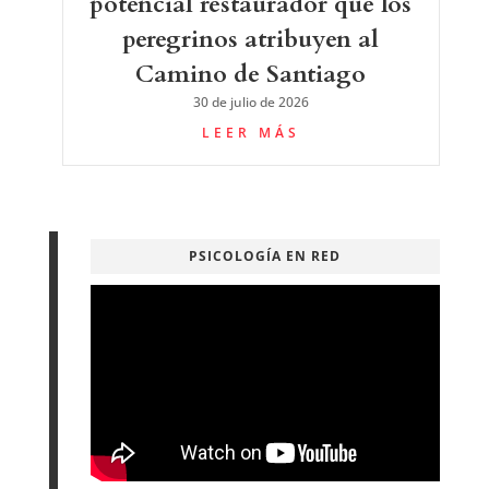
potencial restaurador que los
peregrinos atribuyen al
Camino de Santiago
30 de julio de 2026
LEER MÁS
PSICOLOGÍA EN RED