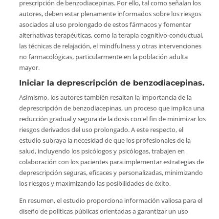
prescripción de benzodiacepinas. Por ello, tal como señalan los
autores, deben estar plenamente informados sobre los riesgos
asociados al uso prolongado de estos fármacos y fomentar
alternativas terapéuticas, como la terapia cognitivo-conductual,
las técnicas de relajación, el mindfulness y otras intervenciones
no farmacológicas, particularmente en la población adulta
mayor.
Iniciar la deprescripción de benzodiacepinas.
Asimismo, los autores también resaltan la importancia de la
deprescripción de benzodiacepinas, un proceso que implica una
reducción gradual y segura de la dosis con el fin de minimizar los
riesgos derivados del uso prolongado. A este respecto, el
estudio subraya la necesidad de que los profesionales de la
salud, incluyendo los psicólogos y psicólogas, trabajen en
colaboración con los pacientes para implementar estrategias de
deprescripción seguras, eficaces y personalizadas, minimizando
los riesgos y maximizando las posibilidades de éxito.
En resumen, el estudio proporciona información valiosa para el
diseño de políticas públicas orientadas a garantizar un uso