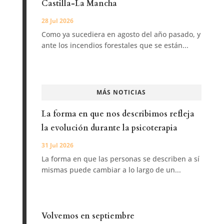
Castilla-La Mancha
28 Jul 2026
Como ya sucediera en agosto del año pasado, y
ante los incendios forestales que se están...
MÁS NOTICIAS
La forma en que nos describimos refleja
la evolución durante la psicoterapia
31 Jul 2026
La forma en que las personas se describen a sí
mismas puede cambiar a lo largo de un...
Volvemos en septiembre