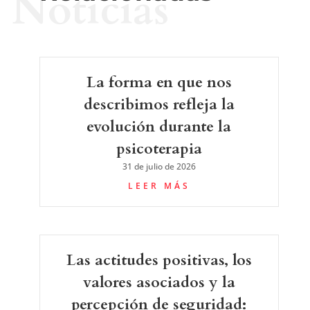
Noticias
La forma en que nos
describimos refleja la
evolución durante la
psicoterapia
31 de julio de 2026
LEER MÁS
Las actitudes positivas, los
valores asociados y la
percepción de seguridad: