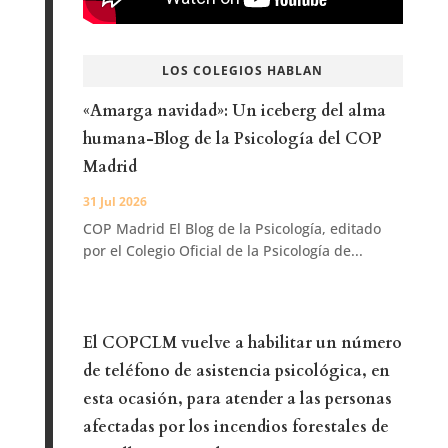
LOS COLEGIOS HABLAN
«Amarga navidad»: Un iceberg del alma
humana-Blog de la Psicología del COP
Madrid
31 Jul 2026
COP Madrid El Blog de la Psicología, editado
por el Colegio Oficial de la Psicología de...
El COPCLM vuelve a habilitar un número
de teléfono de asistencia psicológica, en
esta ocasión, para atender a las personas
afectadas por los incendios forestales de