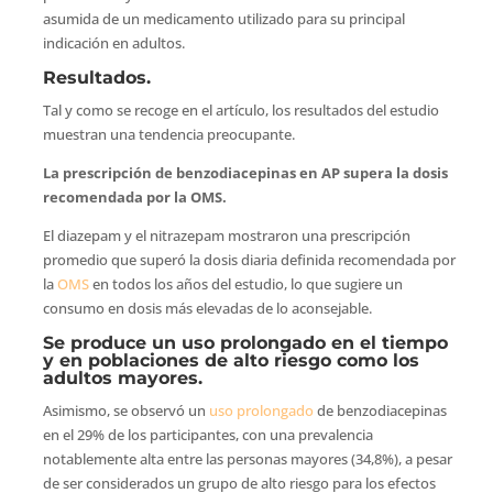
asumida de un medicamento utilizado para su principal
indicación en adultos.
Resultados.
Tal y como se recoge en el artículo, los resultados del estudio
muestran una tendencia preocupante.
La prescripción de benzodiacepinas en AP supera la dosis
recomendada por la OMS.
El diazepam y el nitrazepam mostraron una prescripción
promedio que superó la dosis diaria definida recomendada por
la
OMS
en todos los años del estudio, lo que sugiere un
consumo en dosis más elevadas de lo aconsejable.
Se produce un uso prolongado en el tiempo
y en poblaciones de alto riesgo como los
adultos mayores.
Asimismo, se observó un
uso prolongado
de benzodiacepinas
en el 29% de los participantes, con una prevalencia
notablemente alta entre las personas mayores (34,8%), a pesar
de ser considerados un grupo de alto riesgo para los efectos