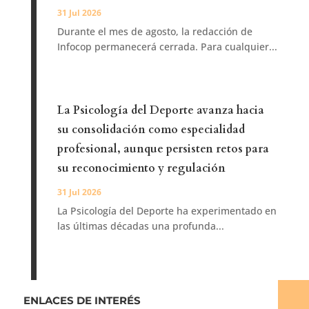
31 Jul 2026
Durante el mes de agosto, la redacción de
Infocop permanecerá cerrada. Para cualquier...
La Psicología del Deporte avanza hacia
su consolidación como especialidad
profesional, aunque persisten retos para
su reconocimiento y regulación
31 Jul 2026
La Psicología del Deporte ha experimentado en
las últimas décadas una profunda...
ENLACES DE INTERÉS