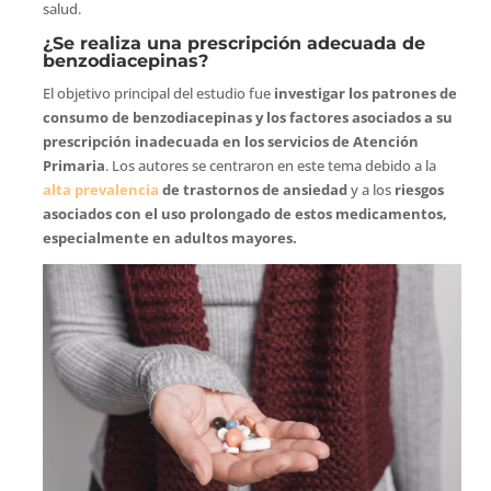
salud.
¿Se realiza una prescripción adecuada de
benzodiacepinas?
El objetivo principal del estudio fue
investigar los patrones de
consumo de benzodiacepinas y los factores asociados a su
prescripción inadecuada en los servicios de Atención
Primaria
. Los autores se centraron en este tema debido a la
alta prevalencia
de trastornos de ansiedad
y a los
riesgos
asociados con el uso prolongado de estos medicamentos,
especialmente en adultos mayores.