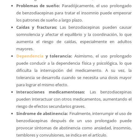
Problemas de sueño:
Paradójicamente, el uso prolongado
de benzodiacepinas para tratar el insomnio puede empeorar
los patrones de sueño a largo plazo.
Caídas y fracturas:
Las benzodiacepinas pueden causar
somnolencia y afectar el equilibrio y la coordinación, lo que
aumenta el riesgo de caídas, especialmente en adultos
mayores.
Dependencia
y tolerancia:
Asimismo, el uso prolongado
puede conducir a la dependencia física y psicológica, lo que
dificulta la interrupción del medicamento. A su vez, la
tolerancia se desarrolla cuando se necesita una dosis mayor
para lograr el mismo efecto.
Interacciones medicamentosas:
Las benzodiacepinas
pueden interactuar con otros medicamentos, aumentando el
riesgo de efectos secundarios graves.
Síndrome de abstinencia:
Finalmente, interrumpir el uso de
benzodiacepinas después de un uso prolongado puede
provocar síntomas de abstinencia como ansiedad, insomnio,
temblores y convulsiones, se indica en el artículo.