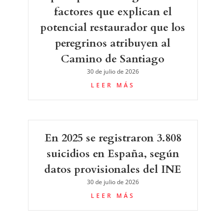
factores que explican el
potencial restaurador que los
peregrinos atribuyen al
Camino de Santiago
30 de julio de 2026
LEER MÁS
En 2025 se registraron 3.808
suicidios en España, según
datos provisionales del INE
30 de julio de 2026
LEER MÁS