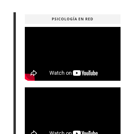
PSICOLOGÍA EN RED