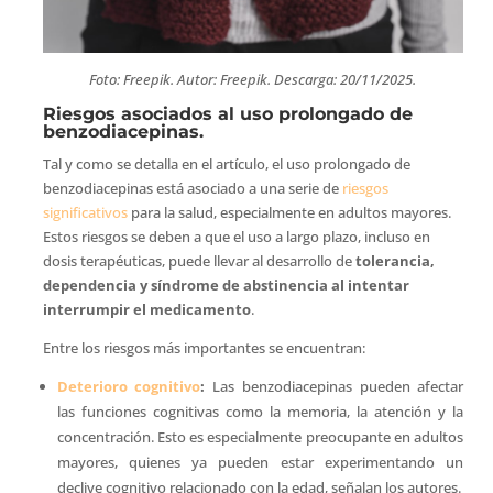
Foto: Freepik. Autor: Freepik. Descarga: 20/11/2025.
Riesgos asociados al uso prolongado de
benzodiacepinas.
Tal y como se detalla en el artículo, el uso prolongado de
benzodiacepinas está asociado a una serie de
riesgos
significativos
para la salud, especialmente en adultos mayores.
Estos riesgos se deben a que el uso a largo plazo, incluso en
dosis terapéuticas, puede llevar al desarrollo de
tolerancia,
dependencia y síndrome de abstinencia al intentar
interrumpir el medicamento
.
Entre los riesgos más importantes se encuentran:
Deterioro cognitivo
:
Las benzodiacepinas pueden afectar
las funciones cognitivas como la memoria, la atención y la
concentración. Esto es especialmente preocupante en adultos
mayores, quienes ya pueden estar experimentando un
declive cognitivo relacionado con la edad, señalan los autores.