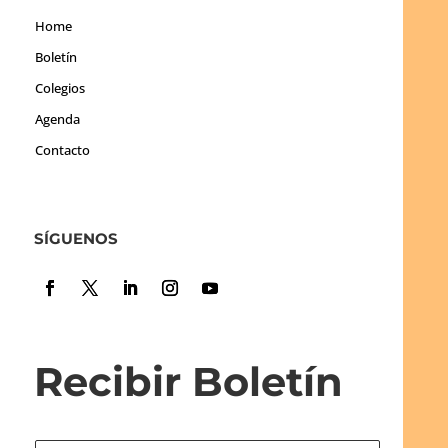
Home
Boletín
Colegios
Agenda
Contacto
SÍGUENOS
Recibir Boletín