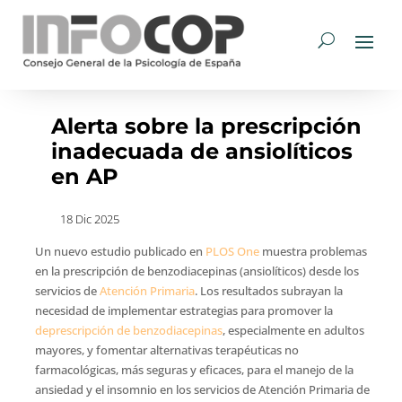
Alerta sobre la prescripción
inadecuada de ansiolíticos
en AP
18 Dic 2025
Un nuevo estudio publicado en
PLOS One
muestra problemas
en la prescripción de benzodiacepinas (ansiolíticos) desde los
servicios de
Atención Primaria
. Los resultados subrayan la
necesidad de implementar estrategias para promover la
deprescripción de benzodiacepinas
, especialmente en adultos
mayores, y fomentar alternativas terapéuticas no
farmacológicas, más seguras y eficaces, para el manejo de la
ansiedad y el insomnio en los servicios de Atención Primaria de