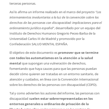
terceras personas.
Así lo afirma un informe realizado en el marco del proyecto
“Los
internamientos involuntarios a la luz de la convención sobre los
derechos de las personas con discapacidad: implicaciones para el
ordenamiento jurídico español”
, desarrollado por un equipo del
Instituto de Derechos Humanos Gregorio Peces-Barba de la
Universidad Carlos III de Madrid y promovido por la
Confederación SALUD MENTAL ESPAÑA.
El objetivo de este documento es
promover que se termine
con todos los automatismos en la atención a la salud
mental
que supongan una vulneración de derechos,
fomentando que haya cauces para que las personas puedan
decidir cómo quieren ser tratadas en un entorno sanitario, de
atención y cuidados, en línea con la Convención Internacional
sobre los derechos de las personas con discapacidad (CDPD).
Tal y como advierten los autores del informe, las personas con
discapacidad s
uelen estar sobrerrepresentadas en los
entornos generales u ordinarios de privación de la