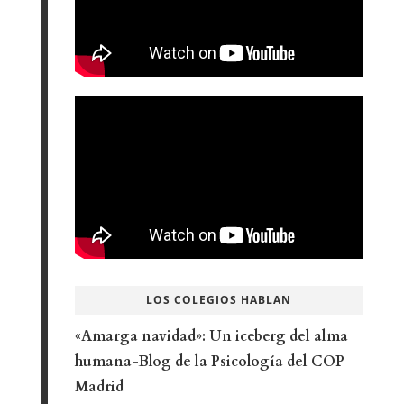
LOS COLEGIOS HABLAN
«Amarga navidad»: Un iceberg del alma
humana-Blog de la Psicología del COP
Madrid