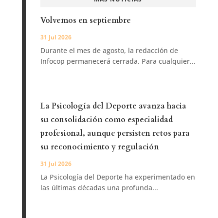
Volvemos en septiembre
31 Jul 2026
Durante el mes de agosto, la redacción de
Infocop permanecerá cerrada. Para cualquier...
La Psicología del Deporte avanza hacia
su consolidación como especialidad
profesional, aunque persisten retos para
su reconocimiento y regulación
31 Jul 2026
La Psicología del Deporte ha experimentado en
las últimas décadas una profunda...