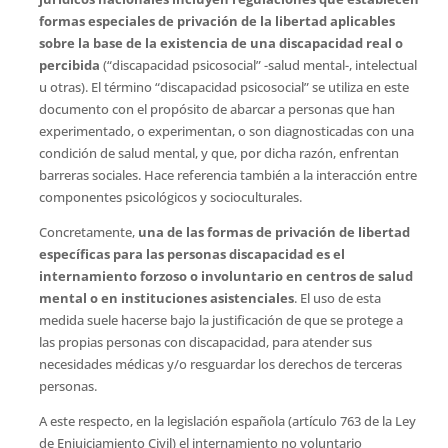
formas especiales de privación de la libertad aplicables
sobre la base de la existencia de una discapacidad real o
percibida
(“discapacidad psicosocial” -salud mental-, intelectual
u otras). El término “discapacidad psicosocial” se utiliza en este
documento con el propósito de abarcar a personas que han
experimentado, o experimentan, o son diagnosticadas con una
condición de salud mental, y que, por dicha razón, enfrentan
barreras sociales. Hace referencia también a la interacción entre
componentes psicológicos y socioculturales.
Concretamente,
una de las formas de privación de libertad
específicas para las personas discapacidad es el
internamiento forzoso o involuntario en centros de salud
mental o en instituciones asistenciales
. El uso de esta
medida suele hacerse bajo la justificación de que se protege a
las propias personas con discapacidad, para atender sus
necesidades médicas y/o resguardar los derechos de terceras
personas.
A este respecto, en la legislación española (artículo 763 de la Ley
de Enjuiciamiento Civil) el internamiento no voluntario