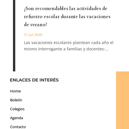
¿Son recomendables las actividades de
refuerzo escolar durante las vacaciones
de verano?
31 Jul 2026
Las vacaciones escolares plantean cada año el
mismo interrogante a familias y docentes:...
ENLACES DE INTERÉS
Home
Boletín
Colegios
Agenda
Contacto