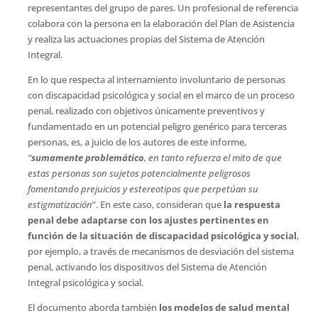
representantes del grupo de pares. Un profesional de referencia
colabora con la persona en la elaboración del Plan de Asistencia
y realiza las actuaciones propias del Sistema de Atención
Integral.
En lo que respecta al internamiento involuntario de personas
con discapacidad psicológica y social en el marco de un proceso
penal, realizado con objetivos únicamente preventivos y
fundamentado en un potencial peligro genérico para terceras
personas, es, a juicio de los autores de este informe,
“
sumamente problemático
, en tanto refuerza el mito de que
estas personas son sujetos potencialmente peligrosos
fomentando prejuicios y estereotipos que perpetúan su
estigmatización
”. En este caso, consideran que
la respuesta
penal debe adaptarse con los ajustes pertinentes en
función de la situación de discapacidad psicológica y social
,
por ejemplo, a través de mecanismos de desviación del sistema
penal, activando los dispositivos del Sistema de Atención
Integral psicológica y social.
El documento aborda también
los modelos de salud mental