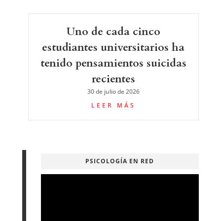
Uno de cada cinco
estudiantes universitarios ha
tenido pensamientos suicidas
recientes
30 de julio de 2026
LEER MÁS
PSICOLOGÍA EN RED