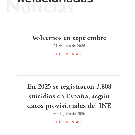
Noticias
Volvemos en septiembre
31 de julio de 2026
LEER MÁS
En 2025 se registraron 3.808
suicidios en España, según
datos provisionales del INE
30 de julio de 2026
LEER MÁS