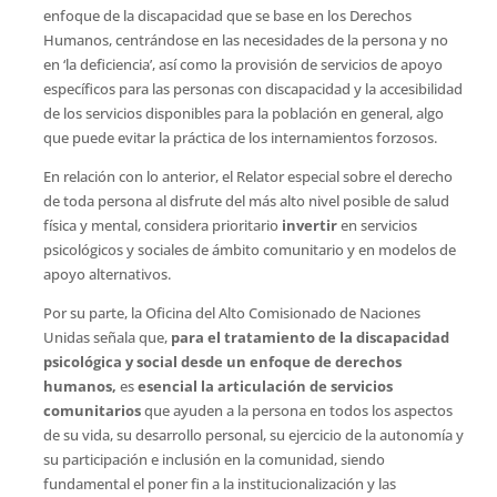
enfoque de la discapacidad que se base en los Derechos
Humanos, centrándose en las necesidades de la persona y no
en ‘la deficiencia’, así como la provisión de servicios de apoyo
específicos para las personas con discapacidad y la accesibilidad
de los servicios disponibles para la población en general, algo
que puede evitar la práctica de los internamientos forzosos.
En relación con lo anterior, el Relator especial sobre el derecho
de toda persona al disfrute del más alto nivel posible de salud
física y mental, considera prioritario
invertir
en servicios
psicológicos y sociales de ámbito comunitario y en modelos de
apoyo alternativos.
Por su parte, la Oficina del Alto Comisionado de Naciones
Unidas señala que,
para el tratamiento de la discapacidad
psicológica y social desde un enfoque de derechos
humanos,
es
esencial la articulación de servicios
comunitarios
que ayuden a la persona en todos los aspectos
de su vida, su desarrollo personal, su ejercicio de la autonomía y
su participación e inclusión en la comunidad, siendo
fundamental el poner fin a la institucionalización y las