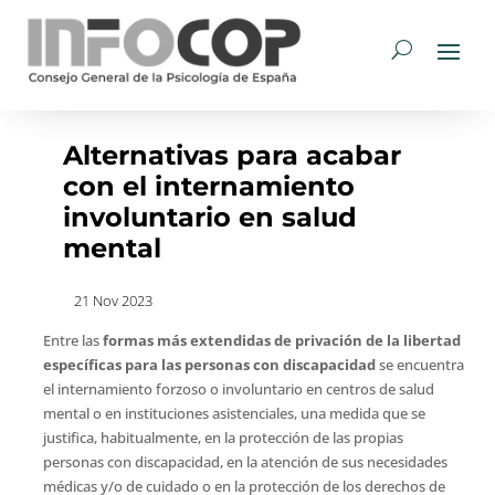
Alternativas para acabar
con el internamiento
involuntario en salud
mental
21 Nov 2023
Entre las
formas más extendidas de privación de la libertad
específicas para las personas con discapacidad
se encuentra
el internamiento forzoso o involuntario en centros de salud
mental o en instituciones asistenciales, una medida que se
justifica, habitualmente, en la protección de las propias
personas con discapacidad, en la atención de sus necesidades
médicas y/o de cuidado o en la protección de los derechos de