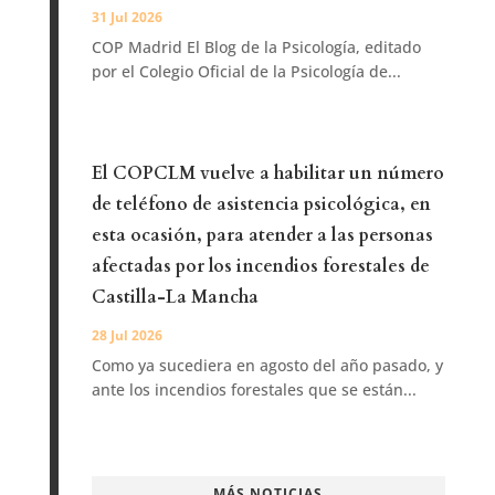
31 Jul 2026
COP Madrid El Blog de la Psicología, editado
por el Colegio Oficial de la Psicología de...
El COPCLM vuelve a habilitar un número
de teléfono de asistencia psicológica, en
esta ocasión, para atender a las personas
afectadas por los incendios forestales de
Castilla-La Mancha
28 Jul 2026
Como ya sucediera en agosto del año pasado, y
ante los incendios forestales que se están...
MÁS NOTICIAS