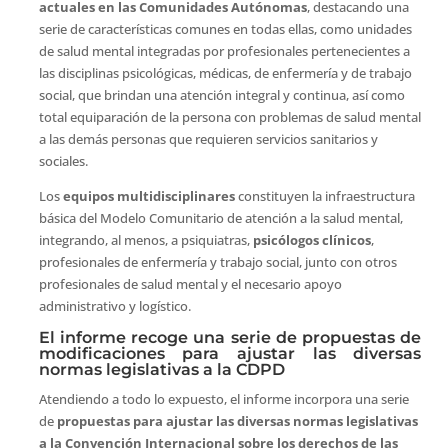
actuales en las Comunidades Autónomas
, destacando una
serie de características comunes en todas ellas, como unidades
de salud mental integradas por profesionales pertenecientes a
las disciplinas psicológicas, médicas, de enfermería y de trabajo
social, que brindan una atención integral y continua, así como
total equiparación de la persona con problemas de salud mental
a las demás personas que requieren servicios sanitarios y
sociales.
Los
equipos multidisciplinares
constituyen la infraestructura
básica del Modelo Comunitario de atención a la salud mental,
integrando, al menos, a psiquiatras,
psicólogos clínicos
,
profesionales de enfermería y trabajo social, junto con otros
profesionales de salud mental y el necesario apoyo
administrativo y logístico.
El informe recoge una serie de propuestas de
modificaciones para ajustar las diversas
normas legislativas a la CDPD
Atendiendo a todo lo expuesto, el informe incorpora una serie
de
propuestas para ajustar las diversas normas legislativas
a la Convención Internacional sobre los derechos de las