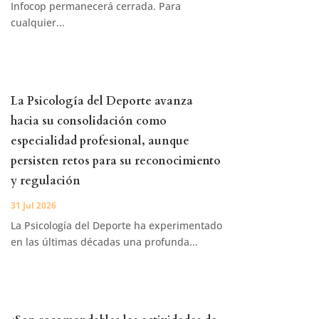
Infocop permanecerá cerrada. Para
cualquier...
La Psicología del Deporte avanza
hacia su consolidación como
especialidad profesional, aunque
persisten retos para su reconocimiento
y regulación
31 Jul 2026
La Psicología del Deporte ha experimentado
en las últimas décadas una profunda...