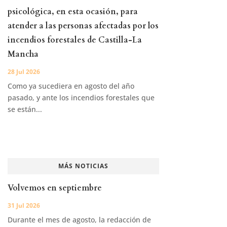
psicológica, en esta ocasión, para
atender a las personas afectadas por los
incendios forestales de Castilla-La
Mancha
28 Jul 2026
Como ya sucediera en agosto del año
pasado, y ante los incendios forestales que
se están...
MÁS NOTICIAS
Volvemos en septiembre
31 Jul 2026
Durante el mes de agosto, la redacción de