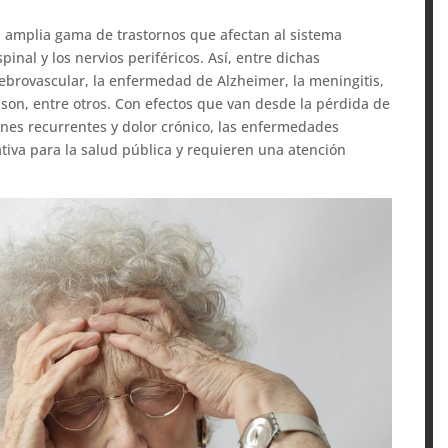
amplia gama de trastornos que afectan al sistema
inal y los nervios periféricos. Así, entre dichas
brovascular, la enfermedad de Alzheimer, la meningitis,
kinson, entre otros. Con efectos que van desde la pérdida de
ones recurrentes y dolor crónico, las enfermedades
tiva para la salud pública y requieren una atención