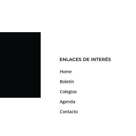
ENLACES DE INTERÉS
Home
Boletín
Colegios
Agenda
Contacto