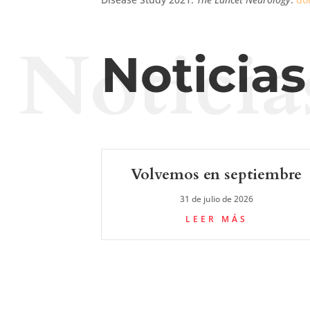
Noticia
Noticia
Volvemos en septiembre
31 de julio de 2026
LEER MÁS