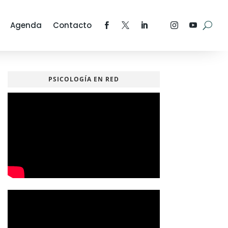
Agenda
Contacto
PSICOLOGÍA EN RED