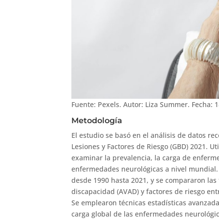
Fuente: Pexels. Autor: Liza Summer. Fecha: 
Metodología
El estudio se basó en el análisis de datos r
Lesiones y Factores de Riesgo (GBD) 2021. Ut
examinar la prevalencia, la carga de enferme
enfermedades neurológicas a nivel mundial. 
desde 1990 hasta 2021, y se compararon las 
discapacidad (AVAD) y factores de riesgo ent
Se emplearon técnicas estadísticas avanzadas
carga global de las enfermedades neurológica