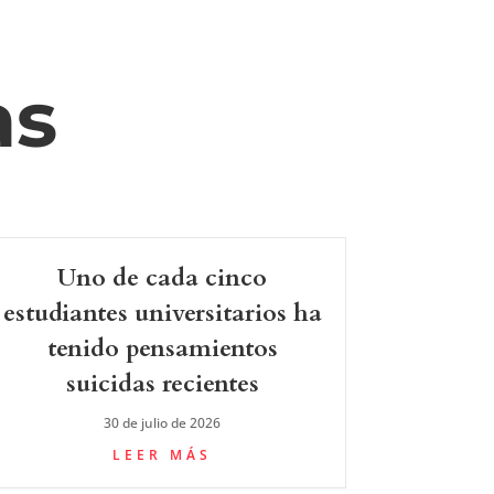
as
Uno de cada cinco
estudiantes universitarios ha
tenido pensamientos
suicidas recientes
30 de julio de 2026
LEER MÁS