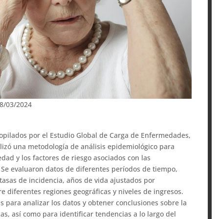
18/03/2024
ecopilados por el Estudio Global de Carga de Enfermedades,
ilizó una metodología de análisis epidemiológico para
dad y los factores de riesgo asociados con las
Se evaluaron datos de diferentes períodos de tiempo,
tasas de incidencia, años de vida ajustados por
re diferentes regiones geográficas y niveles de ingresos.
 para analizar los datos y obtener conclusiones sobre la
s, así como para identificar tendencias a lo largo del