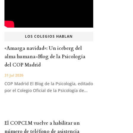
LOS COLEGIOS HABLAN
«Amarga navidad»: Un iceberg del
alma humana-Blog de la Psicología
del COP Madrid
31 Jul 2026
COP Madrid El Blog de la Psicología, editado
por el Colegio Oficial de la Psicología de...
El COPCLM vuelve a habilitar un
número de teléfono de asistencia