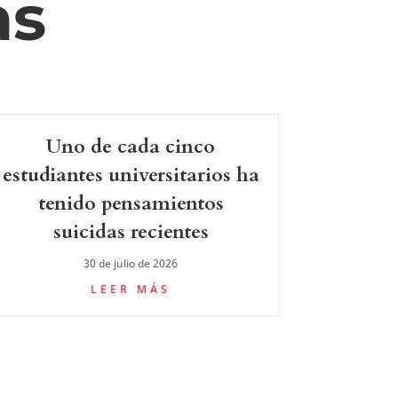
as
Uno de cada cinco
estudiantes universitarios ha
tenido pensamientos
suicidas recientes
30 de julio de 2026
LEER MÁS