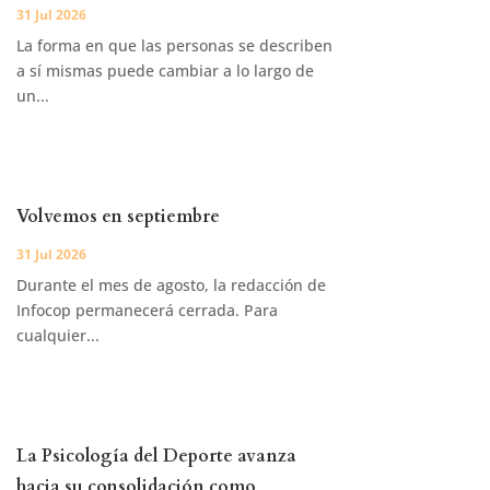
31 Jul 2026
La forma en que las personas se describen
a sí mismas puede cambiar a lo largo de
un...
Volvemos en septiembre
31 Jul 2026
Durante el mes de agosto, la redacción de
Infocop permanecerá cerrada. Para
cualquier...
La Psicología del Deporte avanza
hacia su consolidación como