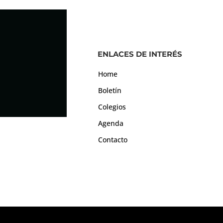
ENLACES DE INTERÉS
Home
Boletín
Colegios
Agenda
Contacto