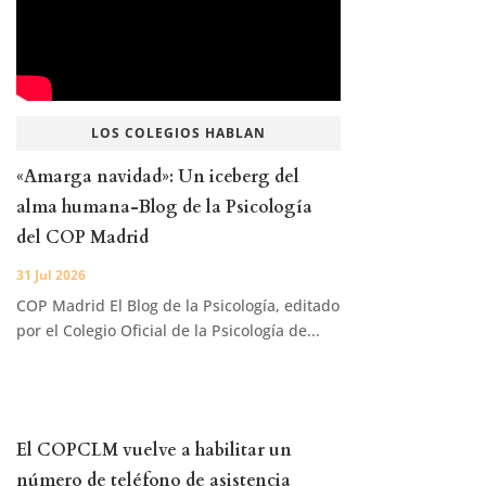
LOS COLEGIOS HABLAN
«Amarga navidad»: Un iceberg del
alma humana-Blog de la Psicología
del COP Madrid
31 Jul 2026
COP Madrid El Blog de la Psicología, editado
por el Colegio Oficial de la Psicología de...
El COPCLM vuelve a habilitar un
número de teléfono de asistencia