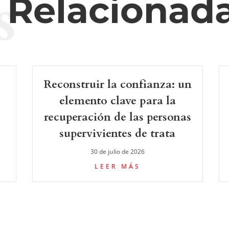
s
s Relacionad
Reconstruir la confianza: un
elemento clave para la
recuperación de las personas
supervivientes de trata
30 de julio de 2026
LEER MÁS