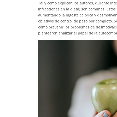
Tal y como explican los autores, durante inte
infracciones en la dieta) son comunes. Esto
aumentando la ingesta calórica y desmotivan
objetivos de control de peso por completo. S
cómo prevenir los problemas de desmotivació
plantearon analizar el papel de la autocomp