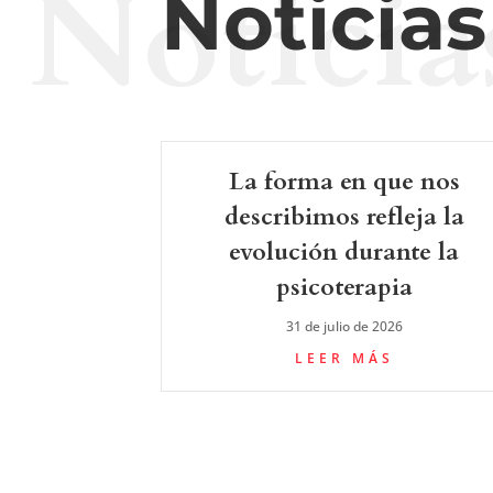
Noticia
Noticia
La forma en que nos
describimos refleja la
evolución durante la
psicoterapia
31 de julio de 2026
LEER MÁS