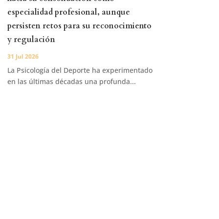
especialidad profesional, aunque
persisten retos para su reconocimiento
y regulación
31 Jul 2026
La Psicología del Deporte ha experimentado
en las últimas décadas una profunda...