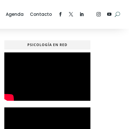
Agenda
Contacto
PSICOLOGÍA EN RED