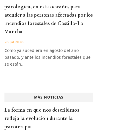
psicológica, en esta ocasión, para
atender a las personas afectadas por los
incendios forestales de Castilla-La
Mancha
28 Jul 2026
Como ya sucediera en agosto del año
pasado, y ante los incendios forestales que
se están...
MÁS NOTICIAS
La forma en que nos describimos
refleja la evolución durante la
psicoterapia