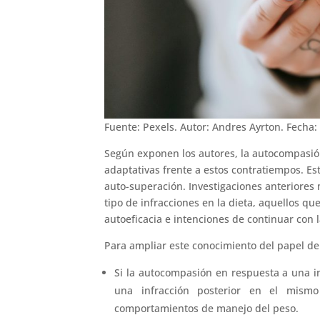
Fuente: Pexels. Autor: Andres Ayrton. Fecha:
Según exponen los autores, la autocompasió
adaptativas frente a estos contratiempos. Es
auto-superación. Investigaciones anteriores
tipo de infracciones en la dieta, aquellos 
autoeficacia e intenciones de continuar con l
Para ampliar este conocimiento del papel de
Si la autocompasión en respuesta a una i
una infracción posterior en el mism
comportamientos de manejo del peso.