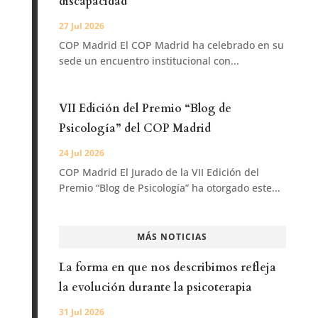
discapacidad
27 Jul 2026
COP Madrid El COP Madrid ha celebrado en su
sede un encuentro institucional con...
VII Edición del Premio “Blog de
Psicología” del COP Madrid
24 Jul 2026
COP Madrid El Jurado de la VII Edición del
Premio “Blog de Psicología” ha otorgado este...
MÁS NOTICIAS
La forma en que nos describimos refleja
la evolución durante la psicoterapia
31 Jul 2026