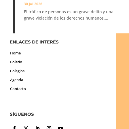
30 Jul 2026
El tráfico de personas es un grave delito y una
grave violación de los derechos humanos....
ENLACES DE INTERÉS
Home
Boletín
Colegios
Agenda
Contacto
SÍGUENOS