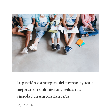
La gestión estratégica del tiempo ayuda a
mejorar el rendimiento y reducir la
ansiedad en universitarios/as
22 Jun 2026