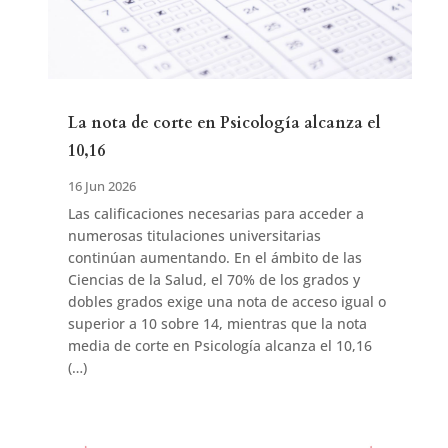
La nota de corte en Psicología alcanza el
10,16
16 Jun 2026
Las calificaciones necesarias para acceder a
numerosas titulaciones universitarias
continúan aumentando. En el ámbito de las
Ciencias de la Salud, el 70% de los grados y
dobles grados exige una nota de acceso igual o
superior a 10 sobre 14, mientras que la nota
media de corte en Psicología alcanza el 10,16
(…)