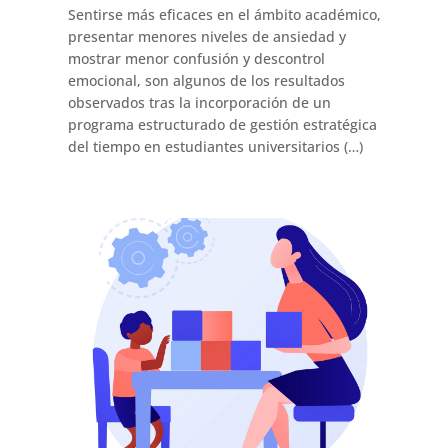
Sentirse más eficaces en el ámbito académico,
presentar menores niveles de ansiedad y
mostrar menor confusión y descontrol
emocional, son algunos de los resultados
observados tras la incorporación de un
programa estructurado de gestión estratégica
del tiempo en estudiantes universitarios (…)