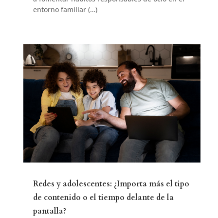
entorno familiar (…)
Redes y adolescentes: ¿Importa más el tipo
de contenido o el tiempo delante de la
pantalla?