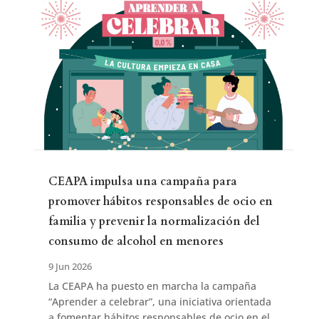
CEAPA impulsa una campaña para
promover hábitos responsables de ocio en
familia y prevenir la normalización del
consumo de alcohol en menores
9 Jun 2026
La CEAPA ha puesto en marcha la campaña
“Aprender a celebrar”, una iniciativa orientada
a fomentar hábitos responsables de ocio en el