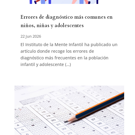
Errores de diagnóstico más comunes en
niños, niñas y adolescentes
22 Jun 2026
El Instituto de la Mente Infantil ha publicado un
artículo donde recoge los errores de
diagnóstico más frecuentes en la población
infantil y adolescente (…)