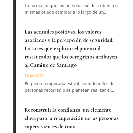
La forma en que las personas se describen a sí
mismas puede cambiar a lo largo de un...
Las actitudes positivas, los valores
asociados y la percepción de seguridad:
factores que explican el potencial
restaurador que los peregrinos atribuyen
al Camino de Santiago
30 Jul 2026
En plena temporada estival, cuando miles de
personas recorren o se plantean realizar el...
Reconstruir la confianza: un elemento
clave para la recuperación de las personas
supervivientes de trata