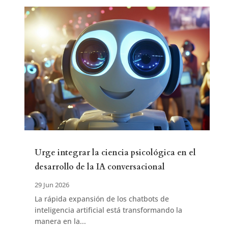
Urge integrar la ciencia psicológica en el
desarrollo de la IA conversacional
29 Jun 2026
La rápida expansión de los chatbots de
inteligencia artificial está transformando la
manera en la...