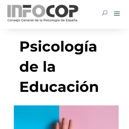
Psicología
de la
Educación