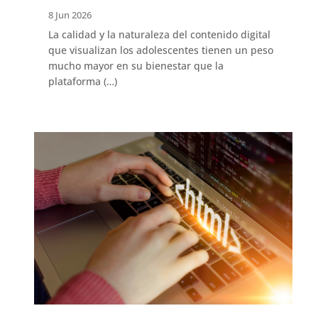
8 Jun 2026
La calidad y la naturaleza del contenido digital
que visualizan los adolescentes tienen un peso
mucho mayor en su bienestar que la
plataforma (…)