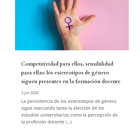
Competitividad para ellos, sensibilidad
para ellas: los estereotipos de género
siguen presentes en la formación docente
2 Jul 2026
La persistencia de los estereotipos de género
sigue marcando tanto la elección de los
estudios universitarios como la percepción de
la profesión docente (…)