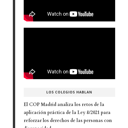
LOS COLEGIOS HABLAN
El COP Madrid analiza los retos de la
aplicación práctica de la Ley 8/2021 para
reforzar los derechos de las personas con