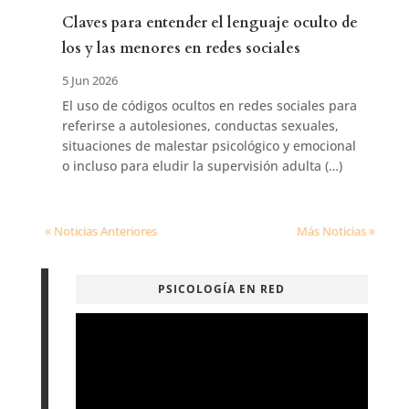
Claves para entender el lenguaje oculto de
los y las menores en redes sociales
5 Jun 2026
El uso de códigos ocultos en redes sociales para
referirse a autolesiones, conductas sexuales,
situaciones de malestar psicológico y emocional
o incluso para eludir la supervisión adulta (…)
« Noticias Anteriores
Más Noticias »
PSICOLOGÍA EN RED