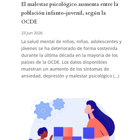
El malestar psicológico aumenta entre la
población infanto-juvenil, según la
OCDE
23 Jun 2026
La salud mental de niños, niñas, adolescentes y
jóvenes se ha deteriorado de forma sostenida
durante la última década en la mayoría de los
países de la OCDE. Los datos disponibles
muestran un aumento de los síntomas de
ansiedad, depresión y malestar psicológico (…)