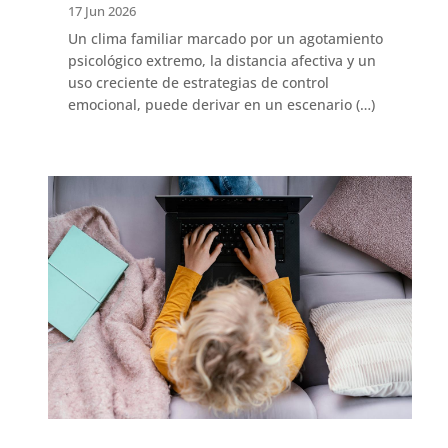
17 Jun 2026
Un clima familiar marcado por un agotamiento
psicológico extremo, la distancia afectiva y un
uso creciente de estrategias de control
emocional, puede derivar en un escenario (…)