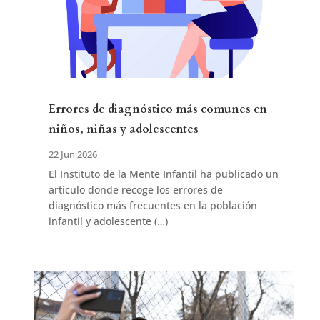
Errores de diagnóstico más comunes en
niños, niñas y adolescentes
22 Jun 2026
El Instituto de la Mente Infantil ha publicado un
artículo donde recoge los errores de
diagnóstico más frecuentes en la población
infantil y adolescente (…)