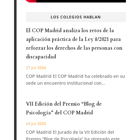
LOS COLEGIOS HABLAN
El COP Madrid analiza los retos de la
aplicación práctica de la Ley 8/2021 para
reforzar los derechos de las personas con
discapacidad
27 Jul 2026
COP Madrid El COP Madrid ha celebrado en su
sede un encuentro institucional con...
VII Edición del Premio “Blog de
Psicología” del COP Madrid
24 Jul 2026
COP Madrid El Jurado de la VII Edición del
Premio “Blog de Psicología” ha otorgado este...