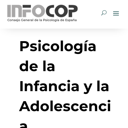
Psicología
de la
Infancia y la
Adolescenci
a