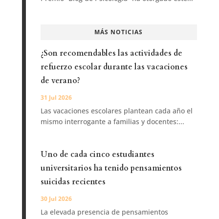
MÁS NOTICIAS
¿Son recomendables las actividades de
refuerzo escolar durante las vacaciones
de verano?
31 Jul 2026
Las vacaciones escolares plantean cada año el
mismo interrogante a familias y docentes:...
Uno de cada cinco estudiantes
universitarios ha tenido pensamientos
suicidas recientes
30 Jul 2026
La elevada presencia de pensamientos