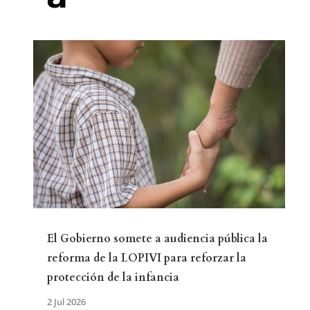
El Gobierno somete a audiencia pública la
reforma de la LOPIVI para reforzar la
protección de la infancia
2 Jul 2026