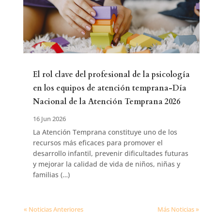
El rol clave del profesional de la psicología
en los equipos de atención temprana-Día
Nacional de la Atención Temprana 2026
16 Jun 2026
La Atención Temprana constituye uno de los
recursos más eficaces para promover el
desarrollo infantil, prevenir dificultades futuras
y mejorar la calidad de vida de niños, niñas y
familias (…)
« Noticias Anteriores
Más Noticias »