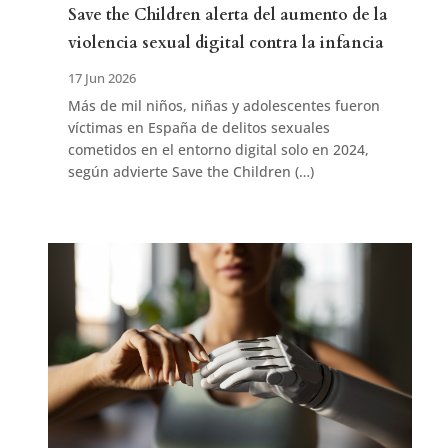
Save the Children alerta del aumento de la
violencia sexual digital contra la infancia
17 Jun 2026
Más de mil niños, niñas y adolescentes fueron
víctimas en España de delitos sexuales
cometidos en el entorno digital solo en 2024,
según advierte Save the Children (…)