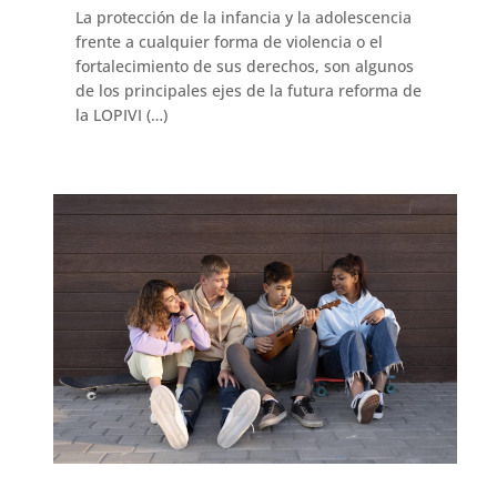
La protección de la infancia y la adolescencia
frente a cualquier forma de violencia o el
fortalecimiento de sus derechos, son algunos
de los principales ejes de la futura reforma de
la LOPIVI (…)