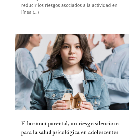
reducir los riesgos asociados a la actividad en
línea (…)
El burnout parental, un riesgo silencioso
para la salud psicológica en adolescentes