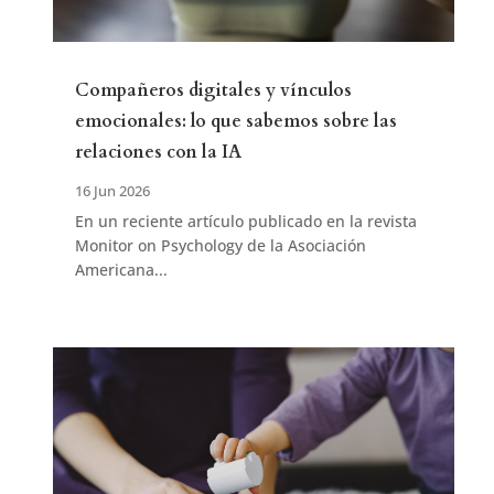
Compañeros digitales y vínculos
emocionales: lo que sabemos sobre las
relaciones con la IA
16 Jun 2026
En un reciente artículo publicado en la revista
Monitor on Psychology de la Asociación
Americana...