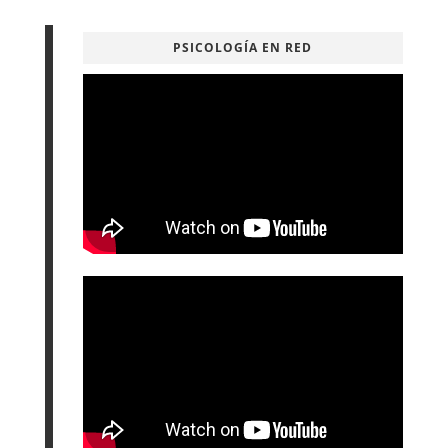
PSICOLOGÍA EN RED