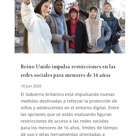
Reino Unido impulsa restricciones en las
redes sociales para menores de 16 años
18 Jun 2026
El Gobierno británico está impulsando nuevas
medidas destinadas a reforzar la protección de
niños y adolescentes en el entorno digital. Entre
las opciones que se están evaluando figuran
restricciones de acceso a las redes sociales
para los menores de 16 años, límites de tiempo
de uso y otras herramientas orientadas a