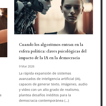
Cuando los algoritmos entran en la
esfera política: claves psicológicas del
impacto de la IA en la democracia
9 Mar 2026
a
La rápida expansión de sistemas
avanzados de inteligencia artificial (IA),
capaces de generar texto, imágenes, audio
y vídeo con un alto grado de realismo,
a
plantea desafíos inéditos para la
democracia contemporánea (…)