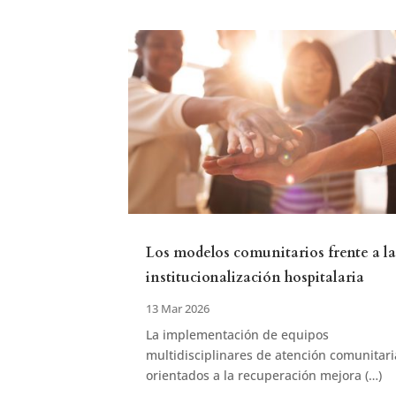
Los modelos comunitarios frente a l
institucionalización hospitalaria
13 Mar 2026
La implementación de equipos
multidisciplinares de atención comunitari
orientados a la recuperación mejora (…)