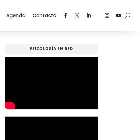
Agenda
Contacto
PSICOLOGÍA EN RED