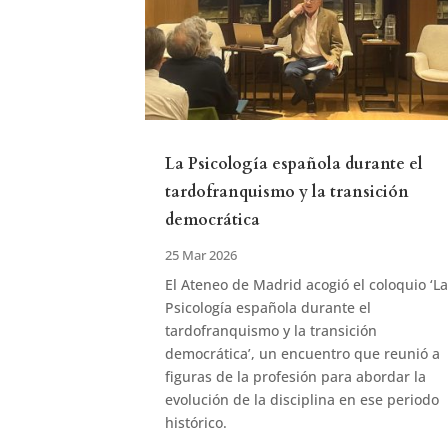
La Psicología española durante el
tardofranquismo y la transición
democrática
25 Mar 2026
El Ateneo de Madrid acogió el coloquio ‘L
Psicología española durante el
tardofranquismo y la transición
democrática’, un encuentro que reunió a
figuras de la profesión para abordar la
evolución de la disciplina en ese periodo
histórico.