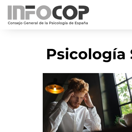
Psicología 