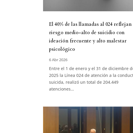
El 40% de las llamadas al 024 reflejan
riesgo medio-alto de suicidio con
ideación frecuente y alto malestar
psicológico
6 Abr 2026
Entre el 1 de enero y el 31 de diciembre d
2025 la Línea 024 de atención a la conduc
suicida, realizó un total de 204.449
atenciones…