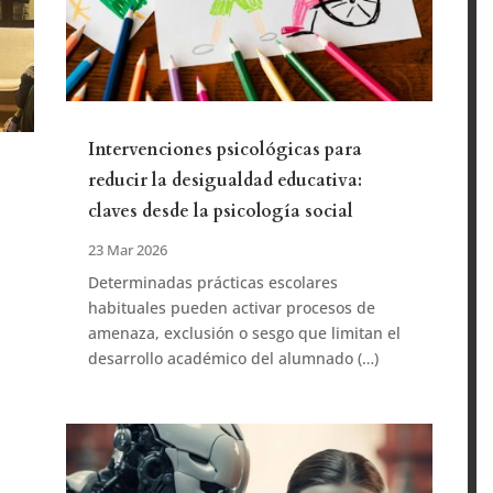
Intervenciones psicológicas para
reducir la desigualdad educativa:
claves desde la psicología social
23 Mar 2026
Determinadas prácticas escolares
habituales pueden activar procesos de
a
amenaza, exclusión o sesgo que limitan el
desarrollo académico del alumnado (…)