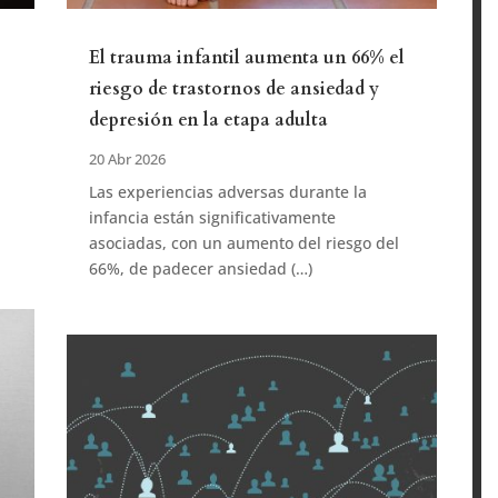
El trauma infantil aumenta un 66% el
riesgo de trastornos de ansiedad y
depresión en la etapa adulta
20 Abr 2026
Las experiencias adversas durante la
infancia están significativamente
asociadas, con un aumento del riesgo del
66%, de padecer ansiedad (…)