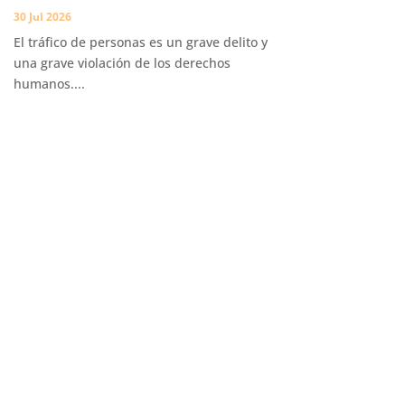
30 Jul 2026
El tráfico de personas es un grave delito y
una grave violación de los derechos
humanos....