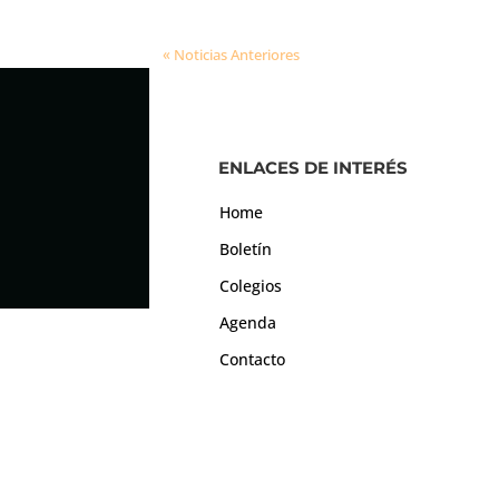
« Noticias Anteriores
ENLACES DE INTERÉS
Home
Boletín
Colegios
Agenda
Contacto