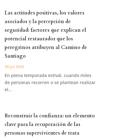
Las actitudes positivas, los valores
asociados y la percepción de
seguridad: factores que explican el
potencial restaurador que los
peregrinos atribuyen al Camino de
Santiago
30 Jul 2026
En plena temporada estival, cuando miles
de personas recorren o se plantean realizar
el...
Reconstruir la confianza: un elemento
clave para la recuperación de las
personas supervivientes de trata