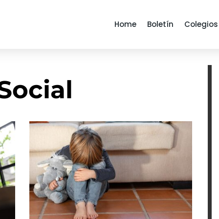
Home
Boletín
Colegios
Social