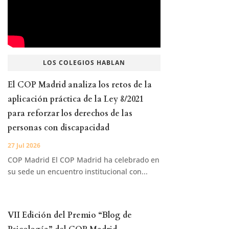
LOS COLEGIOS HABLAN
El COP Madrid analiza los retos de la
aplicación práctica de la Ley 8/2021
para reforzar los derechos de las
personas con discapacidad
27 Jul 2026
COP Madrid El COP Madrid ha celebrado en
su sede un encuentro institucional con...
VII Edición del Premio “Blog de