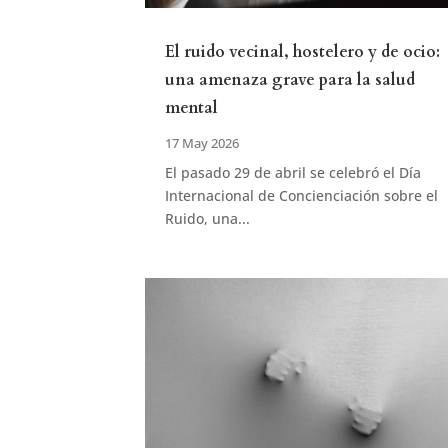
El ruido vecinal, hostelero y de ocio:
una amenaza grave para la salud
mental
17 May 2026
El pasado 29 de abril se celebró el Día
Internacional de Concienciación sobre el
Ruido, una...