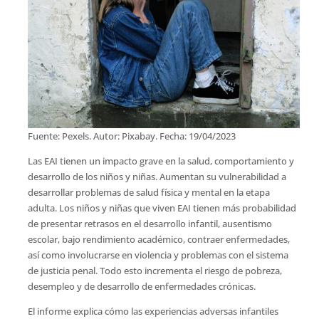
Fuente: Pexels. Autor: Pixabay. Fecha: 19/04/2023
Las EAI tienen un impacto grave en la salud, comportamiento y
desarrollo de los niños y niñas. Aumentan su vulnerabilidad a
desarrollar problemas de salud física y mental en la etapa
adulta. Los niños y niñas que viven EAI tienen más probabilidad
de presentar retrasos en el desarrollo infantil, ausentismo
escolar, bajo rendimiento académico, contraer enfermedades,
así como involucrarse en violencia y problemas con el sistema
de justicia penal. Todo esto incrementa el riesgo de pobreza,
desempleo y de desarrollo de enfermedades crónicas.
El informe explica cómo las experiencias adversas infantiles