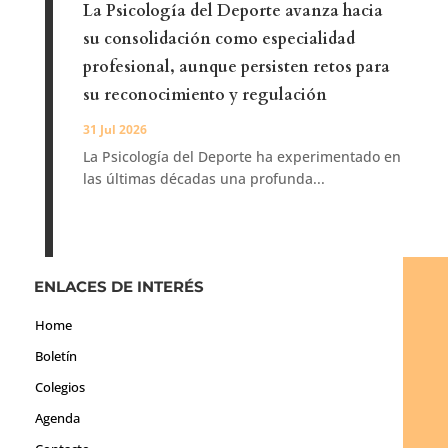
La Psicología del Deporte avanza hacia
su consolidación como especialidad
profesional, aunque persisten retos para
su reconocimiento y regulación
31 Jul 2026
La Psicología del Deporte ha experimentado en
las últimas décadas una profunda...
ENLACES DE INTERÉS
Home
Boletín
Colegios
Agenda