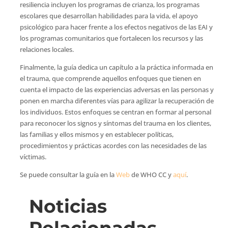
resiliencia incluyen los programas de crianza, los programas
escolares que desarrollan habilidades para la vida, el apoyo
psicológico para hacer frente a los efectos negativos de las EAI y
los programas comunitarios que fortalecen los recursos y las
relaciones locales.
Finalmente, la guía dedica un capítulo a la práctica informada en
el trauma, que comprende aquellos enfoques que tienen en
cuenta el impacto de las experiencias adversas en las personas y
ponen en marcha diferentes vías para agilizar la recuperación de
los individuos. Estos enfoques se centran en formar al personal
para reconocer los signos y síntomas del trauma en los clientes,
las familias y ellos mismos y en establecer políticas,
procedimientos y prácticas acordes con las necesidades de las
víctimas.
Se puede consultar la guía en la
Web
de WHO CC y
aquí
.
Noticias
Relacionadas