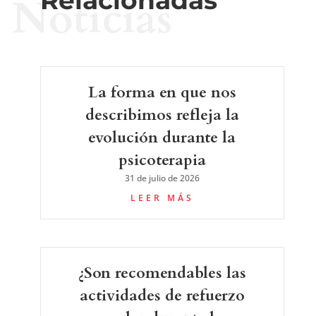
Noticias
La forma en que nos
describimos refleja la
evolución durante la
psicoterapia
31 de julio de 2026
LEER MÁS
¿Son recomendables las
actividades de refuerzo