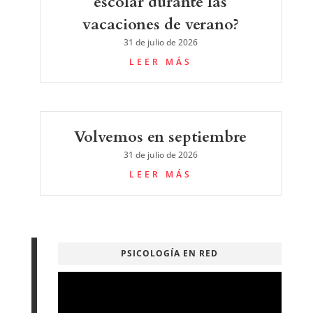
escolar durante las
vacaciones de verano?
31 de julio de 2026
LEER MÁS
Volvemos en septiembre
31 de julio de 2026
LEER MÁS
PSICOLOGÍA EN RED