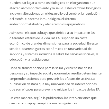
pueden dar lugar a cambios biológicos en el organismo que
afectan al comportamiento y la salud. Estos cambios biológicos
incluyen alteraciones en el desarrollo del cerebro, la regulación
del estrés, el sistema inmunológico, el sistema
endocrino/metabólico y otros cambios epigenéticos.
Asimismo, el texto subraya que, debido a su impacto en las
diferentes esferas de la vida, las EAI suponen un coste
económico de grandes dimensiones para la sociedad. En este
sentido, acarrean gastos económicos en una variedad de
servicios y sistemas, incluidos la salud, los servicios sociales, la
educación y la justicia penal.
Dada su transcendencia para la salud y el bienestar de las
personas y su impacto social y económico resulta determinante
emprender acciones para prevenir los efectos de las EAI. La
publicación destaca que hay una variedad de intervenciones
que son eficaces para prevenir o mitigar los impactos de las EAI.
De esta manera, según la publicación, las intervenciones que
cuentan con apoyo empírico son las siguientes: