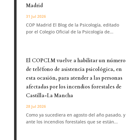
Madrid
31 Jul 2026
COP Madrid El Blog de la Psicología, editado
por el Colegio Oficial de la Psicología de...
El COPCLM vuelve a habilitar un número
de teléfono de asistencia psicológica, en
esta ocasión, para atender a las personas
afectadas por los incendios forestales de
Castilla-La Mancha
28 Jul 2026
Como ya sucediera en agosto del año pasado, y
ante los incendios forestales que se están...