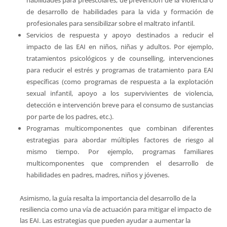
de desarrollo de habilidades para la vida y formación de
profesionales para sensibilizar sobre el maltrato infantil.
Servicios de respuesta y apoyo destinados a reducir el
impacto de las EAI en niños, niñas y adultos. Por ejemplo,
tratamientos psicológicos y de counselling, intervenciones
para reducir el estrés y programas de tratamiento para EAI
específicas (como programas de respuesta a la explotación
sexual infantil, apoyo a los supervivientes de violencia,
detección e intervención breve para el consumo de sustancias
por parte de los padres, etc.).
Programas multicomponentes que combinan diferentes
estrategias para abordar múltiples factores de riesgo al
mismo tiempo. Por ejemplo, programas familiares
multicomponentes que comprenden el desarrollo de
habilidades en padres, madres, niños y jóvenes.
Asimismo, la guía resalta la importancia del desarrollo de la
resiliencia como una vía de actuación para mitigar el impacto de
las EAI. Las estrategias que pueden ayudar a aumentar la