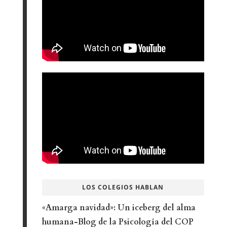
LOS COLEGIOS HABLAN
«Amarga navidad»: Un iceberg del alma
humana-Blog de la Psicología del COP