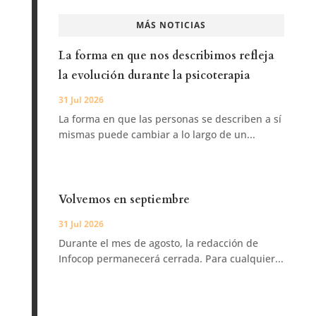
MÁS NOTICIAS
La forma en que nos describimos refleja
la evolución durante la psicoterapia
31 Jul 2026
La forma en que las personas se describen a sí
mismas puede cambiar a lo largo de un...
Volvemos en septiembre
31 Jul 2026
Durante el mes de agosto, la redacción de
Infocop permanecerá cerrada. Para cualquier...