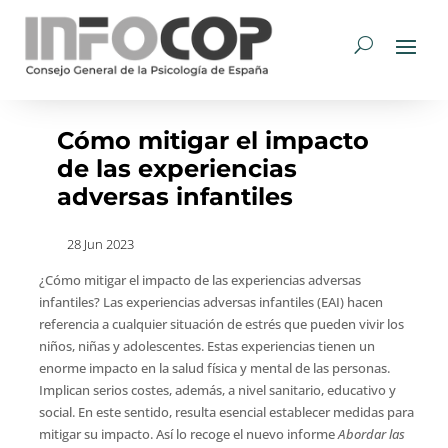
Cómo mitigar el impacto
de las experiencias
adversas infantiles
28 Jun 2023
¿Cómo mitigar el impacto de las experiencias adversas
infantiles? Las experiencias adversas infantiles (EAI) hacen
referencia a cualquier situación de estrés que pueden vivir los
niños, niñas y adolescentes. Estas experiencias tienen un
enorme impacto en la salud física y mental de las personas.
Implican serios costes, además, a nivel sanitario, educativo y
social. En este sentido, resulta esencial establecer medidas para
mitigar su impacto. Así lo recoge el nuevo informe
Abordar las