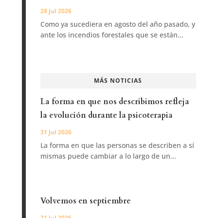
28 Jul 2026
Como ya sucediera en agosto del año pasado, y
ante los incendios forestales que se están...
MÁS NOTICIAS
La forma en que nos describimos refleja
la evolución durante la psicoterapia
31 Jul 2026
La forma en que las personas se describen a sí
mismas puede cambiar a lo largo de un...
Volvemos en septiembre
31 Jul 2026