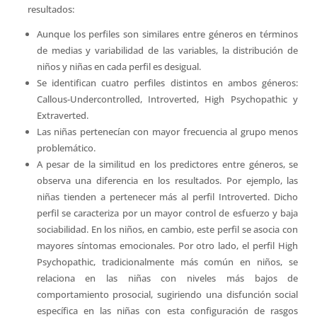
resultados:
Aunque los perfiles son similares entre géneros en términos
de medias y variabilidad de las variables, la distribución de
niños y niñas en cada perfil es desigual.
Se identifican cuatro perfiles distintos en ambos géneros:
Callous-Undercontrolled, Introverted, High Psychopathic y
Extraverted.
Las niñas pertenecían con mayor frecuencia al grupo menos
problemático.
A pesar de la similitud en los predictores entre géneros, se
observa una diferencia en los resultados. Por ejemplo, las
niñas tienden a pertenecer más al perfil Introverted. Dicho
perfil se caracteriza por un mayor control de esfuerzo y baja
sociabilidad. En los niños, en cambio, este perfil se asocia con
mayores síntomas emocionales. Por otro lado, el perfil High
Psychopathic, tradicionalmente más común en niños, se
relaciona en las niñas con niveles más bajos de
comportamiento prosocial, sugiriendo una disfunción social
específica en las niñas con esta configuración de rasgos