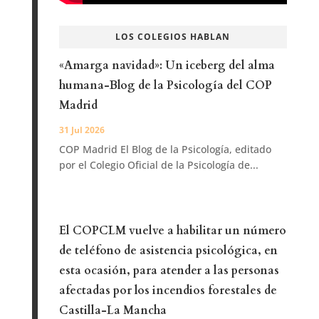
LOS COLEGIOS HABLAN
«Amarga navidad»: Un iceberg del alma
humana-Blog de la Psicología del COP
Madrid
31 Jul 2026
COP Madrid El Blog de la Psicología, editado
por el Colegio Oficial de la Psicología de...
El COPCLM vuelve a habilitar un número
de teléfono de asistencia psicológica, en
esta ocasión, para atender a las personas
afectadas por los incendios forestales de
Castilla-La Mancha