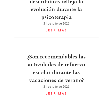
describimos refleja la
evolución durante la
psicoterapia
31 de julio de 2026
LEER MÁS
¿Son recomendables las
actividades de refuerzo
escolar durante las
vacaciones de verano?
31 de julio de 2026
LEER MÁS