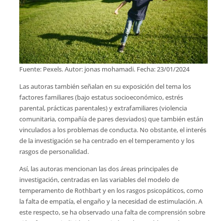
Fuente: Pexels. Autor: jonas mohamadi. Fecha: 23/01/2024
Las autoras también señalan en su exposición del tema los
factores familiares (bajo estatus socioeconómico, estrés
parental, prácticas parentales) y extrafamiliares (violencia
comunitaria, compañía de pares desviados) que también están
vinculados a los problemas de conducta. No obstante, el interés
de la investigación se ha centrado en el temperamento y los
rasgos de personalidad.
Así, las autoras mencionan las dos áreas principales de
investigación, centradas en las variables del modelo de
temperamento de Rothbart y en los rasgos psicopáticos, como
la falta de empatía, el engaño y la necesidad de estimulación. A
este respecto, se ha observado una falta de comprensión sobre