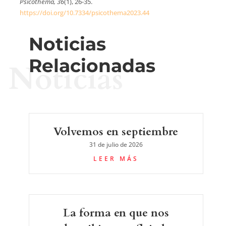
Psicothema, 36
(1), 26-35.
https://doi.org/10.7334/psicothema2023.44
Noticias
Relacionadas
Noticias
Volvemos en septiembre
31 de julio de 2026
LEER MÁS
La forma en que nos