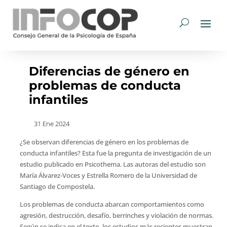
Diferencias de género en
problemas de conducta
infantiles
31 Ene 2024
¿Se observan diferencias de género en los problemas de
conducta infantiles? Esta fue la pregunta de investigación de un
estudio publicado en Psicothema. Las autoras del estudio son
María Álvarez-Voces y Estrella Romero de la Universidad de
Santiago de Compostela.
Los problemas de conducta abarcan comportamientos como
agresión, destrucción, desafío, berrinches y violación de normas.
Según se indica en el texto, los estudios más recientes muestran