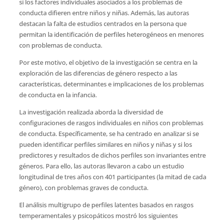
si los factores individuales asociados a los problemas de
conducta difieren entre niños y niñas. Además, las autoras
destacan la falta de estudios centrados en la persona que
permitan la identificación de perfiles heterogéneos en menores
con problemas de conducta.
Por este motivo, el objetivo de la investigación se centra en la
exploración de las diferencias de género respecto a las
características, determinantes e implicaciones de los problemas
de conducta en la infancia.
La investigación realizada aborda la diversidad de
configuraciones de rasgos individuales en niños con problemas
de conducta. Específicamente, se ha centrado en analizar si se
pueden identificar perfiles similares en niños y niñas y si los
predictores y resultados de dichos perfiles son invariantes entre
géneros. Para ello, las autoras llevaron a cabo un estudio
longitudinal de tres años con 401 participantes (la mitad de cada
género), con problemas graves de conducta.
El análisis multigrupo de perfiles latentes basados en rasgos
temperamentales y psicopáticos mostró los siguientes