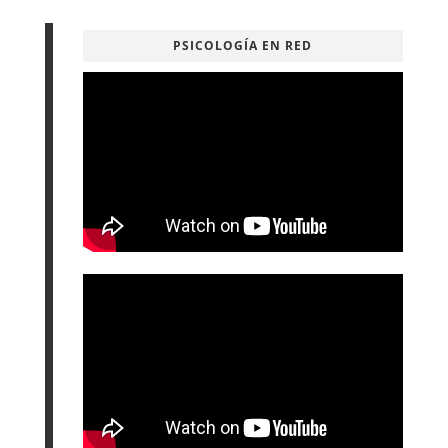
PSICOLOGÍA EN RED