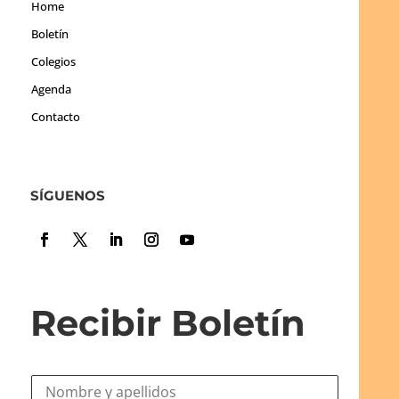
Home
Boletín
Colegios
Agenda
Contacto
SÍGUENOS
Recibir Boletín
N