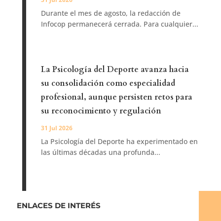
Durante el mes de agosto, la redacción de
Infocop permanecerá cerrada. Para cualquier...
La Psicología del Deporte avanza hacia
su consolidación como especialidad
profesional, aunque persisten retos para
su reconocimiento y regulación
31 Jul 2026
La Psicología del Deporte ha experimentado en
las últimas décadas una profunda...
ENLACES DE INTERÉS