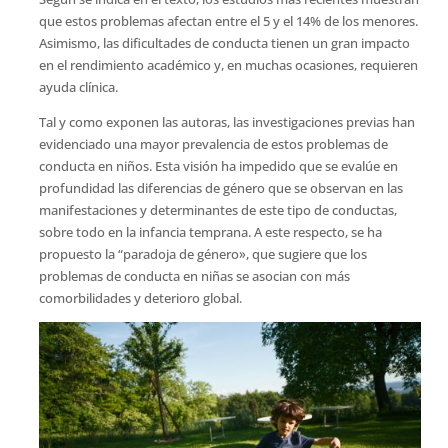
que estos problemas afectan entre el 5 y el 14% de los menores.
Asimismo, las dificultades de conducta tienen un gran impacto
en el rendimiento académico y, en muchas ocasiones, requieren
ayuda clínica.
Tal y como exponen las autoras, las investigaciones previas han
evidenciado una mayor prevalencia de estos problemas de
conducta en niños. Esta visión ha impedido que se evalúe en
profundidad las diferencias de género que se observan en las
manifestaciones y determinantes de este tipo de conductas,
sobre todo en la infancia temprana. A este respecto, se ha
propuesto la “paradoja de género», que sugiere que los
problemas de conducta en niñas se asocian con más
comorbilidades y deterioro global.