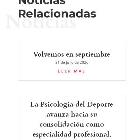
Relacionadas
Noticias
Volvemos en septiembre
31 de julio de 2026
LEER MÁS
La Psicología del Deporte
avanza hacia su
consolidación como
especialidad profesional,