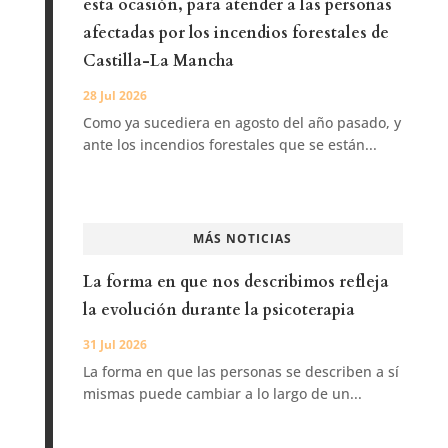
esta ocasión, para atender a las personas
afectadas por los incendios forestales de
Castilla-La Mancha
28 Jul 2026
Como ya sucediera en agosto del año pasado, y
ante los incendios forestales que se están...
MÁS NOTICIAS
La forma en que nos describimos refleja
la evolución durante la psicoterapia
31 Jul 2026
La forma en que las personas se describen a sí
mismas puede cambiar a lo largo de un...