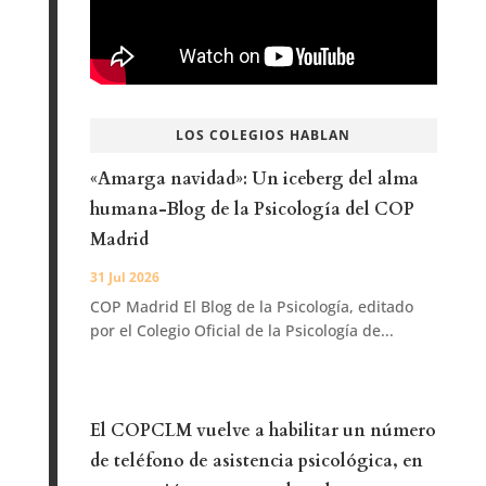
LOS COLEGIOS HABLAN
«Amarga navidad»: Un iceberg del alma
humana-Blog de la Psicología del COP
Madrid
31 Jul 2026
COP Madrid El Blog de la Psicología, editado
por el Colegio Oficial de la Psicología de...
El COPCLM vuelve a habilitar un número
de teléfono de asistencia psicológica, en