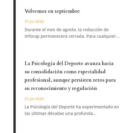
Volvemos en septiembre
31 Jul 2026
Durante el mes de agosto, la redacción de
Infocop permanecerá cerrada. Para cualquier...
La Psicología del Deporte avanza hacia
su consolidación como especialidad
profesional, aunque persisten retos para
su reconocimiento y regulación
31 Jul 2026
La Psicología del Deporte ha experimentado en
las últimas décadas una profunda...