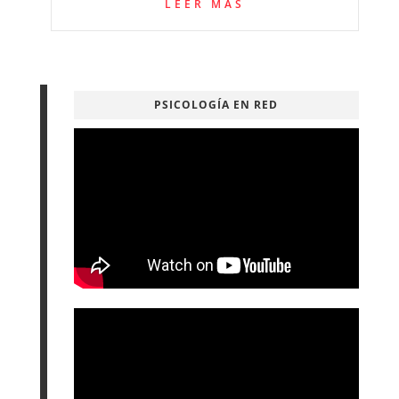
LEER MÁS
PSICOLOGÍA EN RED