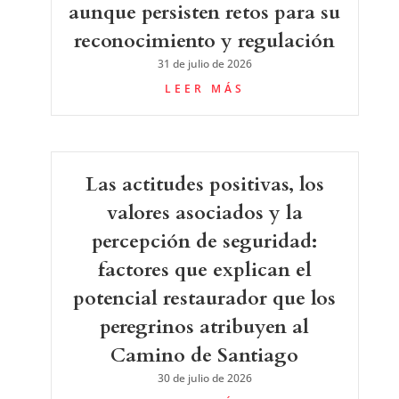
aunque persisten retos para su
reconocimiento y regulación
31 de julio de 2026
LEER MÁS
Las actitudes positivas, los
valores asociados y la
percepción de seguridad:
factores que explican el
potencial restaurador que los
peregrinos atribuyen al
Camino de Santiago
30 de julio de 2026