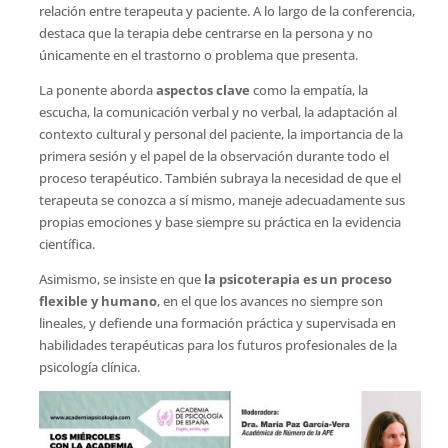
relación entre terapeuta y paciente. A lo largo de la conferencia,
destaca que la terapia debe centrarse en la persona y no
únicamente en el trastorno o problema que presenta.
La ponente aborda
aspectos clave
como la empatía, la
escucha, la comunicación verbal y no verbal, la adaptación al
contexto cultural y personal del paciente, la importancia de la
primera sesión y el papel de la observación durante todo el
proceso terapéutico. También subraya la necesidad de que el
terapeuta se conozca a sí mismo, maneje adecuadamente sus
propias emociones y base siempre su práctica en la evidencia
científica.
Asimismo, se insiste en que
la psicoterapia es un proceso
flexible y humano
, en el que los avances no siempre son
lineales, y defiende una formación práctica y supervisada en
habilidades terapéuticas para los futuros profesionales de la
psicología clínica.