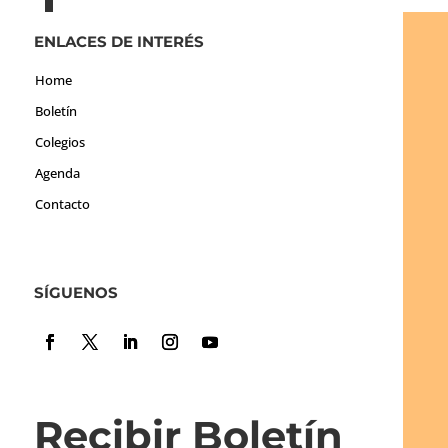
ENLACES DE INTERÉS
Home
Boletín
Colegios
Agenda
Contacto
SÍGUENOS
Recibir Boletín