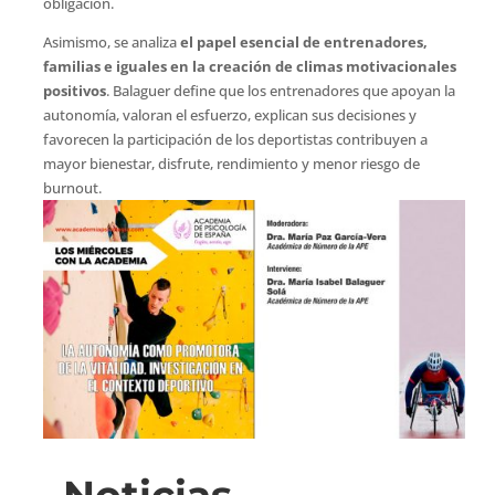
obligación.
Asimismo, se analiza
el papel esencial de entrenadores,
familias e iguales en la creación de climas motivacionales
positivos
. Balaguer define que los entrenadores que apoyan la
autonomía, valoran el esfuerzo, explican sus decisiones y
favorecen la participación de los deportistas contribuyen a
mayor bienestar, disfrute, rendimiento y menor riesgo de
burnout.
Noticias