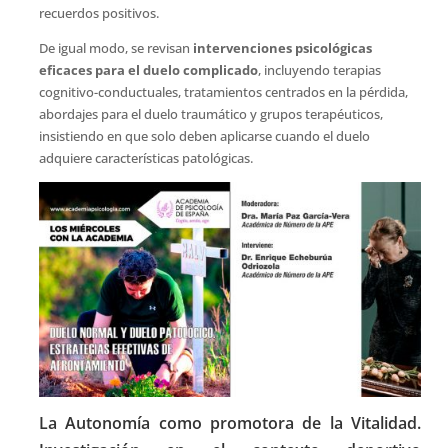
recuerdos positivos.
De igual modo, se revisan
intervenciones psicológicas
eficaces para el duelo complicado
, incluyendo terapias
cognitivo-conductuales, tratamientos centrados en la pérdida,
abordajes para el duelo traumático y grupos terapéuticos,
insistiendo en que solo deben aplicarse cuando el duelo
adquiere características patológicas.
La Autonomía como promotora de la Vitalidad.