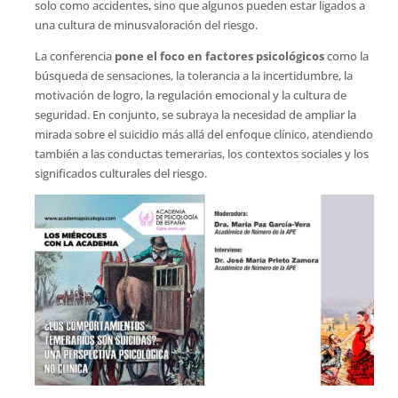
solo como accidentes, sino que algunos pueden estar ligados a
una cultura de minusvaloración del riesgo.
La conferencia
pone el foco en factores psicológicos
como la
búsqueda de sensaciones, la tolerancia a la incertidumbre, la
motivación de logro, la regulación emocional y la cultura de
seguridad. En conjunto, se subraya la necesidad de ampliar la
mirada sobre el suicidio más allá del enfoque clínico, atendiendo
también a las conductas temerarias, los contextos sociales y los
significados culturales del riesgo.