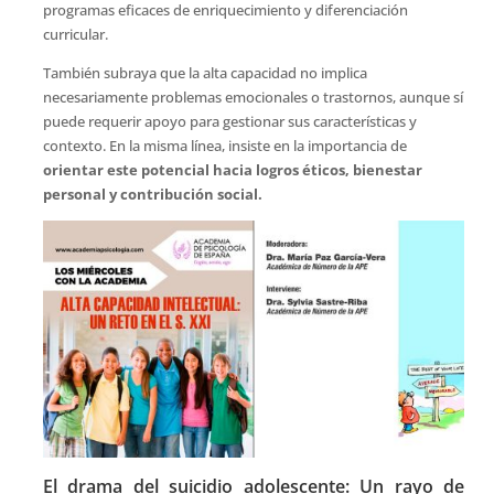
programas eficaces de enriquecimiento y diferenciación
curricular.
También subraya que la alta capacidad no implica
necesariamente problemas emocionales o trastornos, aunque sí
puede requerir apoyo para gestionar sus características y
contexto. En la misma línea, insiste en la importancia de
orientar este potencial hacia logros éticos, bienestar
personal y contribución social.
El drama del suicidio adolescente: Un rayo de