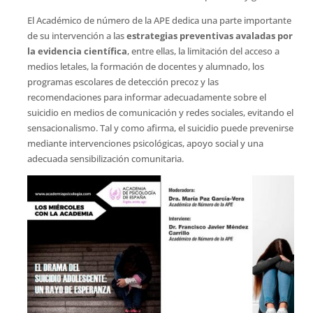
El Académico de número de la APE dedica una parte importante
de su intervención a las
estrategias preventivas avaladas por
la evidencia científica
, entre ellas, la limitación del acceso a
medios letales, la formación de docentes y alumnado, los
programas escolares de detección precoz y las
recomendaciones para informar adecuadamente sobre el
suicidio en medios de comunicación y redes sociales, evitando el
sensacionalismo. Tal y como afirma, el suicidio puede prevenirse
mediante intervenciones psicológicas, apoyo social y una
adecuada sensibilización comunitaria.