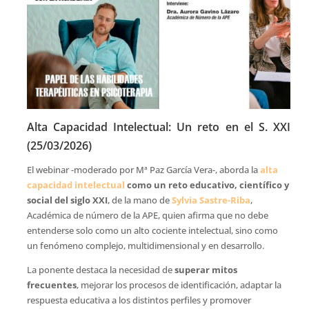
Alta Capacidad Intelectual: Un reto en el S. XXI
(25/03/2026)
El webinar -moderado por Mª Paz García Vera-, aborda la
alta
capacidad intelectual
como un reto educativo, científico y
social del siglo XXI
, de la mano de
Sylvia Sastre-Riba
,
Académica de número de la APE, quien afirma que no debe
entenderse solo como un alto cociente intelectual, sino como
un fenómeno complejo, multidimensional y en desarrollo.
La ponente destaca la necesidad de
superar mitos
frecuentes
, mejorar los procesos de identificación, adaptar la
respuesta educativa a los distintos perfiles y promover