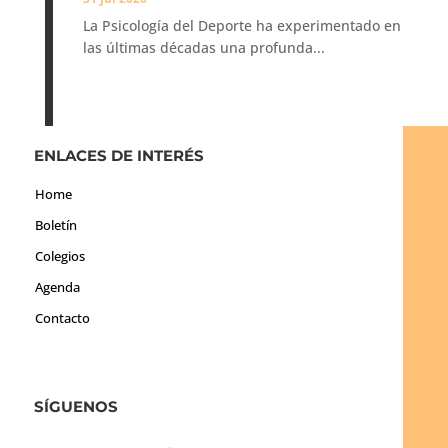
La Psicología del Deporte ha experimentado en
las últimas décadas una profunda...
ENLACES DE INTERÉS
Home
Boletín
Colegios
Agenda
Contacto
SÍGUENOS