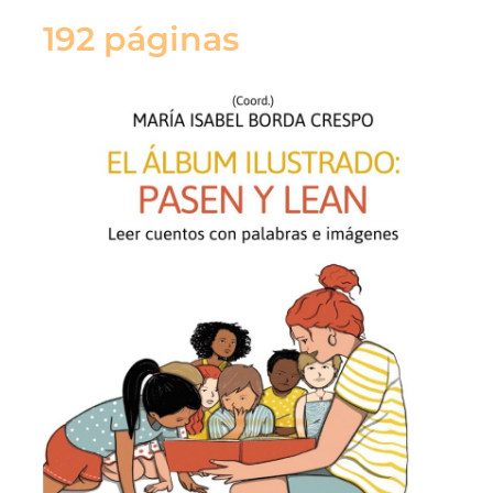
192 páginas