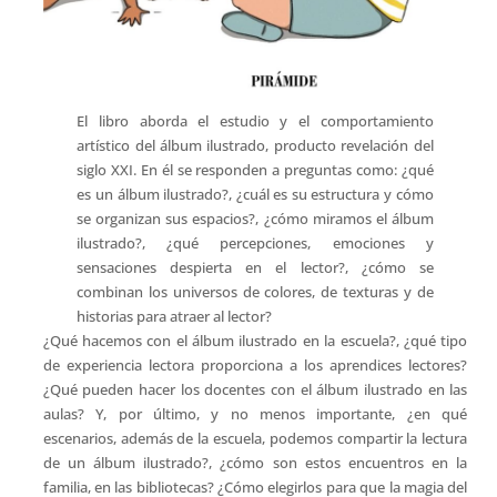
El libro aborda el estudio y el comportamiento
artístico del álbum ilustrado, producto revelación del
siglo XXI. En él se responden a preguntas como: ¿qué
es un álbum ilustrado?, ¿cuál es su estructura y cómo
se organizan sus espacios?, ¿cómo miramos el álbum
ilustrado?, ¿qué percepciones, emociones y
sensaciones despierta en el lector?, ¿cómo se
combinan los universos de colores, de texturas y de
historias para atraer al lector?
¿Qué hacemos con el álbum ilustrado en la escuela?, ¿qué tipo
de experiencia lectora proporciona a los aprendices lectores?
¿Qué pueden hacer los docentes con el álbum ilustrado en las
aulas? Y, por último, y no menos importante, ¿en qué
escenarios, además de la escuela, podemos compartir la lectura
de un álbum ilustrado?, ¿cómo son estos encuentros en la
familia, en las bibliotecas? ¿Cómo elegirlos para que la magia del