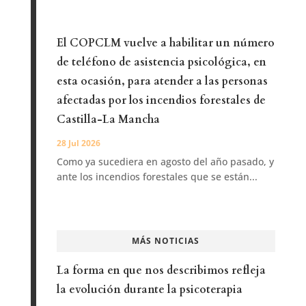
El COPCLM vuelve a habilitar un número
de teléfono de asistencia psicológica, en
esta ocasión, para atender a las personas
afectadas por los incendios forestales de
Castilla-La Mancha
28 Jul 2026
Como ya sucediera en agosto del año pasado, y
ante los incendios forestales que se están...
MÁS NOTICIAS
La forma en que nos describimos refleja
la evolución durante la psicoterapia