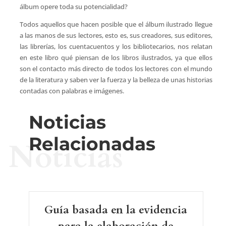
álbum opere toda su potencialidad?
Todos aquellos que hacen posible que el álbum ilustrado llegue
a las manos de sus lectores, esto es, sus creadores, sus editores,
las librerías, los cuentacuentos y los bibliotecarios, nos relatan
en este libro qué piensan de los libros ilustrados, ya que ellos
son el contacto más directo de todos los lectores con el mundo
de la literatura y saben ver la fuerza y la belleza de unas historias
contadas con palabras e imágenes.
Noticias
Relacionadas
Noticias
Guía basada en la evidencia