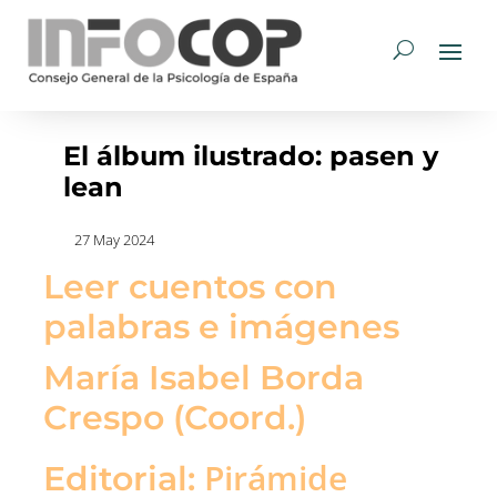
El álbum ilustrado: pasen y
lean
27 May 2024
Leer cuentos con
palabras e imágenes
María Isabel Borda
Crespo (Coord.)
Pirámide
Editorial: