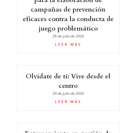
para la elaboración de
campañas de prevención
eficaces contra la conducta de
juego problemático
28 de julio de 2026
LEER MÁS
Olvídate de ti: Vive desde el
centro
20 de julio de 2026
LEER MÁS