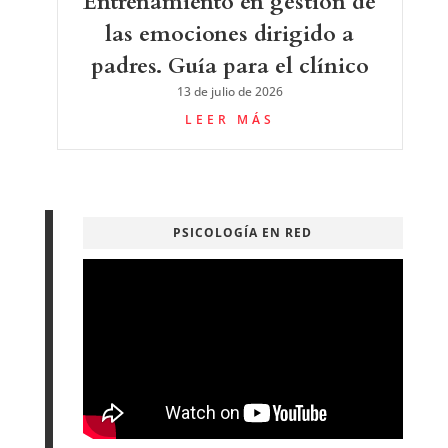
Entrenamiento en gestión de
las emociones dirigido a
padres. Guía para el clínico
13 de julio de 2026
LEER MÁS
PSICOLOGÍA EN RED