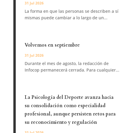
31 Jul 2026
La forma en que las personas se describen a sí
mismas puede cambiar a lo largo de un...
Volvemos en septiembre
31 Jul 2026
Durante el mes de agosto, la redacción de
Infocop permanecerá cerrada. Para cualquier...
La Psicología del Deporte avanza hacia
su consolidación como especialidad
profesional, aunque persisten retos para
su reconocimiento y regulación
31 Jul 2026