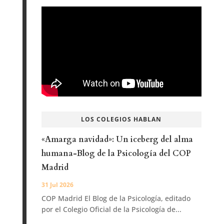
LOS COLEGIOS HABLAN
«Amarga navidad»: Un iceberg del alma
humana-Blog de la Psicología del COP
Madrid
31 Jul 2026
COP Madrid El Blog de la Psicología, editado
por el Colegio Oficial de la Psicología de...