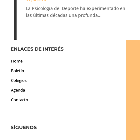
La Psicología del Deporte ha experimentado en
las últimas décadas una profunda...
ENLACES DE INTERÉS
Home
Boletín
Colegios
Agenda
Contacto
SÍGUENOS