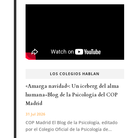
LOS COLEGIOS HABLAN
«Amarga navidad»: Un iceberg del alma
humana-Blog de la Psicología del COP
Madrid
31 Jul 2026
COP Madrid El Blog de la Psicología, editado
por el Colegio Oficial de la Psicología de...