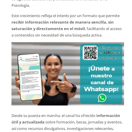
Psicología.
Este crecimiento refleja el interés por un formato que permite
recibir información relevante de manera sencilla, sin
saturación y directamente en el móvil
, facilitando el acceso
a contenidos sin necesidad de una búsqueda activa.
Desde su puesta en marcha, el canal ha ofrecido
información
útil y actualizada
sobre formación, becas, jornadas y eventos,
así como recursos divulgativos, investigaciones relevantes,