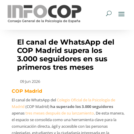
El canal de WhatsApp del
COP Madrid supera los
3.000 seguidores en sus
primeros tres meses
09 Jun 2026
COP Madrid
El canal de WhatsApp del
Colegio Oficial de la Psicología de
Madrid
(COP Madrid)
ha superado los 3.000 seguidores
apenas
tres meses después de su lanzamiento
. De esta manera,
el espacio se consolida como una herramienta clave para la
comunicación directa, ágil y accesible con las personas
colegiadas, estudiantes y la ciudadanía interesada en la