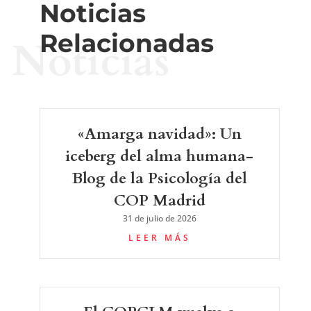
Noticias
Relacionadas
Noticias
«Amarga navidad»: Un
iceberg del alma humana-
Blog de la Psicología del
COP Madrid
31 de julio de 2026
LEER MÁS