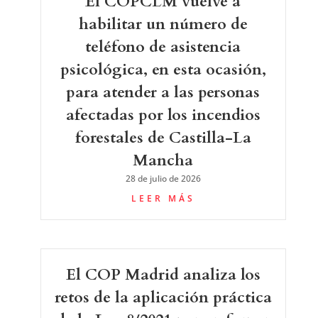
El COPCLM vuelve a
habilitar un número de
teléfono de asistencia
psicológica, en esta ocasión,
para atender a las personas
afectadas por los incendios
forestales de Castilla-La
Mancha
28 de julio de 2026
LEER MÁS
El COP Madrid analiza los
retos de la aplicación práctica