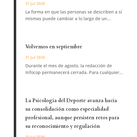
31 Jul 2026
La forma en que las personas se describen a sí
mismas puede cambiar a lo largo de un...
Volvemos en septiembre
31 Jul 2026
Durante el mes de agosto, la redacción de
Infocop permanecerá cerrada. Para cualquier...
La Psicología del Deporte avanza hacia
su consolidación como especialidad
profesional, aunque persisten retos para
su reconocimiento y regulación
31 Jul 2026