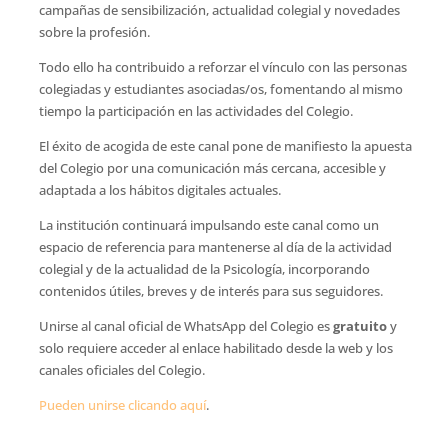
campañas de sensibilización, actualidad colegial y novedades
sobre la profesión.
Todo ello ha contribuido a reforzar el vínculo con las personas
colegiadas y estudiantes asociadas/os, fomentando al mismo
tiempo la participación en las actividades del Colegio.
El éxito de acogida de este canal pone de manifiesto la apuesta
del Colegio por una comunicación más cercana, accesible y
adaptada a los hábitos digitales actuales.
La institución continuará impulsando este canal como un
espacio de referencia para mantenerse al día de la actividad
colegial y de la actualidad de la Psicología, incorporando
contenidos útiles, breves y de interés para sus seguidores.
Unirse al canal oficial de WhatsApp del Colegio es
gratuito
y
solo requiere acceder al enlace habilitado desde la web y los
canales oficiales del Colegio.
Pueden unirse clicando aquí
.