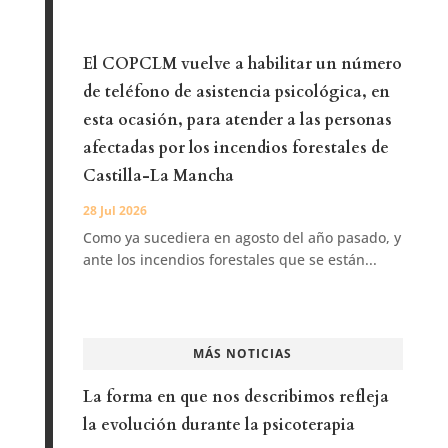
El COPCLM vuelve a habilitar un número
de teléfono de asistencia psicológica, en
esta ocasión, para atender a las personas
afectadas por los incendios forestales de
Castilla-La Mancha
28 Jul 2026
Como ya sucediera en agosto del año pasado, y
ante los incendios forestales que se están...
MÁS NOTICIAS
La forma en que nos describimos refleja
la evolución durante la psicoterapia