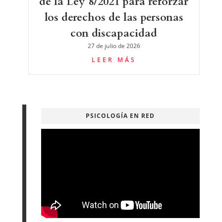
de la Ley 8/2021 para reforzar
los derechos de las personas
con discapacidad
27 de julio de 2026
LEER MÁS
PSICOLOGÍA EN RED