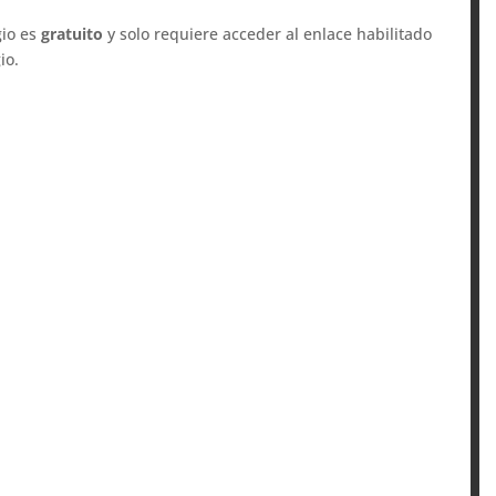
io es
gratuito
y solo requiere acceder al enlace habilitado
io.