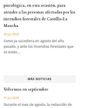
psicológica, en esta ocasión, para
atender a las personas afectadas por los
incendios forestales de Castilla-La
Mancha
28 Jul 2026
Como ya sucediera en agosto del año
pasado, y ante los incendios forestales que
se están...
MÁS NOTICIAS
Volvemos en septiembre
31 Jul 2026
Durante el mes de agosto, la redacción de