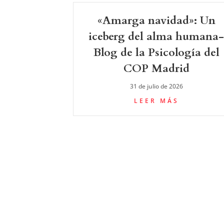
«Amarga navidad»: Un
iceberg del alma humana
Blog de la Psicología del
COP Madrid
31 de julio de 2026
LEER MÁS