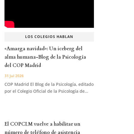
LOS COLEGIOS HABLAN
«Amarga navidad»: Un iceberg del
alma humana-Blog de la Psicología
del COP Madrid
31 Jul 2026
COP Madrid El Blog de la Psicología, editado
por el Colegio Oficial de la Psicología de...
El COPCLM vuelve a habilitar un
número de teléfono de asistencia