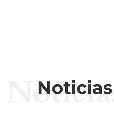
Noticia
Noticia