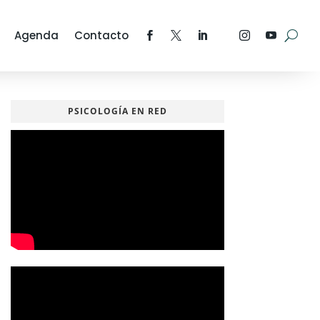
Agenda
Contacto
PSICOLOGÍA EN RED