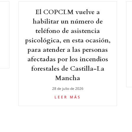
El COPCLM vuelve a
-
habilitar un número de
teléfono de asistencia
psicológica, en esta ocasión,
para atender a las personas
afectadas por los incendios
forestales de Castilla-La
Mancha
28 de julio de 2026
LEER MÁS