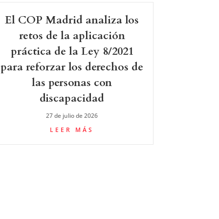
El COP Madrid analiza los
retos de la aplicación
práctica de la Ley 8/2021
para reforzar los derechos de
las personas con
discapacidad
27 de julio de 2026
LEER MÁS