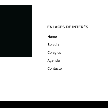
ENLACES DE INTERÉS
Home
Boletín
Colegios
Agenda
Contacto