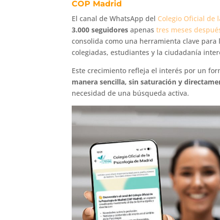
COP Madrid
El canal de WhatsApp del
Colegio Oficial de 
3.000 seguidores
apenas
tres meses despué
consolida como una herramienta clave para la
colegiadas, estudiantes y la ciudadanía inter
Este crecimiento refleja el interés por un f
manera sencilla, sin saturación y directame
necesidad de una búsqueda activa.