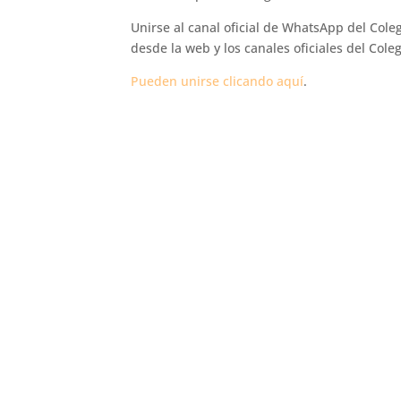
Unirse al canal oficial de WhatsApp del Coleg
desde la web y los canales oficiales del Coleg
Pueden unirse clicando aquí
.