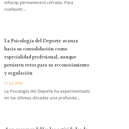
Infocop permanecerá cerrada. Para
cualquier...
La Psicología del Deporte avanza
hacia su consolidación como
especialidad profesional, aunque
persisten retos para su reconocimiento
y regulación
31 Jul 2026
La Psicología del Deporte ha experimentado
en las últimas décadas una profunda...