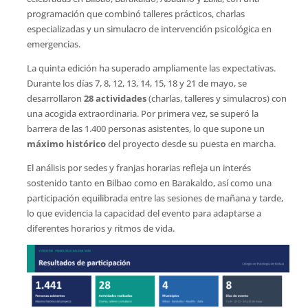
programación que combinó talleres prácticos, charlas
especializadas y un simulacro de intervención psicológica en
emergencias.
La quinta edición ha superado ampliamente las expectativas.
Durante los días 7, 8, 12, 13, 14, 15, 18 y 21 de mayo, se
desarrollaron
28 actividades
(charlas, talleres y simulacros) con
una acogida extraordinaria. Por primera vez, se superó la
barrera de las 1.400 personas asistentes, lo que supone un
máximo histórico
del proyecto desde su puesta en marcha.
El análisis por sedes y franjas horarias refleja un interés
sostenido tanto en Bilbao como en Barakaldo, así como una
participación equilibrada entre las sesiones de mañana y tarde,
lo que evidencia la capacidad del evento para adaptarse a
diferentes horarios y ritmos de vida.