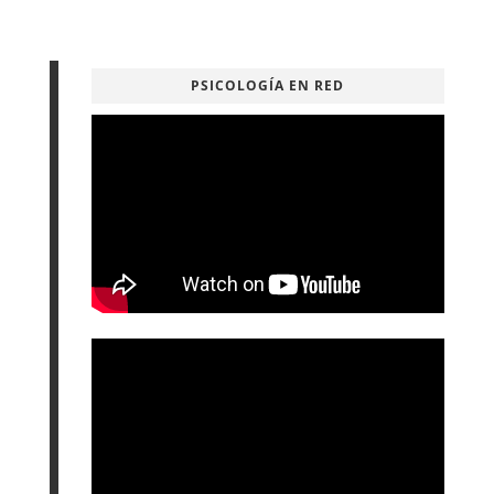
PSICOLOGÍA EN RED