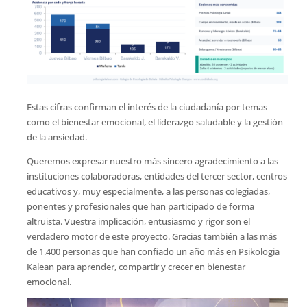
Estas cifras confirman el interés de la ciudadanía por temas
como el bienestar emocional, el liderazgo saludable y la gestión
de la ansiedad.
Queremos expresar nuestro más sincero agradecimiento a las
instituciones colaboradoras, entidades del tercer sector, centros
educativos y, muy especialmente, a las personas colegiadas,
ponentes y profesionales que han participado de forma
altruista. Vuestra implicación, entusiasmo y rigor son el
verdadero motor de este proyecto. Gracias también a las más
de 1.400 personas que han confiado un año más en Psikologia
Kalean para aprender, compartir y crecer en bienestar
emocional.