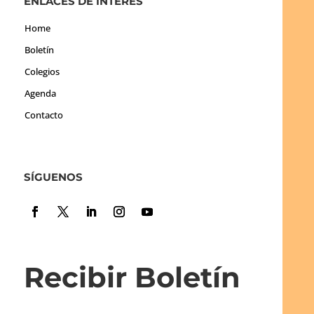
ENLACES DE INTERÉS
Home
Boletín
Colegios
Agenda
Contacto
SÍGUENOS
Recibir Boletín