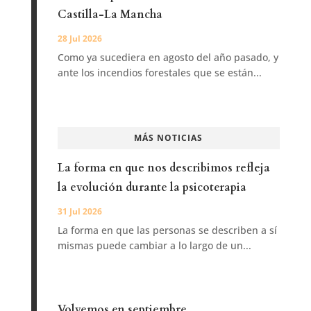
Castilla-La Mancha
28 Jul 2026
Como ya sucediera en agosto del año pasado, y
ante los incendios forestales que se están...
MÁS NOTICIAS
La forma en que nos describimos refleja
la evolución durante la psicoterapia
31 Jul 2026
La forma en que las personas se describen a sí
mismas puede cambiar a lo largo de un...
Volvemos en septiembre