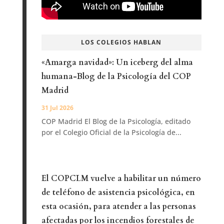
LOS COLEGIOS HABLAN
«Amarga navidad»: Un iceberg del alma
humana-Blog de la Psicología del COP
Madrid
31 Jul 2026
COP Madrid El Blog de la Psicología, editado
por el Colegio Oficial de la Psicología de...
El COPCLM vuelve a habilitar un número
de teléfono de asistencia psicológica, en
esta ocasión, para atender a las personas
afectadas por los incendios forestales de