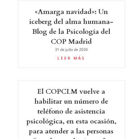
«Amarga navidad»: Un
iceberg del alma humana-
Blog de la Psicología del
COP Madrid
31 de julio de 2026
LEER MÁS
El COPCLM vuelve a
habilitar un número de
teléfono de asistencia
psicológica, en esta ocasión,
para atender a las personas