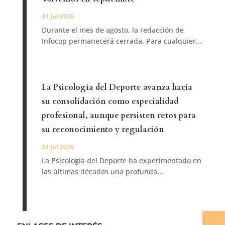
31 Jul 2026
Durante el mes de agosto, la redacción de
Infocop permanecerá cerrada. Para cualquier...
La Psicología del Deporte avanza hacia
su consolidación como especialidad
profesional, aunque persisten retos para
su reconocimiento y regulación
31 Jul 2026
La Psicología del Deporte ha experimentado en
las últimas décadas una profunda...