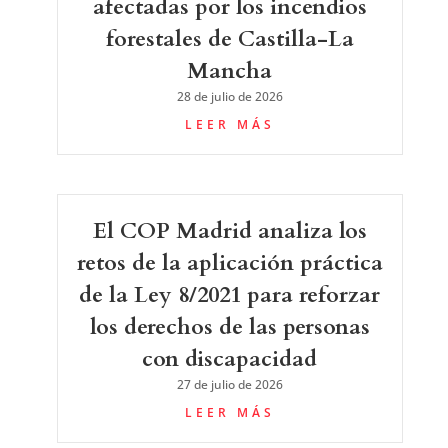
afectadas por los incendios
forestales de Castilla-La
Mancha
28 de julio de 2026
LEER MÁS
El COP Madrid analiza los
retos de la aplicación práctica
de la Ley 8/2021 para reforzar
los derechos de las personas
con discapacidad
27 de julio de 2026
LEER MÁS