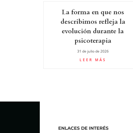
La forma en que nos
describimos refleja la
evolución durante la
psicoterapia
31 de julio de 2026
LEER MÁS
ENLACES DE INTERÉS