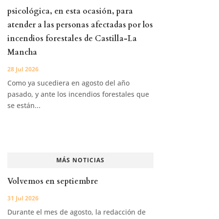
psicológica, en esta ocasión, para
atender a las personas afectadas por los
incendios forestales de Castilla-La
Mancha
28 Jul 2026
Como ya sucediera en agosto del año
pasado, y ante los incendios forestales que
se están...
MÁS NOTICIAS
Volvemos en septiembre
31 Jul 2026
Durante el mes de agosto, la redacción de