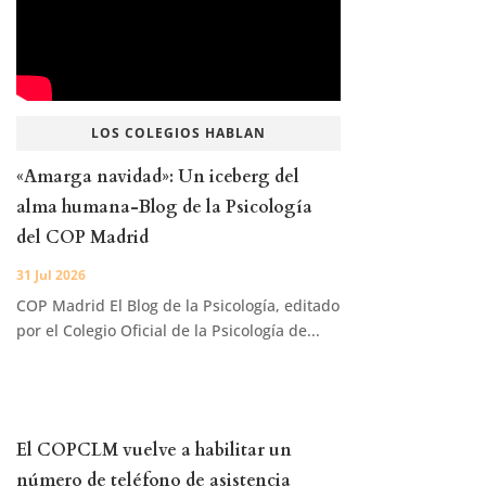
LOS COLEGIOS HABLAN
«Amarga navidad»: Un iceberg del
alma humana-Blog de la Psicología
del COP Madrid
31 Jul 2026
COP Madrid El Blog de la Psicología, editado
por el Colegio Oficial de la Psicología de...
El COPCLM vuelve a habilitar un
número de teléfono de asistencia