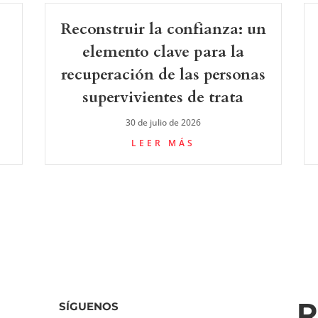
Reconstruir la confianza: un
elemento clave para la
recuperación de las personas
supervivientes de trata
30 de julio de 2026
LEER MÁS
R
SÍGUENOS