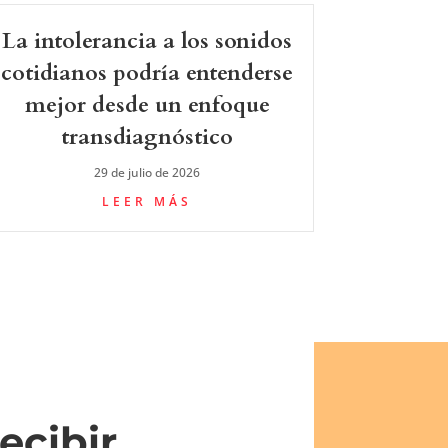
La intolerancia a los sonidos
cotidianos podría entenderse
mejor desde un enfoque
transdiagnóstico
29 de julio de 2026
LEER MÁS
ecibir