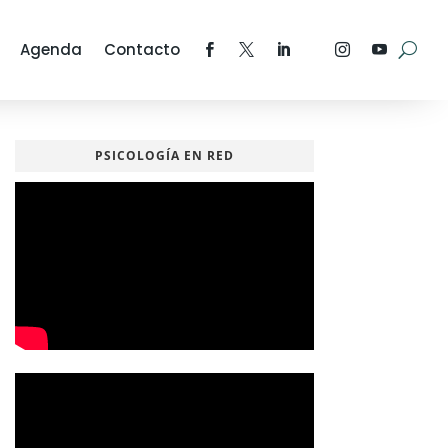
Agenda
Contacto
PSICOLOGÍA EN RED