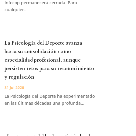
Infocop permanecerá cerrada. Para
cualquier...
La Psicología del Deporte avanza
hacia su consolidación como
especialidad profesional, aunque
persisten retos para su reconocimiento
y regulación
31 Jul 2026
La Psicología del Deporte ha experimentado
en las últimas décadas una profunda...