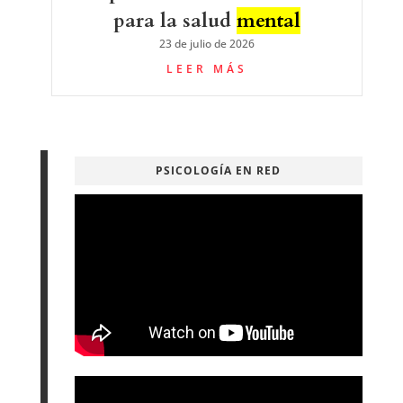
para la salud
mental
23 de julio de 2026
LEER MÁS
PSICOLOGÍA EN RED