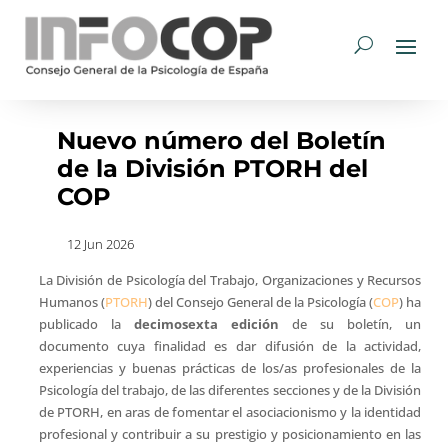
Nuevo número del Boletín
de la División PTORH del
COP
12 Jun 2026
La División de Psicología del Trabajo, Organizaciones y Recursos
Humanos (
PTORH
) del Consejo General de la Psicología (
COP
) ha
publicado la
decimosexta edición
de su boletín, un
documento cuya finalidad es dar difusión de la actividad,
experiencias y buenas prácticas de los/as profesionales de la
Psicología del trabajo, de las diferentes secciones y de la División
de PTORH, en aras de fomentar el asociacionismo y la identidad
profesional y contribuir a su prestigio y posicionamiento en las