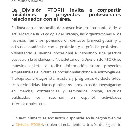
del mundo laboral.
La División PTORH invita a compartir
iniciativas y proyectos profesionales
relacionados con el área.
En línea con el propósito de convertirse en una pantalla de la
actualidad de la Psicología del Trabajo, las organizaciones y los
recursos humanos, poniendo en contacto la investigación y la
actividad académica con la profesión y la práctica profesional,
visibilizando el avance profesional e inspirando una práctica
basada en la evidencia, la Newsletter de la División de PTORH se
muestra abierta a recibir información sobre proyectos
empresariales e iniciativas profesionales donde la Psicología del
Trabajo sea protagonista, masters y programas de doctorados,
tesis defendidas, libros publicados, proyectos de investigación
en marcha, conferencias y seminarios online, artículos
publicados con resumen en español, actividades
internacionales, etc.
El nuevo número se encuentra disponible en la página Web de
la
División PTORH
, o bien directamente a través del siguiente