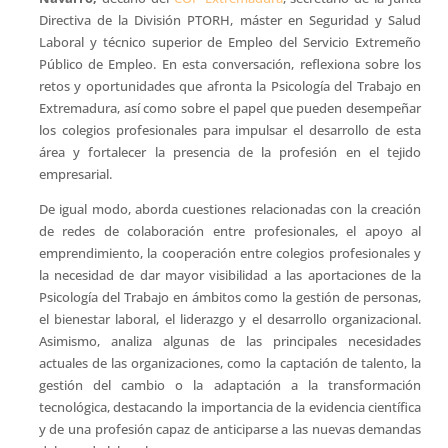
Directiva de la División PTORH, máster en Seguridad y Salud
Laboral y técnico superior de Empleo del Servicio Extremeño
Público de Empleo. En esta conversación, reflexiona sobre los
retos y oportunidades que afronta la Psicología del Trabajo en
Extremadura, así como sobre el papel que pueden desempeñar
los colegios profesionales para impulsar el desarrollo de esta
área y fortalecer la presencia de la profesión en el tejido
empresarial.
De igual modo, aborda cuestiones relacionadas con la creación
de redes de colaboración entre profesionales, el apoyo al
emprendimiento, la cooperación entre colegios profesionales y
la necesidad de dar mayor visibilidad a las aportaciones de la
Psicología del Trabajo en ámbitos como la gestión de personas,
el bienestar laboral, el liderazgo y el desarrollo organizacional.
Asimismo, analiza algunas de las principales necesidades
actuales de las organizaciones, como la captación de talento, la
gestión del cambio o la adaptación a la transformación
tecnológica, destacando la importancia de la evidencia científica
y de una profesión capaz de anticiparse a las nuevas demandas