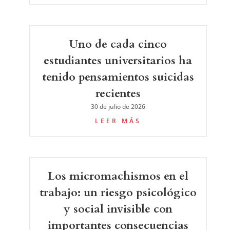
Uno de cada cinco
estudiantes universitarios ha
tenido pensamientos suicidas
recientes
30 de julio de 2026
LEER MÁS
Los micromachismos en el
trabajo: un riesgo psicológico
y social invisible con
importantes consecuencias