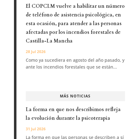
El COPCLM vuelve a habilitar un número
de teléfono de asistencia psicológica, en
esta ocasión, para atender a las personas
afectadas por los incendios forestales de
Castilla-La Mancha
28 Jul 2026
Como ya sucediera en agosto del año pasado, y
ante los incendios forestales que se están...
MÁS NOTICIAS
La forma en que nos describimos refleja
la evolución durante la psicoterapia
31 Jul 2026
La forma en que las personas se describen a sí