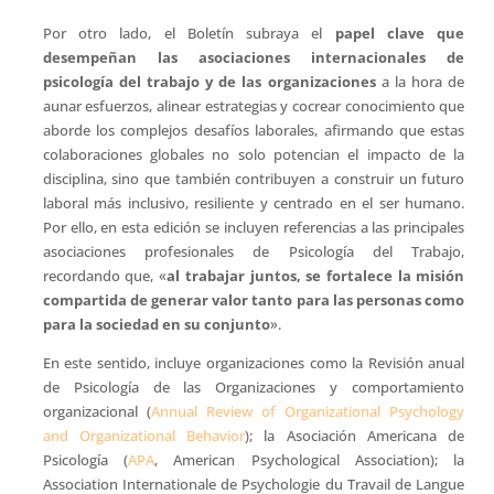
Por otro lado, el Boletín subraya el
papel clave que
desempeñan las asociaciones internacionales de
psicología del trabajo y de las organizaciones
a la hora de
aunar esfuerzos, alinear estrategias y cocrear conocimiento que
aborde los complejos desafíos laborales, afirmando que estas
colaboraciones globales no solo potencian el impacto de la
disciplina, sino que también contribuyen a construir un futuro
laboral más inclusivo, resiliente y centrado en el ser humano.
Por ello, en esta edición se incluyen referencias a las principales
asociaciones profesionales de Psicología del Trabajo,
recordando que, «
al trabajar juntos, se fortalece la misión
compartida de generar valor tanto para las personas como
para la sociedad en su conjunto
».
En este sentido, incluye organizaciones como la Revisión anual
de Psicología de las Organizaciones y comportamiento
organizacional (
Annual Review of Organizational Psychology
and Organizational Behavior
); la Asociación Americana de
Psicología (
APA
, American Psychological Association); la
Association Internationale de Psychologie du Travail de Langue