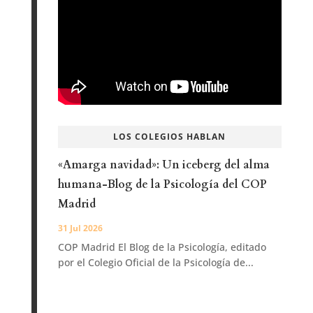
LOS COLEGIOS HABLAN
«Amarga navidad»: Un iceberg del alma
humana-Blog de la Psicología del COP
Madrid
31 Jul 2026
COP Madrid El Blog de la Psicología, editado
por el Colegio Oficial de la Psicología de...