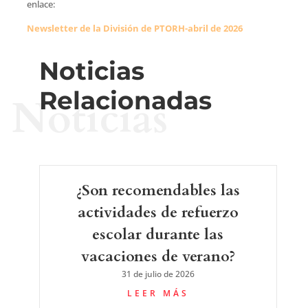
enlace:
Newsletter de la División de PTORH-abril de 2026
Noticias
Relacionadas
Noticias
¿Son recomendables las
actividades de refuerzo
escolar durante las
vacaciones de verano?
31 de julio de 2026
LEER MÁS