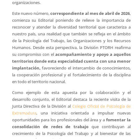
organizaciones.
Este nuevo número,
correspondiente al mes de abril de 2026
,
comienza su Editorial poniendo de relieve la importancia de
reconocer y atender la diversidad territorial que caracteriza a
nuestro país, una realidad que también se refleja en el ámbito
de la Psicología del Trabajo, las Organizaciones y los Recursos
Humanos. Desde esta perspectiva, la División PTORH reafirma
su compromiso con el
acompañamiento y apoyo a aquellos
territorios donde esta especialidad cuenta con una menor
implantación,
favoreciendo el intercambio de conocimientos,
la cooperación profesional y el fortalecimiento de la disciplina
en todo el territorio nacional.
Como ejemplo de esta apuesta por la colaboración y el
desarrollo conjunto, el Editorial destaca la reciente visita de la
Junta Directiva de la División al
Colegio Oficial de Psicología de
Extremadura
, una iniciativa orientada a impulsar nuevas
oportunidades para los profesionales del área y a
fomentar la
consolidación de redes de trabajo
que contribuyan al
crecimiento de la Psicología del Trabajo y al bienestar de las