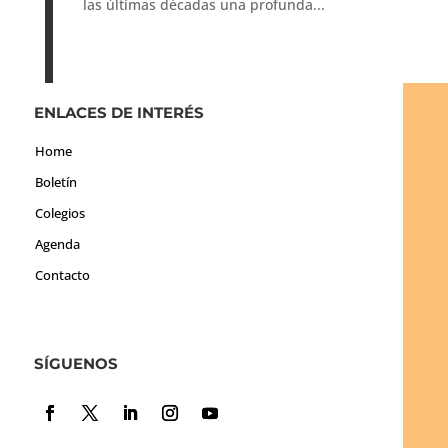
las últimas décadas una profunda...
ENLACES DE INTERÉS
Home
Boletín
Colegios
Agenda
Contacto
SÍGUENOS