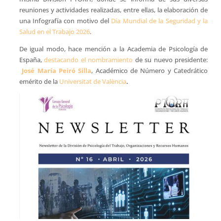
reuniones y actividades realizadas, entre ellas, la elaboración de
una Infografía con motivo del
Día Mundial de la Seguridad y la
Salud en el Trabajo 2026
.
De igual modo, hace mención a la Academia de Psicología de
España,
destacando el nombramiento
de su nuevo presidente:
José María Peiró Silla
, Académico de Número y Catedrático
emérito de la
Universitat de València
.