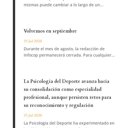
mismas puede cambiar a lo largo de un...
Volvemos en septiembre
31 Jul 2026
Durante el mes de agosto, la redacción de
Infocop permanecerá cerrada. Para cualquier...
La Psicología del Deporte avanza hacia
su consolidación como especialidad
profesional, aunque persisten retos para
su reconocimiento y regulación
31 Jul 2026
La Psicología del Deporte ha experimentado en