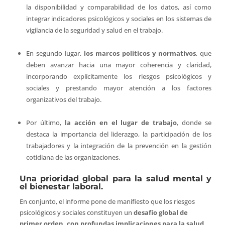
la disponibilidad y comparabilidad de los datos, así como
integrar indicadores psicológicos y sociales en los sistemas de
vigilancia de la seguridad y salud en el trabajo.
En segundo lugar,
los marcos políticos y normativos
, que
deben avanzar hacia una mayor coherencia y claridad,
incorporando explícitamente los riesgos psicológicos y
sociales y prestando mayor atención a los factores
organizativos del trabajo.
Por último,
la acción en el lugar de trabajo
, donde se
destaca la importancia del liderazgo, la participación de los
trabajadores y la integración de la prevención en la gestión
cotidiana de las organizaciones.
Una prioridad global para la salud mental y
el bienestar laboral.
En conjunto, el informe pone de manifiesto que los riesgos
psicológicos y sociales constituyen un
desafío global de
primer orden, con profundas implicaciones para la salud