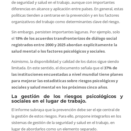
de seguridad y salud en el trabajo, aunque con importantes
diferencias en alcance y aplicación entre países. En general, estas
políticas tienden a centrarse en la prevención y en los factores
organizativos del trabajo como determinantes clave del riesgo.
Sin embargo, persisten importantes lagunas. Por ejemplo, solo
el
18% de los acuerdos transfronterizos de diálogo social
registrados entre 2000 y 2025 abordan explícitamente la
salud mental o los factores psicológicos y sociales
.
Asimismo, la disponibilidad y calidad de los datos sigue siendo
limitada. En este sentido, el documento señala que el
37% de
las instituciones encuestadas a nivel mundial tiene planes
para mejorar las estadísticas sobre riesgos psicológicos y
sociales y salud mental en los próximos cinco años
.
La gestión de los riesgos psicológicos y
sociales en el lugar de trabajo.
El informe subraya que la prevención debe ser el eje central de
la gestión de estos riesgos. Para ello, propone integrarlos en los
sistemas de gestión de la seguridad y salud en el trabajo, en
lugar de abordarlos como un elemento separado.