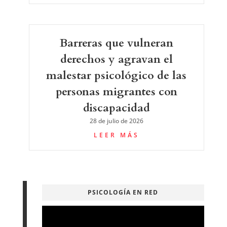
Barreras que vulneran
derechos y agravan el
malestar psicológico de las
personas migrantes con
discapacidad
28 de julio de 2026
LEER MÁS
PSICOLOGÍA EN RED