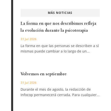
MÁS NOTICIAS
La forma en que nos describimos refleja
la evolución durante la psicoterapia
31 Jul 2026
La forma en que las personas se describen a sí
mismas puede cambiar a lo largo de un...
Volvemos en septiembre
31 Jul 2026
Durante el mes de agosto, la redacción de
Infocop permanecerá cerrada. Para cualquier...