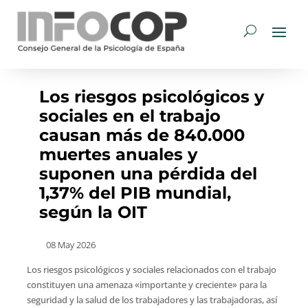
Los riesgos psicológicos y
sociales en el trabajo
causan más de 840.000
muertes anuales y
suponen una pérdida del
1,37% del PIB mundial,
según la OIT
08 May 2026
Los riesgos psicológicos y sociales relacionados con el trabajo
constituyen una amenaza «importante y creciente» para la
seguridad y la salud de los trabajadores y las trabajadoras, así