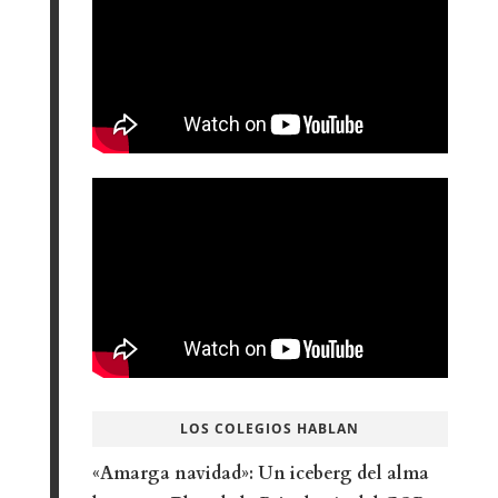
LOS COLEGIOS HABLAN
«Amarga navidad»: Un iceberg del alma