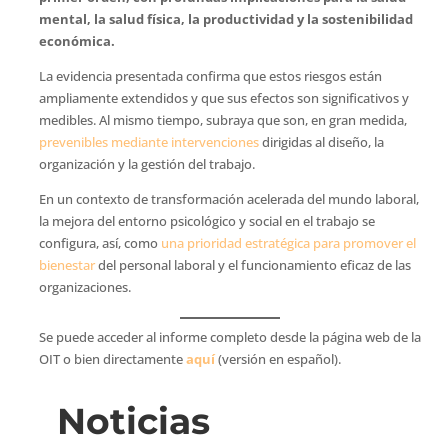
mental, la salud física, la productividad y la sostenibilidad
económica.
La evidencia presentada confirma que estos riesgos están
ampliamente extendidos y que sus efectos son significativos y
medibles. Al mismo tiempo, subraya que son, en gran medida,
prevenibles mediante intervenciones
dirigidas al diseño, la
organización y la gestión del trabajo.
En un contexto de transformación acelerada del mundo laboral,
la mejora del entorno psicológico y social en el trabajo se
configura, así, como
una prioridad estratégica para promover el
bienestar
del personal laboral y el funcionamiento eficaz de las
organizaciones.
Se puede acceder al informe completo desde la página web de la
OIT o bien directamente
aquí
(versión en español).
Noticias