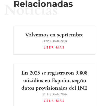
Relacionadas
Noticias
Volvemos en septiembre
31 de julio de 2026
LEER MÁS
En 2025 se registraron 3.808
suicidios en España, según
datos provisionales del INE
30 de julio de 2026
LEER MÁS