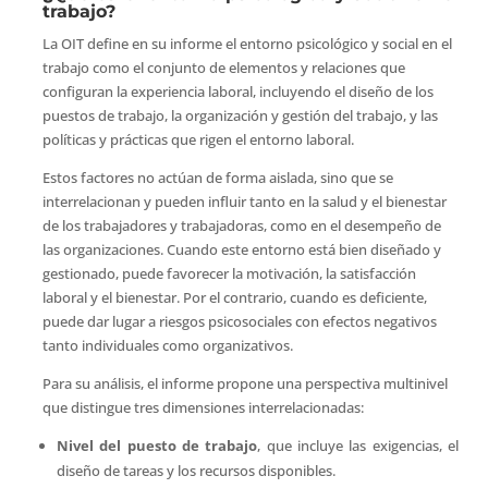
trabajo?
La OIT define en su informe el entorno psicológico y social en el
trabajo como el conjunto de elementos y relaciones que
configuran la experiencia laboral, incluyendo el diseño de los
puestos de trabajo, la organización y gestión del trabajo, y las
políticas y prácticas que rigen el entorno laboral.
Estos factores no actúan de forma aislada, sino que se
interrelacionan y pueden influir tanto en la salud y el bienestar
de los trabajadores y trabajadoras, como en el desempeño de
las organizaciones. Cuando este entorno está bien diseñado y
gestionado, puede favorecer la motivación, la satisfacción
laboral y el bienestar. Por el contrario, cuando es deficiente,
puede dar lugar a riesgos psicosociales con efectos negativos
tanto individuales como organizativos.
Para su análisis, el informe propone una perspectiva multinivel
que distingue tres dimensiones interrelacionadas:
Nivel del puesto de trabajo
, que incluye las exigencias, el
diseño de tareas y los recursos disponibles.