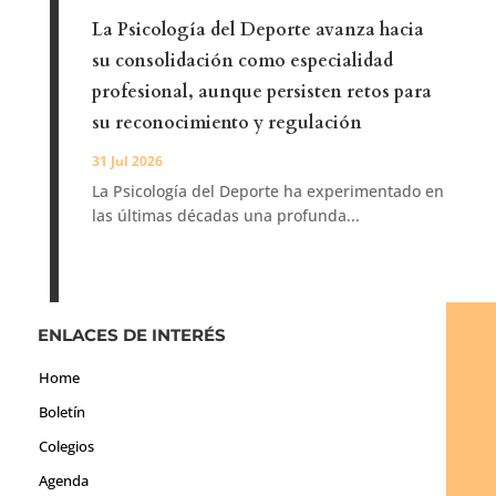
La Psicología del Deporte avanza hacia
su consolidación como especialidad
profesional, aunque persisten retos para
su reconocimiento y regulación
31 Jul 2026
La Psicología del Deporte ha experimentado en
las últimas décadas una profunda...
ENLACES DE INTERÉS
Home
Boletín
Colegios
Agenda