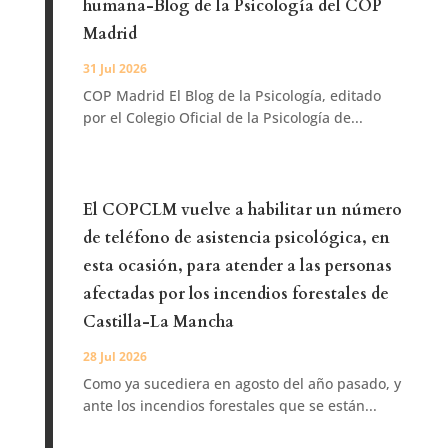
humana-Blog de la Psicología del COP
Madrid
31 Jul 2026
COP Madrid El Blog de la Psicología, editado
por el Colegio Oficial de la Psicología de...
El COPCLM vuelve a habilitar un número
de teléfono de asistencia psicológica, en
esta ocasión, para atender a las personas
afectadas por los incendios forestales de
Castilla-La Mancha
28 Jul 2026
Como ya sucediera en agosto del año pasado, y
ante los incendios forestales que se están...