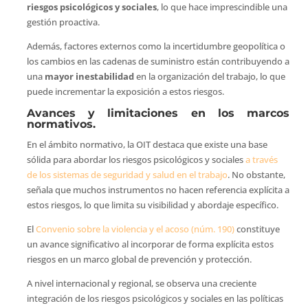
riesgos psicológicos y sociales
, lo que hace imprescindible una
gestión proactiva.
Además, factores externos como la incertidumbre geopolítica o
los cambios en las cadenas de suministro están contribuyendo a
una
mayor inestabilidad
en la organización del trabajo, lo que
puede incrementar la exposición a estos riesgos.
Avances y limitaciones en los marcos
normativos.
En el ámbito normativo, la OIT destaca que existe una base
sólida para abordar los riesgos psicológicos y sociales
a través
de los sistemas de seguridad y salud en el trabajo
. No obstante,
señala que muchos instrumentos no hacen referencia explícita a
estos riesgos, lo que limita su visibilidad y abordaje específico.
El
Convenio sobre la violencia y el acoso (núm. 190)
constituye
un avance significativo al incorporar de forma explícita estos
riesgos en un marco global de prevención y protección.
A nivel internacional y regional, se observa una creciente
integración de los riesgos psicológicos y sociales en las políticas