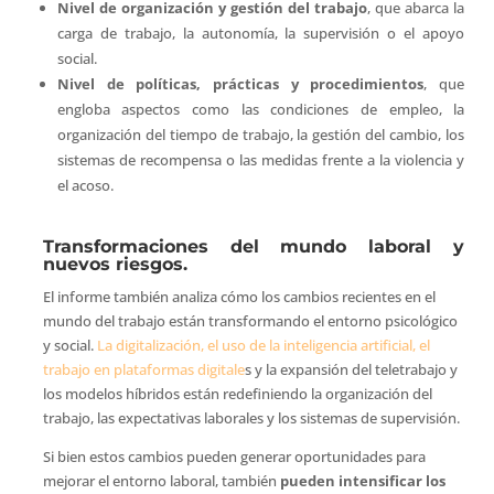
Nivel de organización y gestión del trabajo
, que abarca la
carga de trabajo, la autonomía, la supervisión o el apoyo
social.
Nivel de políticas, prácticas y procedimientos
, que
engloba aspectos como las condiciones de empleo, la
organización del tiempo de trabajo, la gestión del cambio, los
sistemas de recompensa o las medidas frente a la violencia y
el acoso.
Transformaciones del mundo laboral y
nuevos riesgos.
El informe también analiza cómo los cambios recientes en el
mundo del trabajo están transformando el entorno psicológico
y social.
La digitalización, el uso de la inteligencia artificial, el
trabajo en plataformas digitale
s y la expansión del teletrabajo y
los modelos híbridos están redefiniendo la organización del
trabajo, las expectativas laborales y los sistemas de supervisión.
Si bien estos cambios pueden generar oportunidades para
mejorar el entorno laboral, también
pueden intensificar los