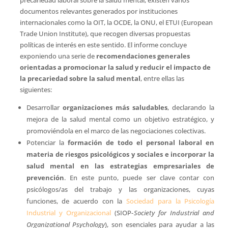
documentos relevantes generados por instituciones
internacionales como la OIT, la OCDE, la ONU, el ETUI (European
Trade Union Institute), que recogen diversas propuestas
políticas de interés en este sentido. El informe concluye
exponiendo una serie de
recomendaciones generales
orientadas a promocionar la salud y reducir el impacto de
la precariedad sobre la salud mental
, entre ellas las
siguientes:
Desarrollar
organizaciones más saludables
, declarando la
mejora de la salud mental como un objetivo estratégico, y
promoviéndola en el marco de las negociaciones colectivas.
Potenciar la
formación de todo el personal laboral en
materia de riesgos psicológicos y sociales e incorporar la
salud mental en las estrategias empresariales de
prevención
. En este punto, puede ser clave contar con
psicólogos/as del trabajo y las organizaciones, cuyas
funciones, de acuerdo con la
Sociedad para la Psicología
Industrial y Organizacional
(SIOP-
Society for Industrial and
Organizational Psychology
), son esenciales para ayudar a las