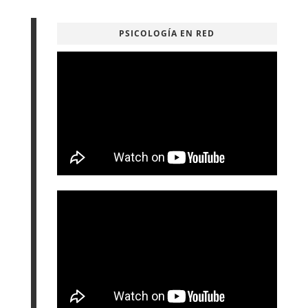
PSICOLOGÍA EN RED