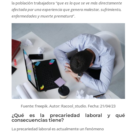
la población trabajadora
“que es la que se ve más directamente
afectada por una experiencia que genera malestar, sufrimiento,
enfermedades y muerte prematura
”.
Fuente: freepik. Autor: Racool_studio. Fecha: 21/04/23
¿Qué es la precariedad laboral y qué
consecuencias tiene?
La precariedad laboral es actualmente un fenómeno