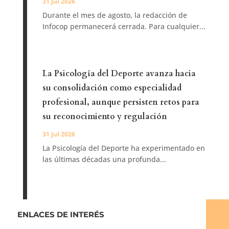
31 Jul 2026
Durante el mes de agosto, la redacción de
Infocop permanecerá cerrada. Para cualquier...
La Psicología del Deporte avanza hacia
su consolidación como especialidad
profesional, aunque persisten retos para
su reconocimiento y regulación
31 Jul 2026
La Psicología del Deporte ha experimentado en
las últimas décadas una profunda...
ENLACES DE INTERÉS