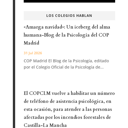
LOS COLEGIOS HABLAN
«Amarga navidad»: Un iceberg del alma
humana-Blog de la Psicología del COP
Madrid
31 Jul 2026
COP Madrid El Blog de la Psicología, editado
por el Colegio Oficial de la Psicología de...
El COPCLM vuelve a habilitar un número
de teléfono de asistencia psicológica, en
esta ocasión, para atender a las personas
afectadas por los incendios forestales de
Castilla-La Mancha