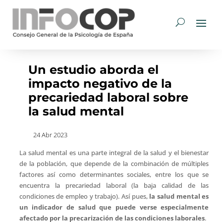
Un estudio aborda el
impacto negativo de la
precariedad laboral sobre
la salud mental
24 Abr 2023
La salud mental es una parte integral de la salud y el bienestar
de la población, que depende de la combinación de múltiples
factores así como determinantes sociales, entre los que se
encuentra la precariedad laboral (la baja calidad de las
condiciones de empleo y trabajo). Así pues,
la salud mental es
un indicador de salud que puede verse especialmente
afectado por la precarización de las condiciones laborales
.