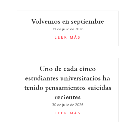
Volvemos en septiembre
31 de julio de 2026
LEER MÁS
Uno de cada cinco
estudiantes universitarios ha
tenido pensamientos suicidas
recientes
30 de julio de 2026
LEER MÁS