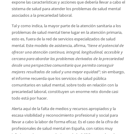
expone las características y acciones que debería llevar a cabo el
sistema de salud para atender los problemas de salud mental
asociados a la precariedad laboral.
Tal y como indica, la mayor parte de la atención sanitaria a los
problemas de salud mental tiene lugar en la atención primaria,
esto es, fuera de la red de servicios especializados de salud
mental. Este modelo de asistencia, afirma,
“tiene el potencial de
ofrecer una atención continua, integral, longitudinal, accesible y
cercana para abordar los problemas derivados de la precariedad
desde una perspectiva comunitaria que permita conseguir
mejores resultados de salud y una mayor equidad”
; sin embargo,
el informe recuerda que los servicios de salud pública
comunitarios en salud mental, sobre todo en relación con la
precariedad laboral, constituyen un enorme reto donde casi
todo está por hacer.
Alerta aquí de la falta de medios y recursos apropiados y la
escasa visibilidad y reconocimiento profesional y social para
llevar a cabo la labor de forma eficaz. Es el caso de la cifra de
profesionales de salud mental en España, con ratios muy