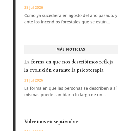
28 Jul 2026
Como ya sucediera en agosto del año pasado, y
ante los incendios forestales que se están...
MÁS NOTICIAS
La forma en que nos describimos refleja
la evolución durante la psicoterapia
31 Jul 2026
La forma en que las personas se describen a sí
mismas puede cambiar a lo largo de un...
Volvemos en septiembre