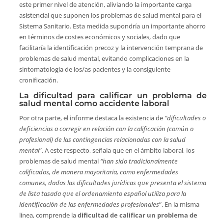
este primer nivel de atención, aliviando la importante carga
asistencial que suponen los problemas de salud mental para el
Sistema Sanitario. Esta medida supondría un importante ahorro
en términos de costes económicos y sociales, dado que
facilitaría la identificación precoz y la intervención temprana de
problemas de salud mental, evitando complicaciones en la
sintomatología de los/as pacientes y la consiguiente
cronificación.
La dificultad para calificar un problema de
salud mental como accidente laboral
Por otra parte, el informe destaca la existencia de
“dificultades o
deficiencias a corregir en relación con la calificación (común o
profesional) de las contingencias relacionadas con la salud
mental
”. A este respecto, señala que en el ámbito laboral, los
problemas de salud mental
“han sido tradicionalmente
calificados, de manera mayoritaria, como enfermedades
comunes, dadas las dificultades jurídicas que presenta el sistema
de lista tasada que el ordenamiento español utiliza para la
identificación de las enfermedades profesionales
”. En la misma
línea, comprende la
dificultad de calificar un problema de