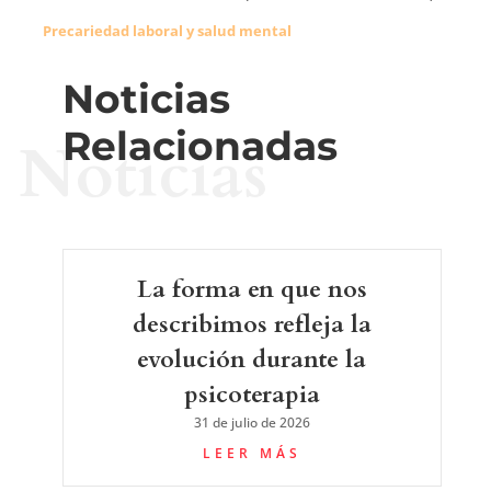
Precariedad laboral y salud mental
Noticias
Relacionadas
Noticias
La forma en que nos
describimos refleja la
evolución durante la
psicoterapia
31 de julio de 2026
LEER MÁS