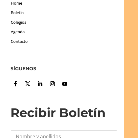
Home
Boletín
Colegios
Agenda
Contacto
SÍGUENOS
Recibir Boletín
N