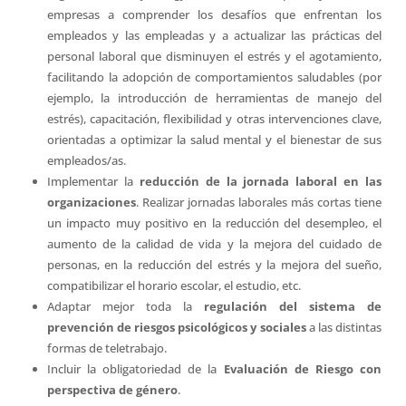
empresas a comprender los desafíos que enfrentan los
empleados y las empleadas y a actualizar las prácticas del
personal laboral que disminuyen el estrés y el agotamiento,
facilitando la adopción de comportamientos saludables (por
ejemplo, la introducción de herramientas de manejo del
estrés), capacitación, flexibilidad y otras intervenciones clave,
orientadas a optimizar la salud mental y el bienestar de sus
empleados/as.
Implementar la
reducción de la jornada laboral en las
organizaciones
. Realizar jornadas laborales más cortas tiene
un impacto muy positivo en la reducción del desempleo, el
aumento de la calidad de vida y la mejora del cuidado de
personas, en la reducción del estrés y la mejora del sueño,
compatibilizar el horario escolar, el estudio, etc.
Adaptar mejor toda la
regulación del sistema de
prevención de riesgos psicológicos y sociales
a las distintas
formas de teletrabajo.
Incluir la obligatoriedad de la
Evaluación de Riesgo con
perspectiva de género
.