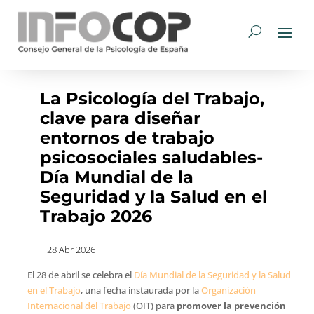
La Psicología del Trabajo,
clave para diseñar
entornos de trabajo
psicosociales saludables-
Día Mundial de la
Seguridad y la Salud en el
Trabajo 2026
28 Abr 2026
El 28 de abril se celebra el
Día Mundial de la Seguridad y la Salud
en el Trabajo
, una fecha instaurada por la
Organización
Internacional del Trabajo
(OIT) para
promover la prevención