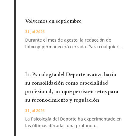
Volvemos en septiembre
31 Jul 2026
Durante el mes de agosto, la redacción de
Infocop permanecerá cerrada. Para cualquier...
La Psicología del Deporte avanza hacia
su consolidación como especialidad
profesional, aunque persisten retos para
su reconocimiento y regulación
31 Jul 2026
La Psicología del Deporte ha experimentado en
las últimas décadas una profunda...