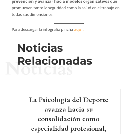
prevención y avanzar hacia modelos organizativo
s que
promuevan tanto la seguridad como la salud en el trabajo en
todas sus dimensiones.
Para descargar la infografía pincha
aquí.
Noticias
Relacionadas
Noticias
La Psicología del Deporte
avanza hacia su
consolidación como
especialidad profesional,