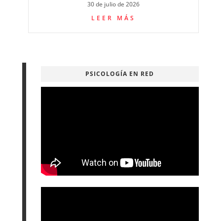
30 de julio de 2026
LEER MÁS
PSICOLOGÍA EN RED