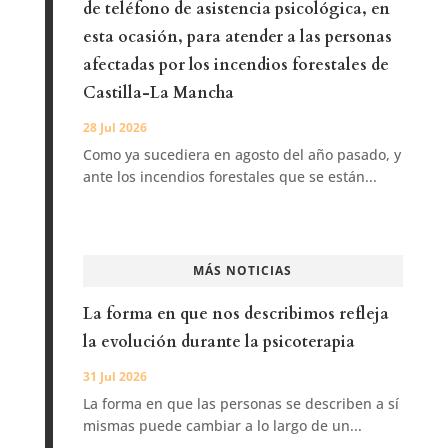
de teléfono de asistencia psicológica, en
esta ocasión, para atender a las personas
afectadas por los incendios forestales de
Castilla-La Mancha
28 Jul 2026
Como ya sucediera en agosto del año pasado, y
ante los incendios forestales que se están...
MÁS NOTICIAS
La forma en que nos describimos refleja
la evolución durante la psicoterapia
31 Jul 2026
La forma en que las personas se describen a sí
mismas puede cambiar a lo largo de un...