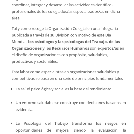
coordinar, integrar y desarrollar las actividades científico-
profesionales de los colegiados/as especializados/as en dicha
área.
Tal y como recoge la Organización Colegial en una infografía
publicada a través de su División con motivo de este Día
Mundial,
los psicólogos y las psicólogas del Trabajo, de las
Organizaciones y los Recursos Humanos
son expertos/as en
el diseño de organizaciones con propósito, saludables,
productivas y sostenibles.
Esta labor como especialistas en organizaciones saludables y
competitivas se basa en una serie de principios fundamentales
La salud psicológica y social es la base del rendimiento.
Un entorno saludable se construye con decisiones basadas en
evidencia.
La Psicología del Trabajo transforma los riesgos en
oportunidades de mejora, siendo la evaluación, la