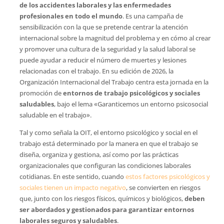
de los accidentes laborales y las enfermedades
profesionales en todo el mundo
. Es una campaña de
sensibilización con la que se pretende centrar la atención
internacional sobre la magnitud del problema y en cómo al crear
y promover una cultura de la seguridad y la salud laboral se
puede ayudar a reducir el número de muertes y lesiones
relacionadas con el trabajo. En su edición de 2026, la
Organización Internacional del Trabajo centra esta jornada en la
promoción de
entornos de trabajo psicológicos y sociales
saludables
, bajo el lema «Garanticemos un entorno psicosocial
saludable en el trabajo».
Tal y como señala la OIT, el entorno psicológico y social en el
trabajo está determinado por la manera en que el trabajo se
diseña, organiza y gestiona, así como por las prácticas
organizacionales que configuran las condiciones laborales
cotidianas. En este sentido, cuando
estos factores psicológicos y
sociales tienen un impacto negativo
, se convierten en riesgos
que, junto con los riesgos físicos, químicos y biológicos,
deben
ser abordados y gestionados para garantizar entornos
laborales seguros y saludables
.