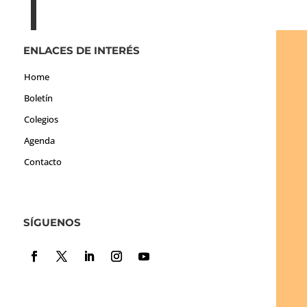
ENLACES DE INTERÉS
Home
Boletín
Colegios
Agenda
Contacto
SÍGUENOS