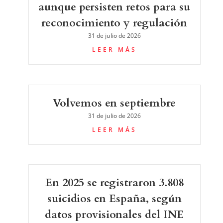
aunque persisten retos para su
reconocimiento y regulación
31 de julio de 2026
LEER MÁS
Volvemos en septiembre
31 de julio de 2026
LEER MÁS
En 2025 se registraron 3.808
suicidios en España, según
datos provisionales del INE