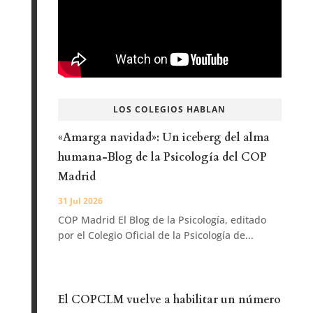
LOS COLEGIOS HABLAN
«Amarga navidad»: Un iceberg del alma
humana-Blog de la Psicología del COP
Madrid
31 Jul 2026
COP Madrid El Blog de la Psicología, editado
por el Colegio Oficial de la Psicología de...
El COPCLM vuelve a habilitar un número