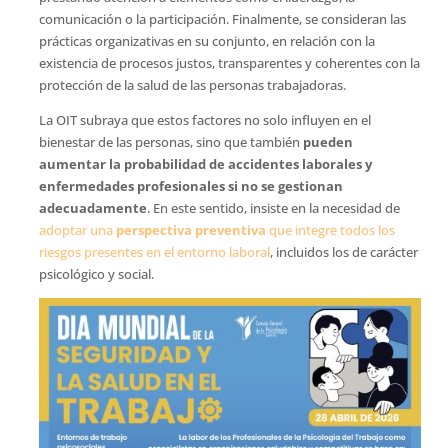
comunicación o la participación. Finalmente, se consideran las
prácticas organizativas en su conjunto, en relación con la
existencia de procesos justos, transparentes y coherentes con la
protección de la salud de las personas trabajadoras.
La OIT subraya que estos factores no solo influyen en el
bienestar de las personas, sino que también
pueden
aumentar la probabilidad de accidentes laborales y
enfermedades profesionales si no se gestionan
adecuadamente
. En este sentido, insiste en la necesidad de
adoptar una
perspectiva preventiva
que integre todos los
riesgos presentes en el entorno laboral
, incluidos los de carácter
psicológico y social.