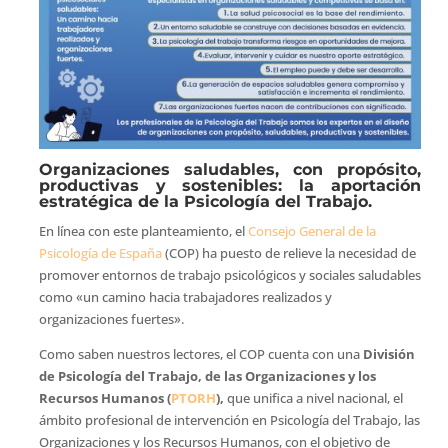
Organizaciones saludables, con propósito,
productivas y sostenibles: la aportación
estratégica de la Psicología del Trabajo.
En línea con este planteamiento, el
Consejo General de la
Psicología de España
(COP) ha puesto de relieve la necesidad de
promover entornos de trabajo psicológicos y sociales saludables
como «un camino hacia trabajadores realizados y
organizaciones fuertes».
Como saben nuestros lectores, el COP cuenta con una
División
de Psicología del Trabajo, de las Organizaciones y los
Recursos Humanos (
PTORH
),
que unifica a nivel nacional, el
ámbito profesional de intervención en Psicología del Trabajo, las
Organizaciones y los Recursos Humanos, con el objetivo de