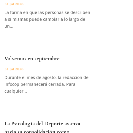
31 Jul 2026
La forma en que las personas se describen
a sí mismas puede cambiar a lo largo de
un...
Volvemos en septiembre
31 Jul 2026
Durante el mes de agosto, la redacción de
Infocop permanecerá cerrada. Para
cualquier...
La Psicología del Deporte avanza
hacia su consolidación como