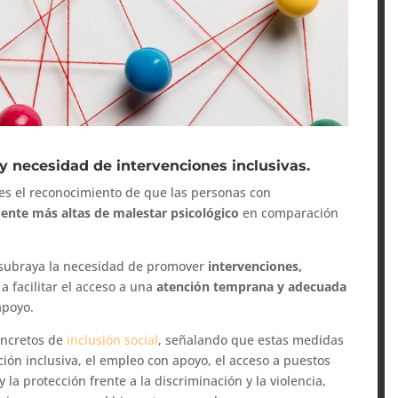
y necesidad de intervenciones inclusivas.
es el reconocimiento de que las personas con
mente más altas de malestar psicológico
en comparación
o subraya la necesidad de promover
intervenciones,
 a facilitar el acceso a una
atención temprana y adecuada
 apoyo.
oncretos de
inclusión social
, señalando que estas medidas
ón inclusiva, el empleo con apoyo, el acceso a puestos
y la protección frente a la discriminación y la violencia,