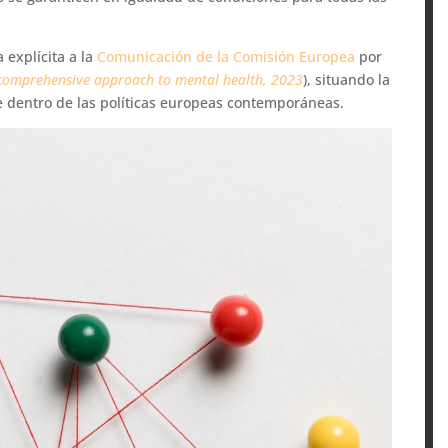
 explícita a la
Comunicación de la Comisión Europea
por
comprehensive approach to mental health, 2023
), situando la
dentro de las políticas europeas contemporáneas.