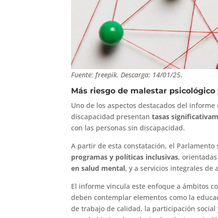
Fuente: freepik. Descarga: 14/01/25
.
Más riesgo de malestar psicológico 
Uno de los aspectos destacados del informe 
discapacidad presentan
tasas significativa
con las personas sin discapacidad.
A partir de esta constatación, el Parlament
programas y políticas inclusivas
, orientadas
en
salud mental
, y a servicios integrales de
El informe vincula este enfoque a ámbitos c
deben contemplar elementos como la educaci
de trabajo de calidad, la participación social 