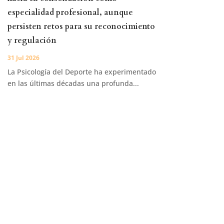
especialidad profesional, aunque
persisten retos para su reconocimiento
y regulación
31 Jul 2026
La Psicología del Deporte ha experimentado
en las últimas décadas una profunda...