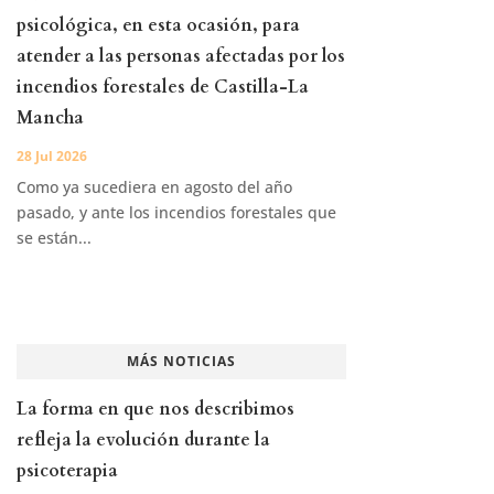
psicológica, en esta ocasión, para
atender a las personas afectadas por los
incendios forestales de Castilla-La
Mancha
28 Jul 2026
Como ya sucediera en agosto del año
pasado, y ante los incendios forestales que
se están...
MÁS NOTICIAS
La forma en que nos describimos
refleja la evolución durante la
psicoterapia