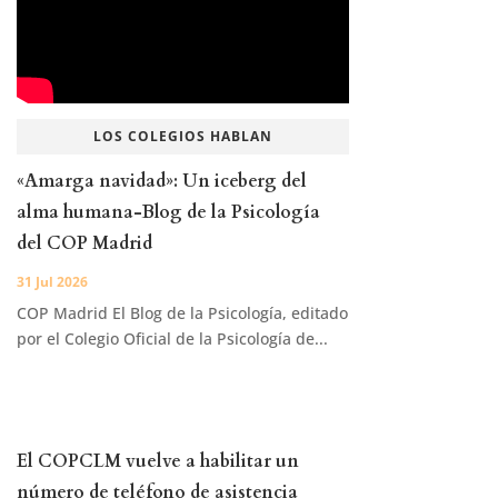
LOS COLEGIOS HABLAN
«Amarga navidad»: Un iceberg del
alma humana-Blog de la Psicología
del COP Madrid
31 Jul 2026
COP Madrid El Blog de la Psicología, editado
por el Colegio Oficial de la Psicología de...
El COPCLM vuelve a habilitar un
número de teléfono de asistencia