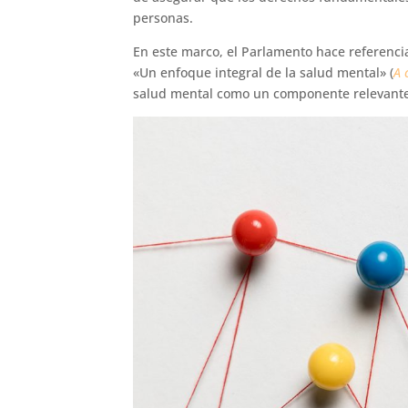
personas.
En este marco, el Parlamento hace referencia
«Un enfoque integral de la salud mental» (
A 
salud mental como un componente relevante 