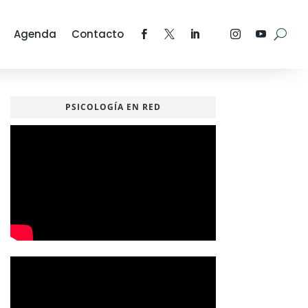
Agenda
Contacto
PSICOLOGÍA EN RED