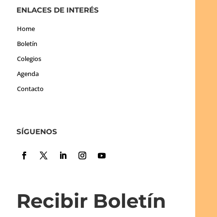
ENLACES DE INTERÉS
Home
Boletín
Colegios
Agenda
Contacto
SÍGUENOS
Recibir Boletín