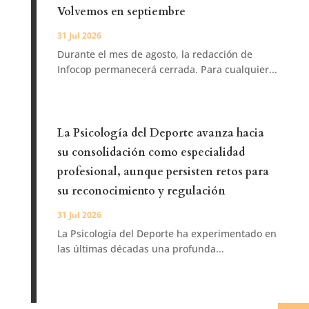
Volvemos en septiembre
31 Jul 2026
Durante el mes de agosto, la redacción de
Infocop permanecerá cerrada. Para cualquier...
La Psicología del Deporte avanza hacia
su consolidación como especialidad
profesional, aunque persisten retos para
su reconocimiento y regulación
31 Jul 2026
La Psicología del Deporte ha experimentado en
las últimas décadas una profunda...