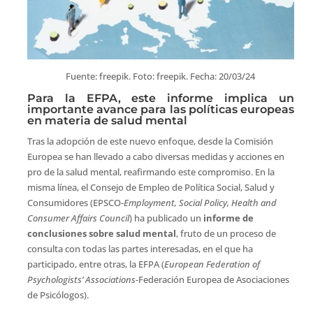
Fuente: freepik. Foto: freepik. Fecha: 20/03/24
Para la EFPA, este informe implica un
importante avance para las políticas europeas
en materia de salud mental
Tras la adopción de este nuevo enfoque, desde la Comisión
Europea se han llevado a cabo diversas medidas y acciones en
pro de la salud mental, reafirmando este compromiso. En la
misma línea, el Consejo de Empleo de Política Social, Salud y
Consumidores (EPSCO-
Employment, Social Policy, Health and
Consumer Affairs Council
) ha publicado un
informe de
conclusiones sobre salud mental
, fruto de un proceso de
consulta con todas las partes interesadas, en el que ha
participado, entre otras, la EFPA (
European Federation of
Psychologists’ Associations
-Federación Europea de Asociaciones
de Psicólogos).