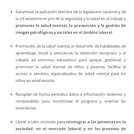
Garantizar la aplicación efectiva de la legislación nacional y de
la UE existente en pro de la seguridad y la salud en el trabajo y
promover la salud mental, la prevención y la gestión de
riesgos psicológicos y sociales en el ámbito laboral
.
Promoción de la salud mental, el desarrollo de habilidades de
aprendizaje social y emocional, la detección temprana y el
cribado en entornos educativos para apoyar, gestionar y
promover la salud mental de niños y jóvenes; facilitar el
acceso a servicios especializados de salud mental para los
niños en edad escolar.
Recopilar de forma periódica datos e información recientes y
comparables, para monitorear el progreso y orientar las
inversiones.
Llevar a cabo acciones para
reintegrar a las personas en la
sociedad, en el mercado laboral y en los procesos de