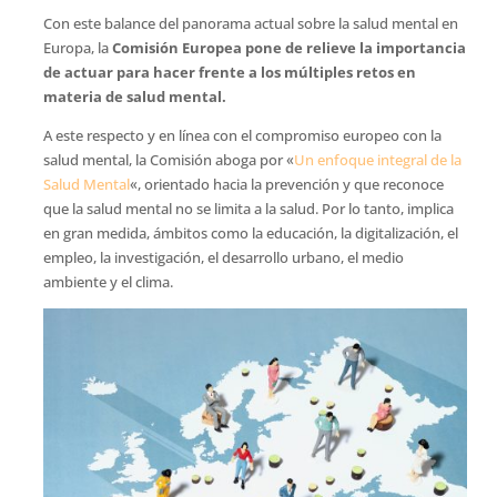
Con este balance del panorama actual sobre la salud mental en
Europa, la
Comisión Europea pone de relieve la importancia
de actuar para hacer frente a los múltiples retos en
materia de salud mental.
A este respecto y en línea con el compromiso europeo con la
salud mental, la Comisión aboga por «
Un enfoque integral de la
Salud Mental
«, orientado hacia la prevención y que reconoce
que la salud mental no se limita a la salud. Por lo tanto, implica
en gran medida, ámbitos como la educación, la digitalización, el
empleo, la investigación, el desarrollo urbano, el medio
ambiente y el clima.