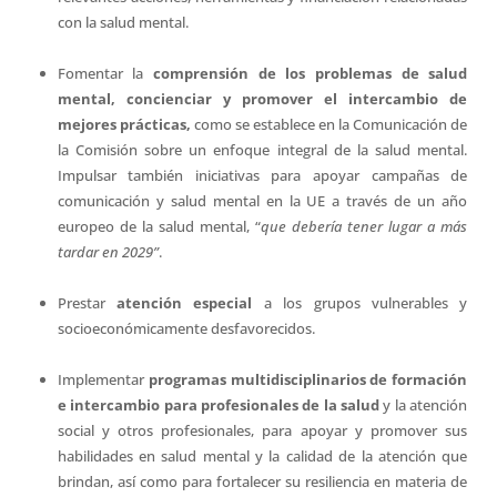
con la salud mental.
Fomentar la
comprensión de los problemas de salud
mental, concienciar y promover el intercambio de
mejores prácticas,
como se establece en la Comunicación de
la Comisión sobre un enfoque integral de la salud mental.
Impulsar también iniciativas para apoyar campañas de
comunicación y salud mental en la UE a través de un año
europeo de la salud mental, “
que debería tener lugar a más
tardar en 2029”
.
Prestar
atención especial
a los grupos vulnerables y
socioeconómicamente desfavorecidos.
Implementar
programas multidisciplinarios de formación
e intercambio para profesionales de la salud
y la atención
social y otros profesionales, para apoyar y promover sus
habilidades en salud mental y la calidad de la atención que
brindan, así como para fortalecer su resiliencia en materia de