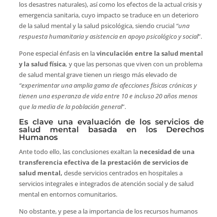
los desastres naturales), así como los efectos de la actual crisis y
emergencia sanitaria, cuyo impacto se traduce en un deterioro
de la salud mental y la salud psicológica, siendo crucial
“una
respuesta humanitaria y asistencia en apoyo psicológico y social
”.
Pone especial énfasis en la
vinculación entre la salud mental
y la salud física
,
y que las personas que viven con un problema
de salud mental grave tienen un riesgo más elevado de
“experimentar una amplia gama de afecciones físicas crónicas y
tienen una esperanza de vida entre 10 e incluso 20 años menos
que la media de la población general
”.
Es clave una evaluación de los servicios de
salud mental basada en los Derechos
Humanos
Ante todo ello, las conclusiones exaltan la
necesidad de una
transferencia efectiva de la prestación de servicios de
salud mental,
desde servicios centrados en hospitales a
servicios integrales e integrados de atención social y de salud
mental en entornos comunitarios.
No obstante, y pese a la importancia de los recursos humanos