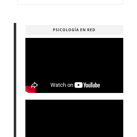
PSICOLOGÍA EN RED