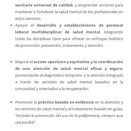
sanitaria universal de calidad
, y emprender acciones para
mantener o fortalecer la salud mental de los profesionales en
estos servicios.
Apoyar el
desarrollo y establecimiento de personal
laboral multidisciplinar de salud mental
, integrando
todas las disciplinas clave para ofrecer un enfoque holístico
de promoción, prevención, tratamiento y atención.
Mejorar el
acceso oportuno y equitativo y la coordinación
de una atención de salud mental eficaz y segura
,
promoviendo el diagnóstico temprano y la atención integrada
a través de servicios de salud mental basados en la
comunidad y orientados a la recuperación.
Promover la
práctica basada en evidencia
en la atención y
los servicios de salud mental y el tratamiento basado en guías,
“incluida la prevención del uso de la polifarmacia, siempre que
sea posible
”.