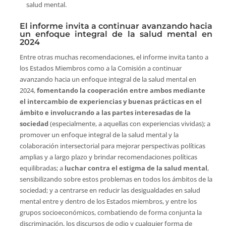
salud mental.
El informe invita a continuar avanzando hacia
un enfoque integral de la salud mental en
2024
Entre otras muchas recomendaciones, el informe invita tanto a
los Estados Miembros como a la Comisión a continuar
avanzando hacia un enfoque integral de la salud mental en
2024,
fomentando la cooperación entre ambos mediante
el intercambio de experiencias y buenas prácticas en el
ámbito e involucrando a las partes interesadas de la
sociedad
(especialmente, a aquellas con experiencias vividas); a
promover un enfoque integral de la salud mental y la
colaboración intersectorial para mejorar perspectivas políticas
amplias y a largo plazo y brindar recomendaciones políticas
equilibradas; a
luchar contra el estigma de la salud mental
,
sensibilizando sobre estos problemas en todos los ámbitos de la
sociedad; y a centrarse en reducir las desigualdades en salud
mental entre y dentro de los Estados miembros, y entre los
grupos socioeconómicos, combatiendo de forma conjunta la
discriminación, los discursos de odio y cualquier forma de