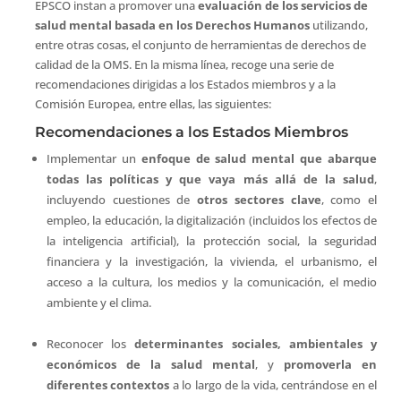
EPSCO instan a promover una
evaluación de los servicios de
salud mental basada en los Derechos Humanos
utilizando,
entre otras cosas, el conjunto de herramientas de derechos de
calidad de la OMS. En la misma línea, recoge una serie de
recomendaciones dirigidas a los Estados miembros y a la
Comisión Europea, entre ellas, las siguientes:
Recomendaciones a los Estados Miembros
Implementar un
enfoque de salud mental que abarque
todas las políticas y que vaya más allá de la salud
,
incluyendo cuestiones de
otros sectores clave
, como el
empleo, la educación, la digitalización (incluidos los efectos de
la inteligencia artificial), la protección social, la seguridad
financiera y la investigación, la vivienda, el urbanismo, el
acceso a la cultura, los medios y la comunicación, el medio
ambiente y el clima.
Reconocer los
determinantes sociales, ambientales y
económicos de la salud mental
, y
promoverla en
diferentes contextos
a lo largo de la vida, centrándose en el