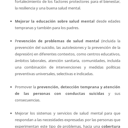
fortalecimiento de los factores protectores para el bienestar,
la resiliencia y una buena salud mental.
Mejorar la educación sobre salud mental
desde edades
tempranas y también para los padres.
P
revención de problemas de salud mental
(incluida la
prevención del suicidio, las autolesiones y la prevención de la
depresión) en diferentes contextos, como centros educativos,
ámbitos laborales, atención sanitaria, comunidades, incluida
una combinación de intervenciones y medidas políticas
preventivas universales, selectivas e indicadas.
Promover la
prevención, detección temprana y atención
de las personas con conductas suicidas
y sus
consecuencias.
Mejorar los sistemas y servicios de salud mental para que
respondan a las necesidades expresadas por las personas que
experimentan este tipo de problemas, hacia una
cobertura