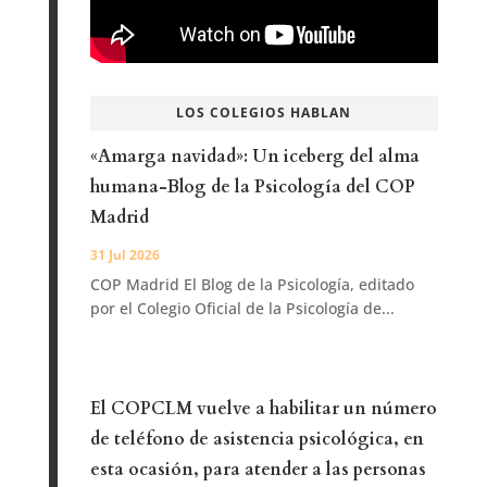
LOS COLEGIOS HABLAN
«Amarga navidad»: Un iceberg del alma
humana-Blog de la Psicología del COP
Madrid
31 Jul 2026
COP Madrid El Blog de la Psicología, editado
por el Colegio Oficial de la Psicología de...
El COPCLM vuelve a habilitar un número
de teléfono de asistencia psicológica, en
esta ocasión, para atender a las personas