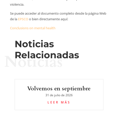
violencia.
Se puede acceder al documento completo desde la página Web
de la
EPSCO
o bien directamente aquí:
Conclusions on mental health
Noticias
Relacionadas
Noticias
Volvemos en septiembre
31 de julio de 2026
LEER MÁS