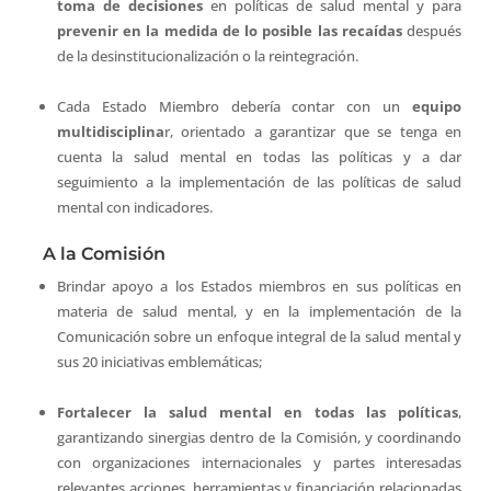
toma de decisiones
en políticas de salud mental y para
prevenir en la medida de lo posible las recaídas
después
de la desinstitucionalización o la reintegración.
Cada Estado Miembro debería contar con un
equipo
multidisciplina
r, orientado a garantizar que se tenga en
cuenta la salud mental en todas las políticas y a dar
seguimiento a la implementación de las políticas de salud
mental con indicadores.
A la Comisión
Brindar apoyo a los Estados miembros en sus políticas en
materia de salud mental, y en la implementación de la
Comunicación sobre un enfoque integral de la salud mental y
sus 20 iniciativas emblemáticas;
Fortalecer la salud mental en todas las políticas
,
garantizando sinergias dentro de la Comisión, y coordinando
con organizaciones internacionales y partes interesadas
relevantes acciones, herramientas y financiación relacionadas