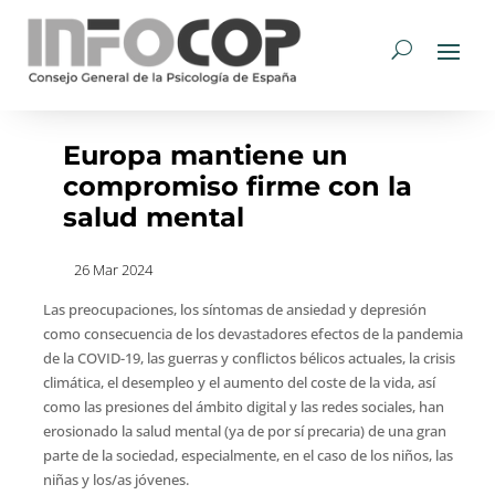
Europa mantiene un
compromiso firme con la
salud mental
26 Mar 2024
Las preocupaciones, los síntomas de ansiedad y depresión
como consecuencia de los devastadores efectos de la pandemia
de la COVID-19, las guerras y conflictos bélicos actuales, la crisis
climática, el desempleo y el aumento del coste de la vida, así
como las presiones del ámbito digital y las redes sociales, han
erosionado la salud mental (ya de por sí precaria) de una gran
parte de la sociedad, especialmente, en el caso de los niños, las
niñas y los/as jóvenes.