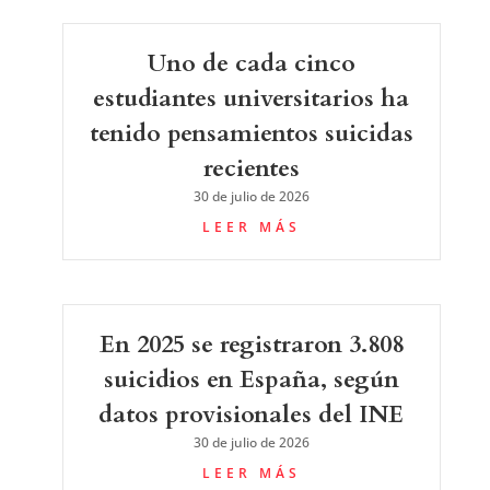
Uno de cada cinco
estudiantes universitarios ha
tenido pensamientos suicidas
recientes
30 de julio de 2026
LEER MÁS
En 2025 se registraron 3.808
suicidios en España, según
datos provisionales del INE
30 de julio de 2026
LEER MÁS