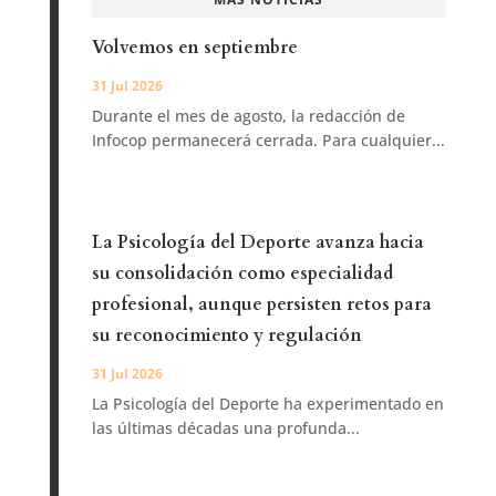
Volvemos en septiembre
31 Jul 2026
Durante el mes de agosto, la redacción de
Infocop permanecerá cerrada. Para cualquier...
La Psicología del Deporte avanza hacia
su consolidación como especialidad
profesional, aunque persisten retos para
su reconocimiento y regulación
31 Jul 2026
La Psicología del Deporte ha experimentado en
las últimas décadas una profunda...