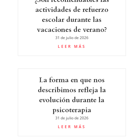
actividades de refuerzo
escolar durante las
vacaciones de verano?
31 de julio de 2026
LEER MÁS
La forma en que nos
describimos refleja la
evolución durante la
psicoterapia
31 de julio de 2026
LEER MÁS