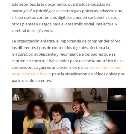
adolescentes. Este documento, que traduce décadas de
investigación psicológica en estrategias prácticas, advierte que,
si bien ciertos contenidos digitales pueden ser beneficiosos,
otros plantean riesgos para el desarrollo social, intelectual y
cerebral de los jóvenes.
La organización enfatiza la importancia de comprender cómo
los diferentes tipos de contenidos digitales afectan a la
maduración adolescente y recomienda a los padres que se
centren en construir habilidades para un consumo crítico de los
contenidos. La guía es una extensión de las
recomendaciones
propuestas por la APA
para la visualización de vídeos online por
parte de adolescentes.