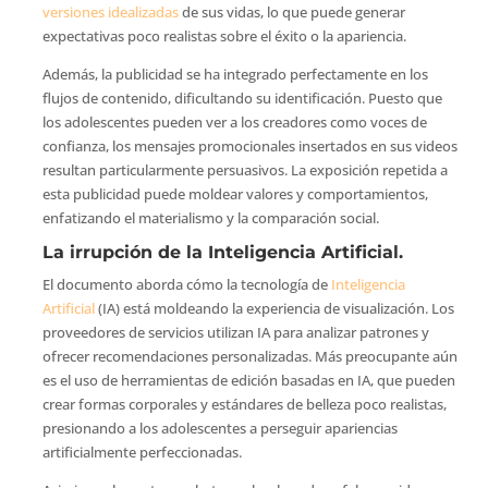
versiones idealizadas
de sus vidas, lo que puede generar
expectativas poco realistas sobre el éxito o la apariencia.
Además, la publicidad se ha integrado perfectamente en los
flujos de contenido, dificultando su identificación. Puesto que
los adolescentes pueden ver a los creadores como voces de
confianza, los mensajes promocionales insertados en sus videos
resultan particularmente persuasivos. La exposición repetida a
esta publicidad puede moldear valores y comportamientos,
enfatizando el materialismo y la comparación social.
La irrupción de la Inteligencia Artificial.
El documento aborda cómo la tecnología de
Inteligencia
Artificial
(IA) está moldeando la experiencia de visualización. Los
proveedores de servicios utilizan IA para analizar patrones y
ofrecer recomendaciones personalizadas. Más preocupante aún
es el uso de herramientas de edición basadas en IA, que pueden
crear formas corporales y estándares de belleza poco realistas,
presionando a los adolescentes a perseguir apariencias
artificialmente perfeccionadas.