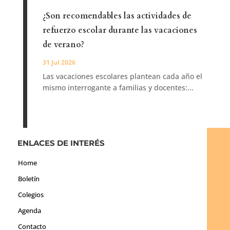
¿Son recomendables las actividades de
refuerzo escolar durante las vacaciones
de verano?
31 Jul 2026
Las vacaciones escolares plantean cada año el
mismo interrogante a familias y docentes:...
ENLACES DE INTERÉS
Home
Boletín
Colegios
Agenda
Contacto