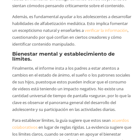
sientan cómodos pensando críticamente sobre el contenido.
Además, es fundamental ayudar a los adolescentes a desarrollar
habilidades de alfabetización mediática. Esto implica fomentar
un escepticismo natural y enseñarles a
verificar la información
,
cuestionando por qué confían en ciertos creadores y cómo
identificar contenido manipulado.
Bienestar mental y establecimiento de
límites.
Finalmente, el informe insta a los padres a estar atentos a
cambios en el estado de ánimo, el sueño o los patrones sociales
de sus hijos, puestoque estos pueden indicar que el consumo
de videos está teniendo un impacto negativo. No existe una
cantidad universal de tiempo de pantalla «segura», por lo que la
clave es observar el panorama general del desarrollo del
adolescente y su participación en las actividades diarias.
Para establecer límites, la guía sugiere que estos sean
acuerdos
colaborativos
en lugar de reglas rígidas. La evidencia sugiere que
los límites claros, cuando se centran en apoyar el bienestar