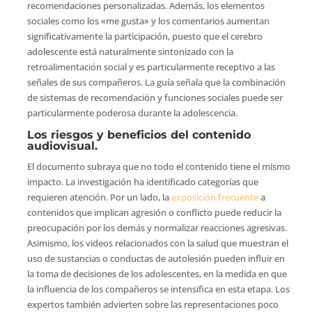
recomendaciones personalizadas. Además, los elementos
sociales como los «me gusta» y los comentarios aumentan
significativamente la participación, puesto que el cerebro
adolescente está naturalmente sintonizado con la
retroalimentación social y es particularmente receptivo a las
señales de sus compañeros. La guía señala que la combinación
de sistemas de recomendación y funciones sociales puede ser
particularmente poderosa durante la adolescencia.
Los riesgos y beneficios del contenido
audiovisual.
El documento subraya que no todo el contenido tiene el mismo
impacto. La investigación ha identificado categorías que
requieren atención. Por un lado, la
exposición frecuente
a
contenidos que implican agresión o conflicto puede reducir la
preocupación por los demás y normalizar reacciones agresivas.
Asimismo, los videos relacionados con la salud que muestran el
uso de sustancias o conductas de autolesión pueden influir en
la toma de decisiones de los adolescentes, en la medida en que
la influencia de los compañeros se intensifica en esta etapa. Los
expertos también advierten sobre las representaciones poco