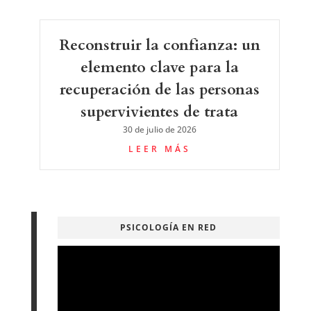
Reconstruir la confianza: un
elemento clave para la
recuperación de las personas
supervivientes de trata
30 de julio de 2026
LEER MÁS
PSICOLOGÍA EN RED