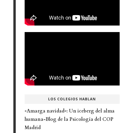
LOS COLEGIOS HABLAN
«Amarga navidad»: Un iceberg del alma
humana-Blog de la Psicología del COP
Madrid