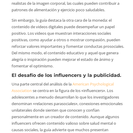
realistas de la imagen corporal, las cuales pueden contribuir a
patrones de alimentación y ejercicio poco saludables.
Sin embargo, la guía destaca la otra cara de la moneda: el
contenido de videos digitales puede desempeñar un papel
positivo. Los videos que muestran interacciones sociales
positivas, como ayudar a otros o mostrar compasión, pueden
reforzar valores importantes y fomentar conductas prosociales.
Del mismo modo, el contenido educativo y aquel que genera
alegría o inspiración pueden mejorar el estado de ánimo y
fomentar el optimismo.
El desafío de los influencers y la publicidad.
Una parte central del análisis de la
American Psychological
Association
se centra en la figura de los «influencers». Los
adolescentes a menudo desarrollan lo que los investigadores
denominan «relaciones parasociales», conexiones emocionales
unilaterales donde sienten que conocen y confían
personalmente en un creador de contenido. Aunque algunos
influencers ofrecen contenido valioso sobre salud mental o
causas sociales, la guía advierte que muchos presentan