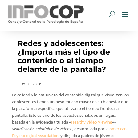
Redes y adolescentes:
¿Importa más el tipo de
contenido o el tiempo
delante de la pantalla?
08 Jun 2026
La calidad y la naturaleza del contenido digital que visualizan los
adolescentes tienen un peso mucho mayor en su bienestar que
la plataforma específica que utilizan o el tiempo frente a la
pantalla. Este es uno de los aspectos señalados en la guía
basada en la evidencia titulada «
Healthy Video Viewing
«-
Visualización saludable de vídeos
-, desarrollada por la
American
Psychological Association
, y dirigida a padres de jóvenes