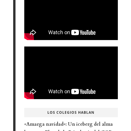
LOS COLEGIOS HABLAN
«Amarga navidad»: Un iceberg del alma