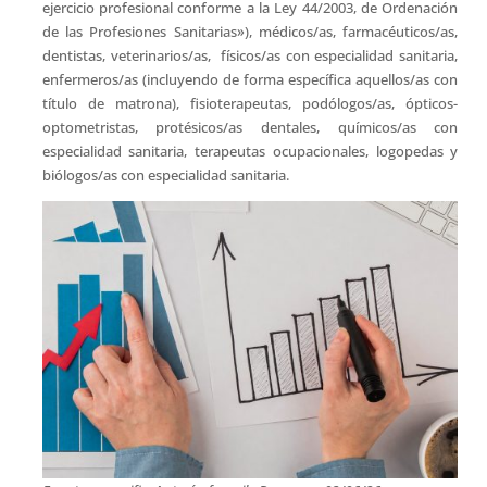
ejercicio profesional conforme a la Ley 44/2003, de Ordenación
de las Profesiones Sanitarias»), médicos/as, farmacéuticos/as,
dentistas, veterinarios/as, físicos/as con especialidad sanitaria,
enfermeros/as (incluyendo de forma específica aquellos/as con
título de matrona), fisioterapeutas, podólogos/as, ópticos-
optometristas, protésicos/as dentales, químicos/as con
especialidad sanitaria, terapeutas ocupacionales, logopedas y
biólogos/as con especialidad sanitaria.