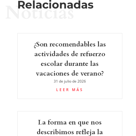
Relacionadas
Noticias
¿Son recomendables las
actividades de refuerzo
escolar durante las
vacaciones de verano?
31 de julio de 2026
LEER MÁS
La forma en que nos
describimos refleja la