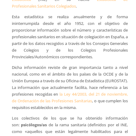
Profesionales Sanitarios Colegiados
.
Esta estadística se realiza anualmente y de forma
ininterrumpida desde el año 1952, con el objetivo de
proporcionar información sobre el número y características de
profesionales sanitarios en situación de colegiación en España, a
partir de los datos recogidos a través de los Consejos Generales
de Colegios y de los Colegios Profesionales
Provinciales/Autonómicos correspondientes.
Dicha información reviste de gran importancia tanto a nivel
nacional, como en el ámbito de los países de la OCDE y de la
Unión Europea a través de su Oficina de Estadística (EUROSTAT).
La información que actualmente facilita, hace referencia a las
profesiones recogidas en
la Ley 44/2003, del 21 de noviembre,
de Ordenación de las Profesiones Sanitarias
, o que cumplen los
requisitos establecidos en la misma.
Los colectivos de los que se ha obtenido información
son:
psicólogos/as
de la rama sanitaria (definidos por el INE,
como «aquellos que están legalmente habilitados para el