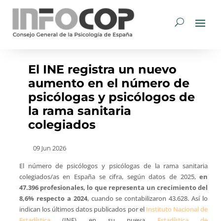
El INE registra un nuevo
aumento en el número de
psicólogas y psicólogos de
la rama sanitaria
colegiados
09 Jun 2026
El número de psicólogos y psicólogas de la rama sanitaria
colegiados/as en España se cifra, según datos de 2025,
en
47.396 profesionales, lo que representa un crecimiento del
8,6% respecto a 2024
, cuando se contabilizaron 43.628. Así lo
indican los últimos datos publicados por el
Instituto Nacional de
Estadística
(INE) en su nueva
Estadística de