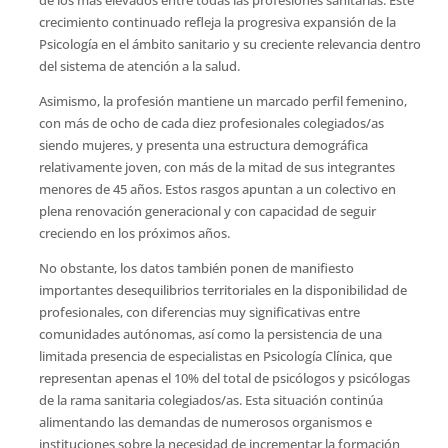
crecimiento continuado refleja la progresiva expansión de la
Psicología en el ámbito sanitario y su creciente relevancia dentro
del sistema de atención a la salud.
Asimismo, la profesión mantiene un marcado perfil femenino,
con más de ocho de cada diez profesionales colegiados/as
siendo mujeres, y presenta una estructura demográfica
relativamente joven, con más de la mitad de sus integrantes
menores de 45 años. Estos rasgos apuntan a un colectivo en
plena renovación generacional y con capacidad de seguir
creciendo en los próximos años.
No obstante, los datos también ponen de manifiesto
importantes desequilibrios territoriales en la disponibilidad de
profesionales, con diferencias muy significativas entre
comunidades autónomas, así como la persistencia de una
limitada presencia de especialistas en Psicología Clínica, que
representan apenas el 10% del total de psicólogos y psicólogas
de la rama sanitaria colegiados/as. Esta situación continúa
alimentando las demandas de numerosos organismos e
instituciones sobre la necesidad de incrementar la formación