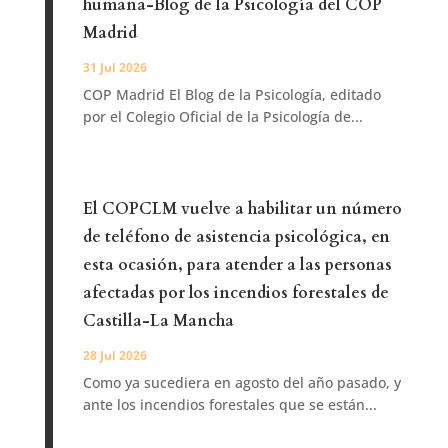
humana-Blog de la Psicología del COP
Madrid
31 Jul 2026
COP Madrid El Blog de la Psicología, editado
por el Colegio Oficial de la Psicología de...
El COPCLM vuelve a habilitar un número
de teléfono de asistencia psicológica, en
esta ocasión, para atender a las personas
afectadas por los incendios forestales de
Castilla-La Mancha
28 Jul 2026
Como ya sucediera en agosto del año pasado, y
ante los incendios forestales que se están...