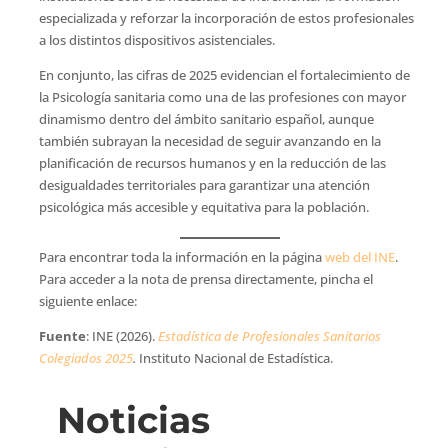
especializada y reforzar la incorporación de estos profesionales
a los distintos dispositivos asistenciales.
En conjunto, las cifras de 2025 evidencian el fortalecimiento de
la Psicología sanitaria como una de las profesiones con mayor
dinamismo dentro del ámbito sanitario español, aunque
también subrayan la necesidad de seguir avanzando en la
planificación de recursos humanos y en la reducción de las
desigualdades territoriales para garantizar una atención
psicológica más accesible y equitativa para la población.
Para encontrar toda la información en la página
web del INE
.
Para acceder a la nota de prensa directamente, pincha el
siguiente enlace:
Fuente
: INE (2026).
Estadística de Profesionales Sanitarios
Colegiados 2025
.
Instituto Nacional de Estadística.
Noticias