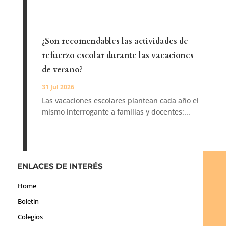
¿Son recomendables las actividades de
refuerzo escolar durante las vacaciones
de verano?
31 Jul 2026
Las vacaciones escolares plantean cada año el
mismo interrogante a familias y docentes:...
ENLACES DE INTERÉS
Home
Boletín
Colegios