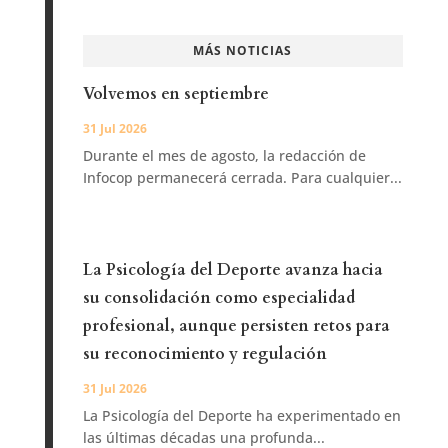
MÁS NOTICIAS
Volvemos en septiembre
31 Jul 2026
Durante el mes de agosto, la redacción de
Infocop permanecerá cerrada. Para cualquier...
La Psicología del Deporte avanza hacia
su consolidación como especialidad
profesional, aunque persisten retos para
su reconocimiento y regulación
31 Jul 2026
La Psicología del Deporte ha experimentado en
las últimas décadas una profunda...