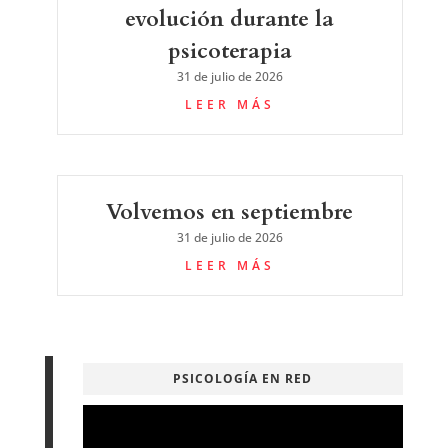
evolución durante la
psicoterapia
31 de julio de 2026
LEER MÁS
Volvemos en septiembre
31 de julio de 2026
LEER MÁS
PSICOLOGÍA EN RED