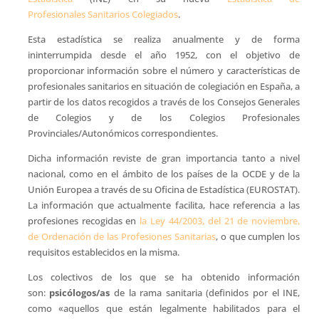
Profesionales Sanitarios Colegiados
.
Esta estadística se realiza anualmente y de forma
ininterrumpida desde el año 1952, con el objetivo de
proporcionar información sobre el número y características de
profesionales sanitarios en situación de colegiación en España, a
partir de los datos recogidos a través de los Consejos Generales
de Colegios y de los Colegios Profesionales
Provinciales/Autonómicos correspondientes.
Dicha información reviste de gran importancia tanto a nivel
nacional, como en el ámbito de los países de la OCDE y de la
Unión Europea a través de su Oficina de Estadística (EUROSTAT).
La información que actualmente facilita, hace referencia a las
profesiones recogidas en
la Ley 44/2003, del 21 de noviembre,
de Ordenación de las Profesiones Sanitarias
, o que cumplen los
requisitos establecidos en la misma.
Los colectivos de los que se ha obtenido información
son:
psicólogos/as
de la rama sanitaria (definidos por el INE,
como «aquellos que están legalmente habilitados para el