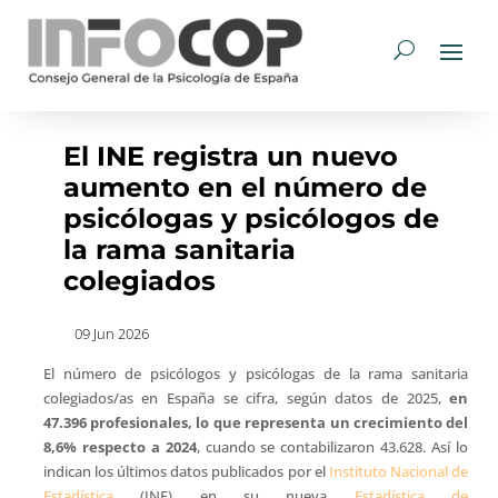
El INE registra un nuevo
aumento en el número de
psicólogas y psicólogos de
la rama sanitaria
colegiados
09 Jun 2026
El número de psicólogos y psicólogas de la rama sanitaria
colegiados/as en España se cifra, según datos de 2025,
en
47.396 profesionales, lo que representa un crecimiento del
8,6% respecto a 2024
, cuando se contabilizaron 43.628. Así lo
indican los últimos datos publicados por el
Instituto Nacional de
Estadística
(INE) en su nueva
Estadística de