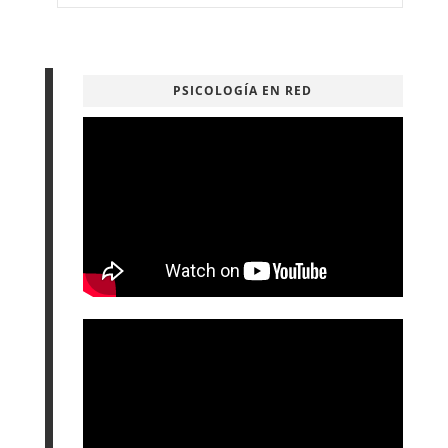
PSICOLOGÍA EN RED