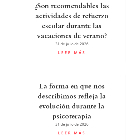
¿Son recomendables las
actividades de refuerzo
escolar durante las
vacaciones de verano?
31 de julio de 2026
LEER MÁS
La forma en que nos
describimos refleja la
evolución durante la
psicoterapia
31 de julio de 2026
LEER MÁS