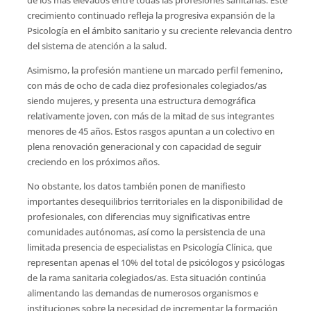
crecimiento continuado refleja la progresiva expansión de la
Psicología en el ámbito sanitario y su creciente relevancia dentro
del sistema de atención a la salud.
Asimismo, la profesión mantiene un marcado perfil femenino,
con más de ocho de cada diez profesionales colegiados/as
siendo mujeres, y presenta una estructura demográfica
relativamente joven, con más de la mitad de sus integrantes
menores de 45 años. Estos rasgos apuntan a un colectivo en
plena renovación generacional y con capacidad de seguir
creciendo en los próximos años.
No obstante, los datos también ponen de manifiesto
importantes desequilibrios territoriales en la disponibilidad de
profesionales, con diferencias muy significativas entre
comunidades autónomas, así como la persistencia de una
limitada presencia de especialistas en Psicología Clínica, que
representan apenas el 10% del total de psicólogos y psicólogas
de la rama sanitaria colegiados/as. Esta situación continúa
alimentando las demandas de numerosos organismos e
instituciones sobre la necesidad de incrementar la formación