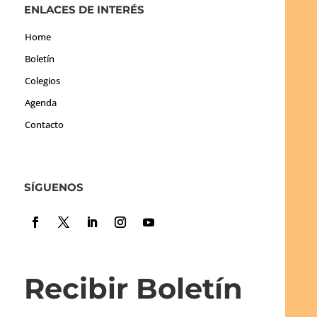
ENLACES DE INTERÉS
Home
Boletín
Colegios
Agenda
Contacto
SÍGUENOS
Recibir Boletín