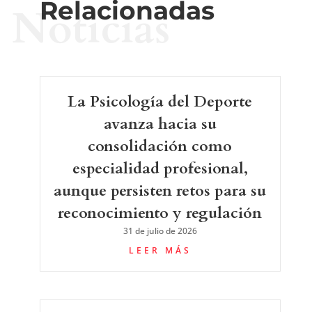
Relacionadas
Noticias
La Psicología del Deporte
avanza hacia su
consolidación como
especialidad profesional,
aunque persisten retos para su
reconocimiento y regulación
31 de julio de 2026
LEER MÁS