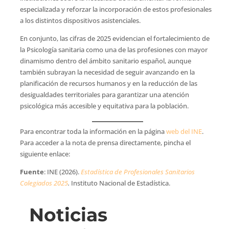
especializada y reforzar la incorporación de estos profesionales
a los distintos dispositivos asistenciales.
En conjunto, las cifras de 2025 evidencian el fortalecimiento de
la Psicología sanitaria como una de las profesiones con mayor
dinamismo dentro del ámbito sanitario español, aunque
también subrayan la necesidad de seguir avanzando en la
planificación de recursos humanos y en la reducción de las
desigualdades territoriales para garantizar una atención
psicológica más accesible y equitativa para la población.
Para encontrar toda la información en la página
web del INE
.
Para acceder a la nota de prensa directamente, pincha el
siguiente enlace:
Fuente
: INE (2026).
Estadística de Profesionales Sanitarios
Colegiados 2025
.
Instituto Nacional de Estadística.
Noticias