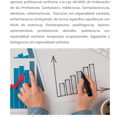
ejercicio profesional conforme a la Ley 44/2003, de Ordenación
de las Profesiones Sanitarias»), médicos/as, farmacéuticos/as,
dentistas, veterinarios/as, físicos/as con especialidad sanitaria,
enfermeros/as (incluyendo de forma específica aquellos/as con
título de matrona), fisioterapeutas, podólogos/as, ópticos-
optometristas, protésicos/as dentales, químicos/as con
especialidad sanitaria, terapeutas ocupacionales, logopedas y
biólogos/as con especialidad sanitaria.