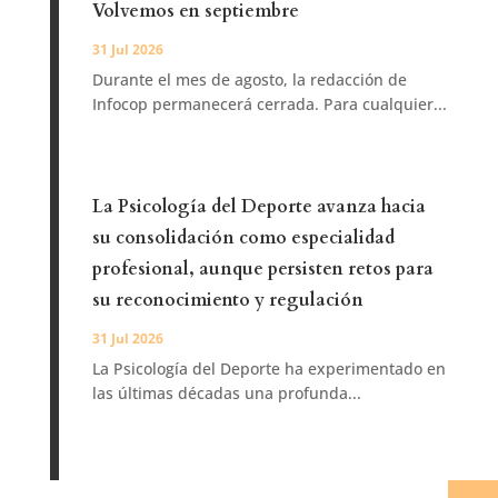
Volvemos en septiembre
31 Jul 2026
Durante el mes de agosto, la redacción de
Infocop permanecerá cerrada. Para cualquier...
La Psicología del Deporte avanza hacia
su consolidación como especialidad
profesional, aunque persisten retos para
su reconocimiento y regulación
31 Jul 2026
La Psicología del Deporte ha experimentado en
las últimas décadas una profunda...