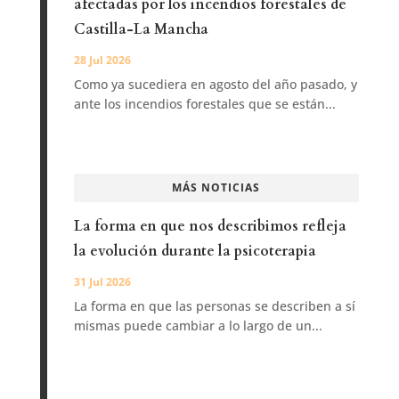
afectadas por los incendios forestales de
Castilla-La Mancha
28 Jul 2026
Como ya sucediera en agosto del año pasado, y
ante los incendios forestales que se están...
MÁS NOTICIAS
La forma en que nos describimos refleja
la evolución durante la psicoterapia
31 Jul 2026
La forma en que las personas se describen a sí
mismas puede cambiar a lo largo de un...