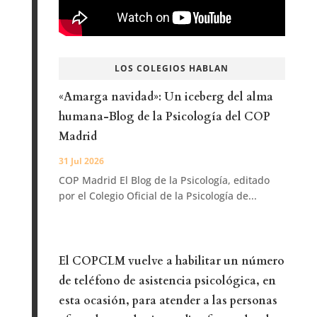
LOS COLEGIOS HABLAN
«Amarga navidad»: Un iceberg del alma
humana-Blog de la Psicología del COP
Madrid
31 Jul 2026
COP Madrid El Blog de la Psicología, editado
por el Colegio Oficial de la Psicología de...
El COPCLM vuelve a habilitar un número
de teléfono de asistencia psicológica, en
esta ocasión, para atender a las personas