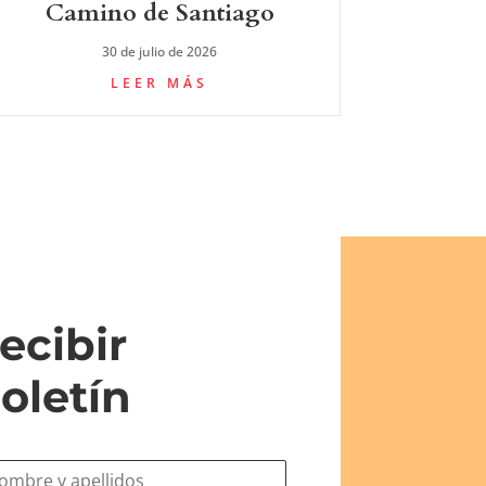
Camino de Santiago
30 de julio de 2026
LEER MÁS
ecibir
oletín