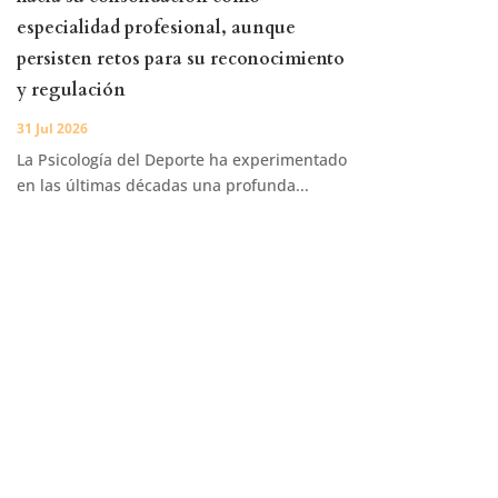
especialidad profesional, aunque
persisten retos para su reconocimiento
y regulación
31 Jul 2026
La Psicología del Deporte ha experimentado
en las últimas décadas una profunda...