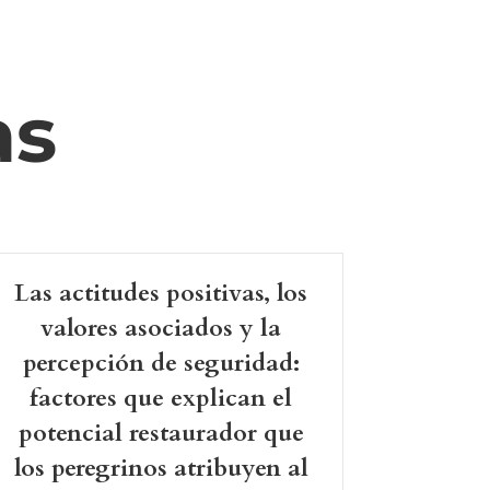
as
Las actitudes positivas, los
valores asociados y la
percepción de seguridad:
factores que explican el
potencial restaurador que
los peregrinos atribuyen al