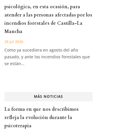
psicológica, en esta ocasión, para
atender a las personas afectadas por los
incendios forestales de Castilla-La
Mancha
28 Jul 2026
Como ya sucediera en agosto del año
pasado, y ante los incendios forestales que
se están...
MÁS NOTICIAS
La forma en que nos describimos
refleja la evolución durante la
psicoterapia