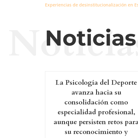
Experiencias de desinstitucionalización en 
Noticia
Noticia
La Psicología del Deporte
avanza hacia su
consolidación como
especialidad profesional,
aunque persisten retos par
su reconocimiento y