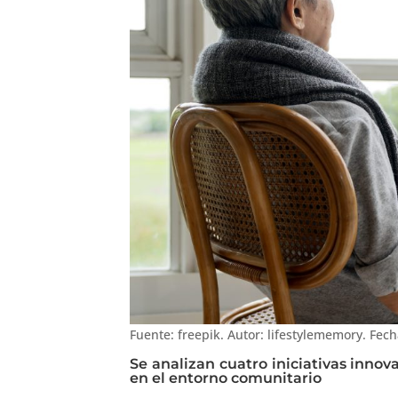
Fuente: freepik. Autor: lifestylememory. Fech
Se analizan cuatro iniciativas innov
en el entorno comunitario