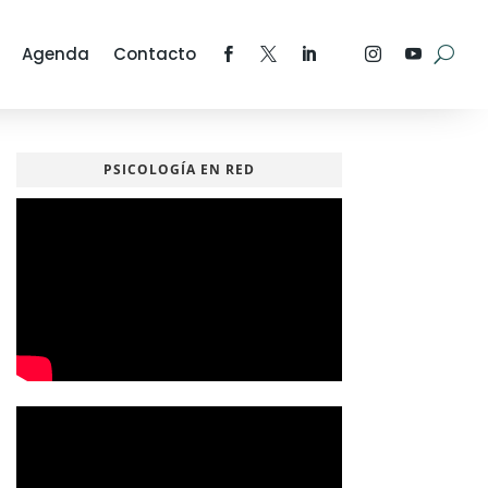
Agenda
Contacto
PSICOLOGÍA EN RED