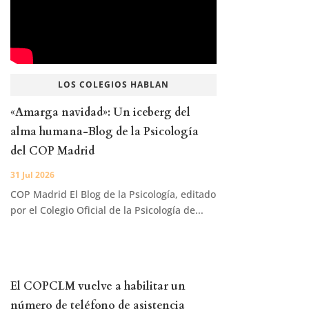
LOS COLEGIOS HABLAN
«Amarga navidad»: Un iceberg del
alma humana-Blog de la Psicología
del COP Madrid
31 Jul 2026
COP Madrid El Blog de la Psicología, editado
por el Colegio Oficial de la Psicología de...
El COPCLM vuelve a habilitar un
número de teléfono de asistencia