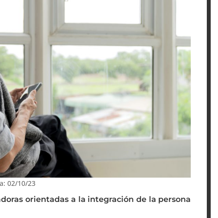
a: 02/10/23
adoras orientadas a la integración de la persona