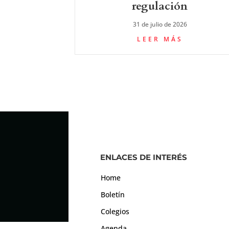
regulación
31 de julio de 2026
LEER MÁS
ENLACES DE INTERÉS
Home
Boletín
Colegios
Agenda