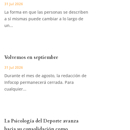
31 Jul 2026
La forma en que las personas se describen
a sí mismas puede cambiar a lo largo de
un...
Volvemos en septiembre
31 Jul 2026
Durante el mes de agosto, la redacción de
Infocop permanecerá cerrada. Para
cualquier...
La Psicología del Deporte avanza
hacia su consolidación como