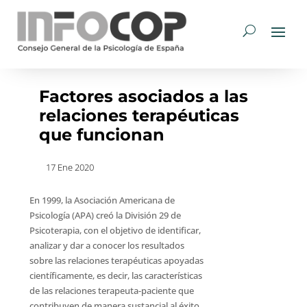
Factores asociados a las
relaciones terapéuticas
que funcionan
17 Ene 2020
En 1999, la Asociación Americana de
Psicología (APA) creó la División 29 de
Psicoterapia, con el objetivo de identificar,
analizar y dar a conocer los resultados
sobre las relaciones terapéuticas apoyadas
científicamente, es decir, las características
de las relaciones terapeuta-paciente que
contribuyen de manera sustancial al éxito