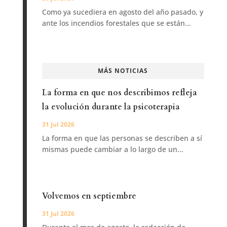
Como ya sucediera en agosto del año pasado, y
ante los incendios forestales que se están...
MÁS NOTICIAS
La forma en que nos describimos refleja
la evolución durante la psicoterapia
31 Jul 2026
La forma en que las personas se describen a sí
mismas puede cambiar a lo largo de un...
Volvemos en septiembre
31 Jul 2026