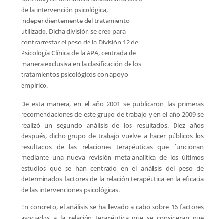
de la intervención psicológica,
independientemente del tratamiento
utilizado. Dicha división se creó para
contrarrestar el peso de la División 12 de
Psicología Clínica de la APA, centrada de
manera exclusiva en la clasificación de los
tratamientos psicológicos con apoyo
empírico.
De esta manera, en el año 2001 se publicaron las primeras
recomendaciones de este grupo de trabajo y en el año 2009 se
realizó un segundo análisis de los resultados. Diez años
después, dicho grupo de trabajo vuelve a hacer públicos los
resultados de las relaciones terapéuticas que funcionan
mediante una nueva revisión meta-analítica de los últimos
estudios que se han centrado en el análisis del peso de
determinados factores de la relación terapéutica en la eficacia
de las intervenciones psicológicas.
En concreto, el análisis se ha llevado a cabo sobre 16 factores
asociados a la relación terapéutica que se consideran que