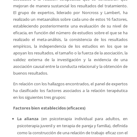
mejoran de manera sustancial los resultados del tratamiento.
El grupo de expertos, liderado por Norcross y Lambert, ha
realizado un metaanálisis sobre cada uno de estos 16 factores,
estableciendo posteriormente una evaluación de su nivel de
eficacia, en función del número de estudios sobre el que se ha
realizado el meta-análisis, la consistencia de los resultados
empíricos, la independencia de los estudios en los que se
apoyan los resultados, el tamaño o la fuerza de la asociación, la
validez externa de la investigación y la evidencia de una
asociación causal entre la conducta relacional y la obtención de
buenos resultados.
En relación con los hallazgos encontrados, el panel de expertos
ha clasificado los factores asociados a la relación terapéutica
en los siguientes tres grupos:
Factores bien establecidos (eficaces)
La alianza
(en psicoterapia individual para adultos, en
psicoterapia juvenil y en terapia de pareja y familia), definida
como la construcción de una relación de trabajo eficaz con el