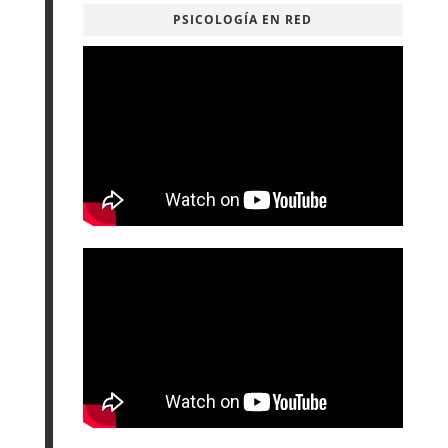
PSICOLOGÍA EN RED