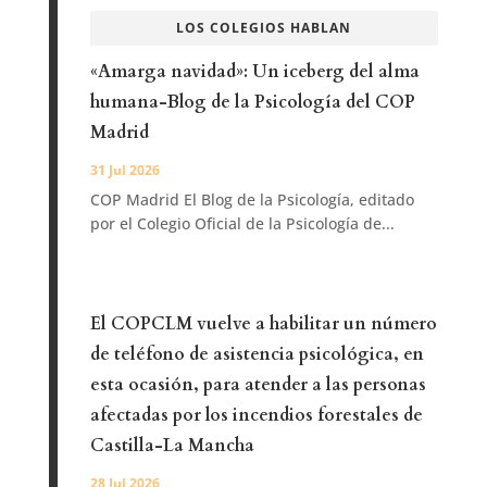
LOS COLEGIOS HABLAN
«Amarga navidad»: Un iceberg del alma
humana-Blog de la Psicología del COP
Madrid
31 Jul 2026
COP Madrid El Blog de la Psicología, editado
por el Colegio Oficial de la Psicología de...
El COPCLM vuelve a habilitar un número
de teléfono de asistencia psicológica, en
esta ocasión, para atender a las personas
afectadas por los incendios forestales de
Castilla-La Mancha
28 Jul 2026