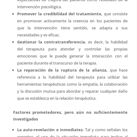
intervención psicológica.
Promover la credibilidad del tratamiento,
que consiste
en promover activamente la creencia en los pacientes de
que la intervención tiene sentido, se adapta a sus
necesidades y es eficaz.
Gestionar la contratransferencia
, es decir, la habilidad
del terapeuta para atender y controlar las propias
emociones que le puede generar la interacción con el
paciente durante el transcurso de la terapia.
La reparación de la ruptura de la alianza,
que hace
referencia a la habilidad del terapeuta para utilizar las
herramientas terapéuticas como la empatía, la colaboración
y la discusión mutua para abordar y reparar cualquier daño
que se establezca en la relación terapéutica.
Factores prometedores, pero aún no suficientemente
investigados
La auto-revelación e inmediatez.
Tal y como señalan los
expertos, el uso de la situación inmediata para invitar al