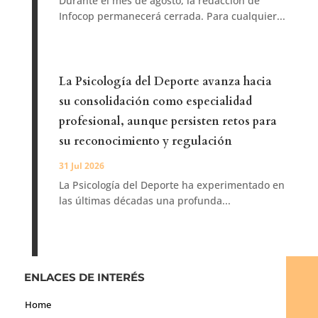
Durante el mes de agosto, la redacción de
Infocop permanecerá cerrada. Para cualquier...
La Psicología del Deporte avanza hacia
su consolidación como especialidad
profesional, aunque persisten retos para
su reconocimiento y regulación
31 Jul 2026
La Psicología del Deporte ha experimentado en
las últimas décadas una profunda...
ENLACES DE INTERÉS
Home