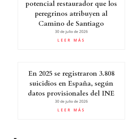
potencial restaurador que los
peregrinos atribuyen al
Camino de Santiago
30 de julio de 2026
LEER MÁS
En 2025 se registraron 3.808
suicidios en España, según
datos provisionales del INE
30 de julio de 2026
LEER MÁS