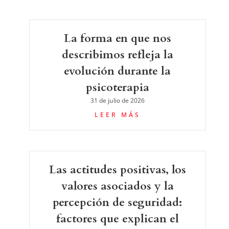
La forma en que nos
describimos refleja la
evolución durante la
psicoterapia
31 de julio de 2026
LEER MÁS
Las actitudes positivas, los
valores asociados y la
percepción de seguridad:
factores que explican el