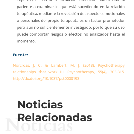
paciente a examinar lo que está sucediendo en la relación
terapéutica, mediante la revelación de aspectos emocionales
o personales del propio terapeuta es un factor prometedor
pero aún no suficientemente investigado, por lo que su uso
puede comportar riesgos o efectos no analizados hasta el
momento.
Fuente
:
Norcross, J. C., & Lambert, M. J. (2018). Psychotherapy
relationships that work III. Psychotherapy, 55(4), 303-315.
http://dx.doi.org/10.1037/pst0000193
Noticias
Relacionadas
Noticias