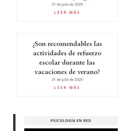
31 de julio de 2026
LEER MÁS
¿Son recomendables las
actividades de refuerzo
escolar durante las
vacaciones de verano?
31 de julio de 2026
LEER MÁS
PSICOLOGÍA EN RED