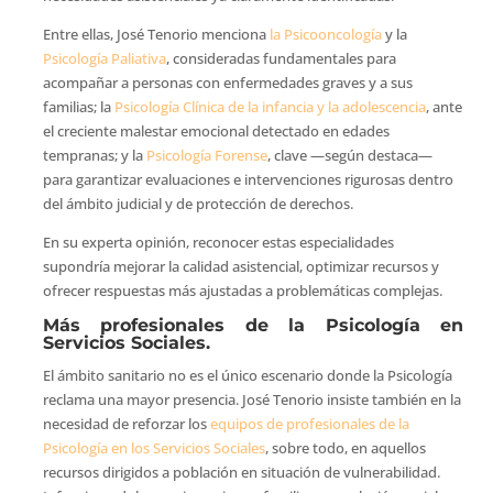
Entre ellas, José Tenorio menciona
la Psicooncología
y la
Psicología Paliativa
, consideradas fundamentales para
acompañar a personas con enfermedades graves y a sus
familias; la
Psicología Clínica de la infancia y la adolescencia
, ante
el creciente malestar emocional detectado en edades
tempranas; y la
Psicología Forense
, clave —según destaca—
para garantizar evaluaciones e intervenciones rigurosas dentro
del ámbito judicial y de protección de derechos.
En su experta opinión, reconocer estas especialidades
supondría mejorar la calidad asistencial, optimizar recursos y
ofrecer respuestas más ajustadas a problemáticas complejas.
Más profesionales de la Psicología en
Servicios Sociales.
El ámbito sanitario no es el único escenario donde la Psicología
reclama una mayor presencia. José Tenorio insiste también en la
necesidad de reforzar los
equipos de profesionales de la
Psicología en los Servicios Sociales
, sobre todo, en aquellos
recursos dirigidos a población en situación de vulnerabilidad.