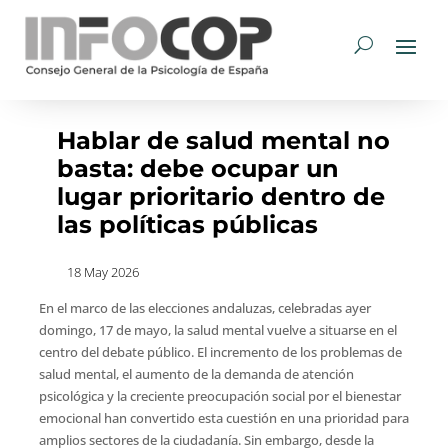
Hablar de salud mental no
basta: debe ocupar un
lugar prioritario dentro de
las políticas públicas
18 May 2026
En el marco de las elecciones andaluzas, celebradas ayer
domingo, 17 de mayo, la salud mental vuelve a situarse en el
centro del debate público. El incremento de los problemas de
salud mental, el aumento de la demanda de atención
psicológica y la creciente preocupación social por el bienestar
emocional han convertido esta cuestión en una prioridad para
amplios sectores de la ciudadanía. Sin embargo, desde la