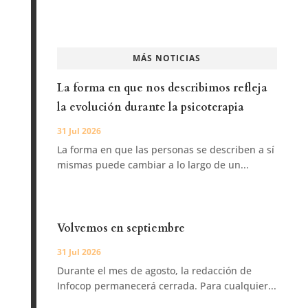
MÁS NOTICIAS
La forma en que nos describimos refleja
la evolución durante la psicoterapia
31 Jul 2026
La forma en que las personas se describen a sí
mismas puede cambiar a lo largo de un...
Volvemos en septiembre
31 Jul 2026
Durante el mes de agosto, la redacción de
Infocop permanecerá cerrada. Para cualquier...