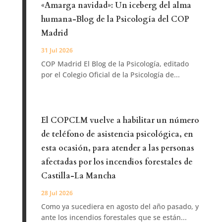
«Amarga navidad»: Un iceberg del alma
humana-Blog de la Psicología del COP
Madrid
31 Jul 2026
COP Madrid El Blog de la Psicología, editado
por el Colegio Oficial de la Psicología de...
El COPCLM vuelve a habilitar un número
de teléfono de asistencia psicológica, en
esta ocasión, para atender a las personas
afectadas por los incendios forestales de
Castilla-La Mancha
28 Jul 2026
Como ya sucediera en agosto del año pasado, y
ante los incendios forestales que se están...