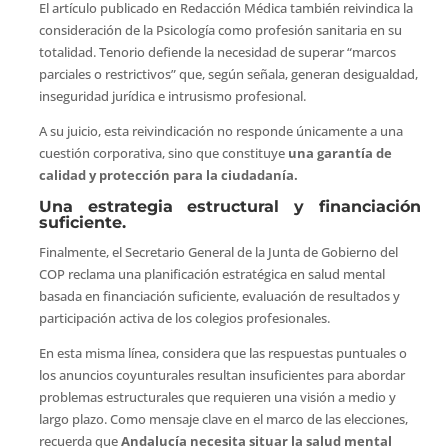
El artículo publicado en Redacción Médica también reivindica la
consideración de la Psicología como profesión sanitaria en su
totalidad. Tenorio defiende la necesidad de superar “marcos
parciales o restrictivos” que, según señala, generan desigualdad,
inseguridad jurídica e intrusismo profesional.
A su juicio, esta reivindicación no responde únicamente a una
cuestión corporativa, sino que constituye
una garantía de
calidad y protección para la ciudadanía.
Una estrategia estructural y financiación
suficiente.
Finalmente, el Secretario General de la Junta de Gobierno del
COP reclama una planificación estratégica en salud mental
basada en financiación suficiente, evaluación de resultados y
participación activa de los colegios profesionales.
En esta misma línea, considera que las respuestas puntuales o
los anuncios coyunturales resultan insuficientes para abordar
problemas estructurales que requieren una visión a medio y
largo plazo. Como mensaje clave en el marco de las elecciones,
recuerda que
Andalucía
necesita situar la salud mental