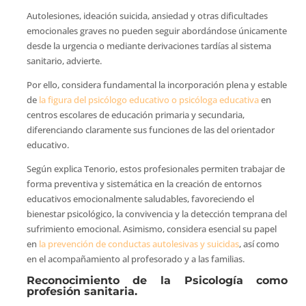
Autolesiones, ideación suicida, ansiedad y otras dificultades
emocionales graves no pueden seguir abordándose únicamente
desde la urgencia o mediante derivaciones tardías al sistema
sanitario, advierte.
Por ello, considera fundamental la incorporación plena y estable
de
la figura del psicólogo educativo o psicóloga educativa
en
centros escolares de educación primaria y secundaria,
diferenciando claramente sus funciones de las del orientador
educativo.
Según explica Tenorio, estos profesionales permiten trabajar de
forma preventiva y sistemática en la creación de entornos
educativos emocionalmente saludables, favoreciendo el
bienestar psicológico, la convivencia y la detección temprana del
sufrimiento emocional. Asimismo, considera esencial su papel
en
la prevención de conductas autolesivas y suicidas
, así como
en el acompañamiento al profesorado y a las familias.
Reconocimiento de la Psicología como
profesión sanitaria.