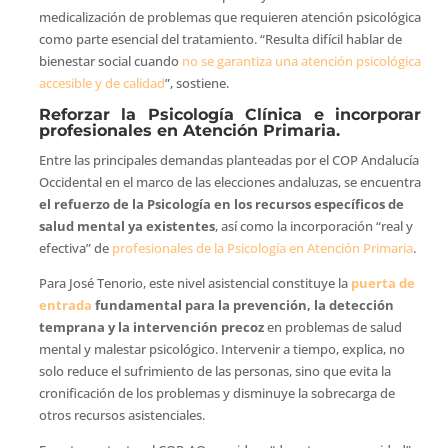
medicalización de problemas que requieren atención psicológica
como parte esencial del tratamiento. “Resulta difícil hablar de
bienestar social cuando
no se garantiza una atención psicológica
accesible y de calidad
”, sostiene.
Reforzar la Psicología Clínica e incorporar
profesionales en Atención Primaria.
Entre las principales demandas planteadas por el COP Andalucía
Occidental en el marco de las elecciones andaluzas, se encuentra
el refuerzo de la Psicología en los recursos específicos de
salud mental ya existentes
, así como la incorporación “real y
efectiva” de
profesionales de la Psicología en Atención Primaria
.
Para José Tenorio, este nivel asistencial constituye la
puerta de
entrada
fundamental para la prevención, la detección
temprana y la intervención precoz
en problemas de salud
mental y malestar psicológico. Intervenir a tiempo, explica, no
solo reduce el sufrimiento de las personas, sino que evita la
cronificación de los problemas y disminuye la sobrecarga de
otros recursos asistenciales.