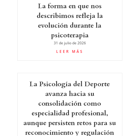
La forma en que nos
describimos refleja la
evolución durante la
psicoterapia
31 de julio de 2026
LEER MÁS
La Psicología del Deporte
avanza hacia su
consolidación como
especialidad profesional,
aunque persisten retos para su
reconocimiento y regulación