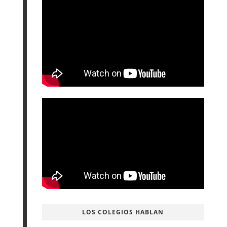
LOS COLEGIOS HABLAN