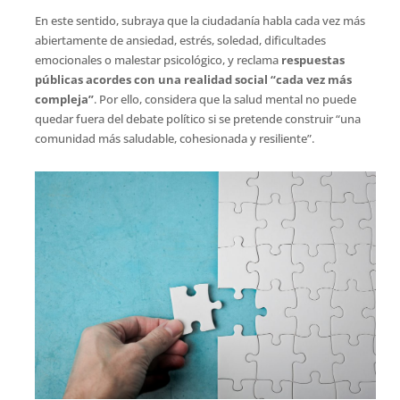
En este sentido, subraya que la ciudadanía habla cada vez más
abiertamente de ansiedad, estrés, soledad, dificultades
emocionales o malestar psicológico, y reclama
respuestas
públicas acordes con una realidad social “cada vez más
compleja”
. Por ello, considera que la salud mental no puede
quedar fuera del debate político si se pretende construir “una
comunidad más saludable, cohesionada y resiliente”.