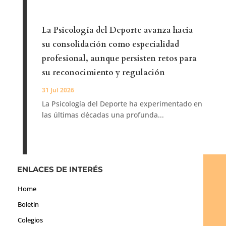
La Psicología del Deporte avanza hacia
su consolidación como especialidad
profesional, aunque persisten retos para
su reconocimiento y regulación
31 Jul 2026
La Psicología del Deporte ha experimentado en
las últimas décadas una profunda...
ENLACES DE INTERÉS
Home
Boletín
Colegios