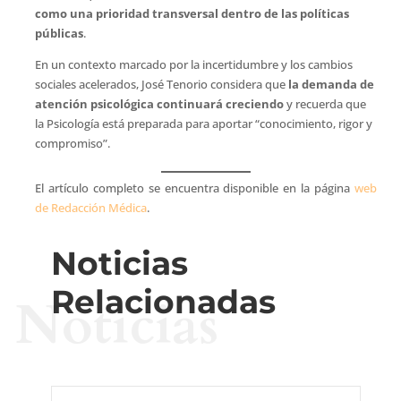
como una prioridad transversal dentro de las políticas
públicas
.
En un contexto marcado por la incertidumbre y los cambios
sociales acelerados, José Tenorio considera que
la demanda de
atención psicológica continuará creciendo
y recuerda que
la Psicología está preparada para aportar “conocimiento, rigor y
compromiso”.
El artículo completo se encuentra disponible en la página
web
de Redacción Médica
.
Noticias
Relacionadas
Noticias