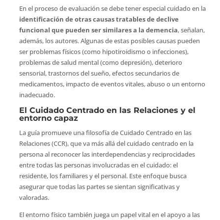
En el proceso de evaluación se debe tener especial cuidado en la
identificación de otras causas tratables de declive
funcional que pueden ser similares a la demencia
, señalan,
además, los autores. Algunas de estas posibles causas pueden
ser problemas físicos (como hipotiroidismo o infecciones),
problemas de salud mental (como depresión), deterioro
sensorial, trastornos del sueño, efectos secundarios de
medicamentos, impacto de eventos vitales, abuso o un entorno
inadecuado.
El Cuidado Centrado en las Relaciones y el
entorno capaz
La guía promueve una filosofía de Cuidado Centrado en las
Relaciones (CCR), que va más allá del cuidado centrado en la
persona al reconocer las interdependencias y reciprocidades
entre todas las personas involucradas en el cuidado: el
residente, los familiares y el personal. Este enfoque busca
asegurar que todas las partes se sientan significativas y
valoradas.
El entorno físico también juega un papel vital en el apoyo a las