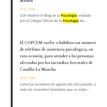
Madrid
31 Jul 2026
COP Madrid El Blog de la
Psicología
, editado
por el Colegio Oficial de la
Psicología
de...
El COPCLM vuelve a habilitar un número
de teléfono de asistencia psicológica, en
esta ocasión, para atender a las personas
afectadas por los incendios forestales de
Castilla-La Mancha
28 Jul 2026
Como ya sucediera en agosto del año pasado, y
ante los incendios forestales que se están...