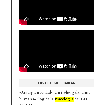
LOS COLEGIOS HABLAN
«Amarga navidad»: Un iceberg del alma
humana-Blog de la
Psicología
del COP