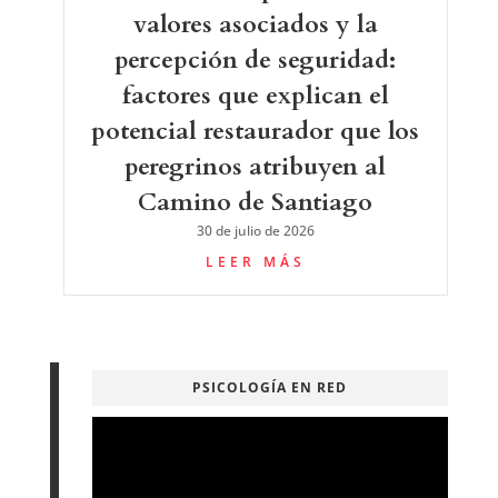
valores asociados y la
percepción de seguridad:
factores que explican el
potencial restaurador que los
peregrinos atribuyen al
Camino de Santiago
30 de julio de 2026
LEER MÁS
PSICOLOGÍA EN RED