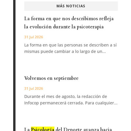
MÁS NOTICIAS
La forma en que nos describimos refleja
la evolución durante la psicoterapia
31 Jul 2026
La forma en que las personas se describen a sí
mismas puede cambiar a lo largo de un...
Volvemos en septiembre
31 Jul 2026
Durante el mes de agosto, la redacción de
Infocop permanecerá cerrada. Para cualquier...
La
Psicología
del Deporte avanza hacia