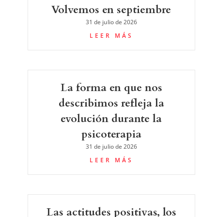
Volvemos en septiembre
31 de julio de 2026
LEER MÁS
La forma en que nos
describimos refleja la
evolución durante la
psicoterapia
31 de julio de 2026
LEER MÁS
Las actitudes positivas, los