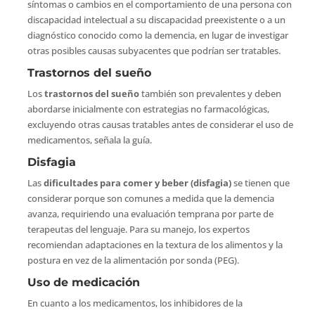
síntomas o cambios en el comportamiento de una persona con
discapacidad intelectual a su discapacidad preexistente o a un
diagnóstico conocido como la demencia, en lugar de investigar
otras posibles causas subyacentes que podrían ser tratables.
Trastornos del sueño
Los
trastornos del sueño
también son prevalentes y deben
abordarse inicialmente con estrategias no farmacológicas,
excluyendo otras causas tratables antes de considerar el uso de
medicamentos, señala la guía.
Disfagia
Las
dificultades para comer y beber (disfagia)
se tienen que
considerar porque son comunes a medida que la demencia
avanza, requiriendo una evaluación temprana por parte de
terapeutas del lenguaje. Para su manejo, los expertos
recomiendan adaptaciones en la textura de los alimentos y la
postura en vez de la alimentación por sonda (PEG).
Uso de medicación
En cuanto a los medicamentos, los inhibidores de la