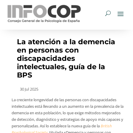
La atención a la demencia
en personas con
discapacidades
intelectuales, guía de la
BPS
30 Jul 2025
La creciente longevidad de las personas con discapacidades
intelectuales está llevando a un aumento en la prevalencia de la
demencia en esta población, lo que exige métodos mejorados
de detección, diagnóstico y estrategias de apoyo más capaces y
personalizadas. Así lo establece la nueva guía de la
British
Psychological Society
, titulada «Demencia y personas con