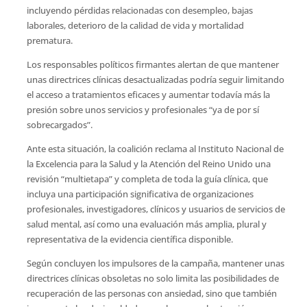
incluyendo pérdidas relacionadas con desempleo, bajas
laborales, deterioro de la calidad de vida y mortalidad
prematura.
Los responsables políticos firmantes alertan de que mantener
unas directrices clínicas desactualizadas podría seguir limitando
el acceso a tratamientos eficaces y aumentar todavía más la
presión sobre unos servicios y profesionales “ya de por sí
sobrecargados”.
Ante esta situación, la coalición reclama al Instituto Nacional de
la Excelencia para la Salud y la Atención del Reino Unido una
revisión “multietapa” y completa de toda la guía clínica, que
incluya una participación significativa de organizaciones
profesionales, investigadores, clínicos y usuarios de servicios de
salud mental, así como una evaluación más amplia, plural y
representativa de la evidencia científica disponible.
Según concluyen los impulsores de la campaña, mantener unas
directrices clínicas obsoletas no solo limita las posibilidades de
recuperación de las personas con ansiedad, sino que también