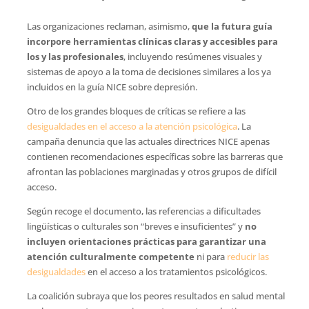
Las organizaciones reclaman, asimismo,
que la futura guía
incorpore herramientas clínicas claras y accesibles para
los y las profesionales
, incluyendo resúmenes visuales y
sistemas de apoyo a la toma de decisiones similares a los ya
incluidos en la guía NICE sobre depresión.
Otro de los grandes bloques de críticas se refiere a las
desigualdades en el acceso a la atención psicológica
. La
campaña denuncia que las actuales directrices NICE apenas
contienen recomendaciones específicas sobre las barreras que
afrontan las poblaciones marginadas y otros grupos de difícil
acceso.
Según recoge el documento, las referencias a dificultades
lingüísticas o culturales son “breves e insuficientes” y
no
incluyen orientaciones prácticas para garantizar una
atención culturalmente competente
ni para
reducir las
desigualdades
en el acceso a los tratamientos psicológicos.
La coalición subraya que los peores resultados en salud mental