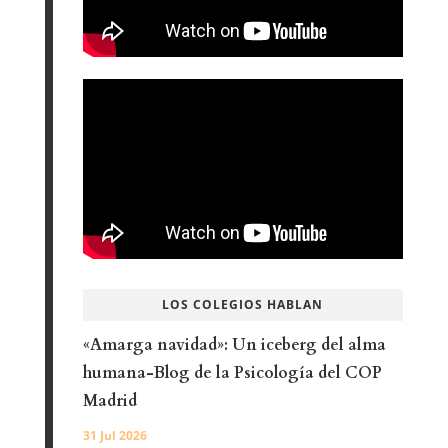
LOS COLEGIOS HABLAN
«Amarga navidad»: Un iceberg del alma
humana-Blog de la Psicología del COP
Madrid
31 Jul 2026