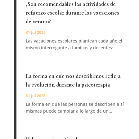
¿Son recomendables las actividades de
refuerzo escolar durante las vacaciones
de verano?
31 Jul 2026
Las vacaciones escolares plantean cada año el
mismo interrogante a familias y docentes:...
La forma en que nos describimos refleja
la evolución durante la psicoterapia
31 Jul 2026
La forma en que las personas se describen a sí
mismas puede cambiar a lo largo de un...