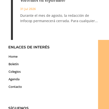
Volvemos en septiembre
31 Jul 2026
Durante el mes de agosto, la redacción de
Infocop permanecerá cerrada. Para cualquier...
ENLACES DE INTERÉS
Home
Boletín
Colegios
Agenda
Contacto
SÍGUENOS