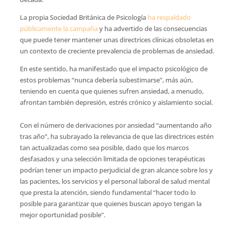
La propia Sociedad Británica de Psicología
ha respaldado
públicamente la campaña
y ha advertido de las consecuencias
que puede tener mantener unas directrices clínicas obsoletas en
un contexto de creciente prevalencia de problemas de ansiedad.
En este sentido, ha manifestado que el impacto psicológico de
estos problemas “nunca debería subestimarse”, más aún,
teniendo en cuenta que quienes sufren ansiedad, a menudo,
afrontan también depresión, estrés crónico y aislamiento social.
Con el número de derivaciones por ansiedad “aumentando año
tras año”, ha subrayado la relevancia de que las directrices estén
tan actualizadas como sea posible, dado que los marcos
desfasados y una selección limitada de opciones terapéuticas
podrían tener un impacto perjudicial de gran alcance sobre los y
las pacientes, los servicios y el personal laboral de salud mental
que presta la atención, siendo fundamental “hacer todo lo
posible para garantizar que quienes buscan apoyo tengan la
mejor oportunidad posible”.