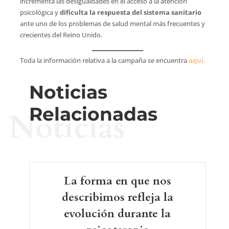
incrementa las desigualdades en el acceso a la atención
psicológica y
dificulta la respuesta del sistema sanitario
ante uno de los problemas de salud mental más frecuentes y
crecientes del Reino Unido.
Toda la información relativa a la campaña se encuentra
aquí.
Noticias
Relacionadas
Noticias
La forma en que nos
describimos refleja la
evolución durante la