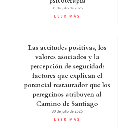
psicoterapia
31 de julio de 2026
LEER MÁS
Las actitudes positivas, los
valores asociados y la
percepción de seguridad:
factores que explican el
potencial restaurador que los
peregrinos atribuyen al
Camino de Santiago
30 de julio de 2026
LEER MÁS