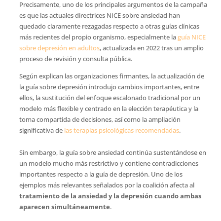
Precisamente, uno de los principales argumentos de la campaña
es que las actuales directrices NICE sobre ansiedad han
quedado claramente rezagadas respecto a otras guías clínicas
más recientes del propio organismo, especialmente la
guía NICE
sobre depresión en adultos
, actualizada en 2022 tras un amplio
proceso de revisión y consulta pública.
Según explican las organizaciones firmantes, la actualización de
la guía sobre depresión introdujo cambios importantes, entre
ellos, la sustitución del enfoque escalonado tradicional por un
modelo más flexible y centrado en la elección terapéutica y la
toma compartida de decisiones, así como la ampliación
significativa de
las terapias psicológicas recomendadas
.
Sin embargo, la guía sobre ansiedad continúa sustentándose en
un modelo mucho más restrictivo y contiene contradicciones
importantes respecto a la guía de depresión. Uno de los
ejemplos más relevantes señalados por la coalición afecta al
tratamiento de la ansiedad y la depresión cuando ambas
aparecen simultáneamente
.