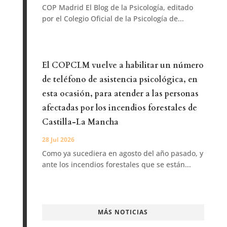
COP Madrid El Blog de la Psicología, editado
por el Colegio Oficial de la Psicología de...
El COPCLM vuelve a habilitar un número
de teléfono de asistencia psicológica, en
esta ocasión, para atender a las personas
afectadas por los incendios forestales de
Castilla-La Mancha
28 Jul 2026
Como ya sucediera en agosto del año pasado, y
ante los incendios forestales que se están...
MÁS NOTICIAS