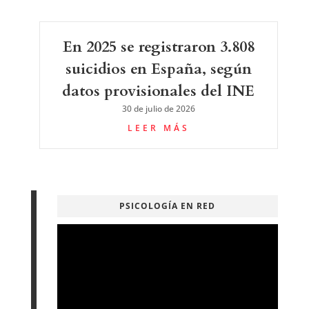
En 2025 se registraron 3.808
suicidios en España, según
datos provisionales del INE
30 de julio de 2026
LEER MÁS
PSICOLOGÍA EN RED