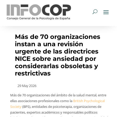
Más de 70 organizaciones
instan a una revisión
urgente de las directrices
NICE sobre ansiedad por
considerarlas obsoletas y
restrictivas
29 May 2026
Más de 70 organizaciones del ámbito de la salud mental, entre
ellas asociaciones profesionales como la
British Psychological
Society
(BPS), entidades de psicoterapia, organizaciones de
pacientes, expertos académicos y responsables políticos