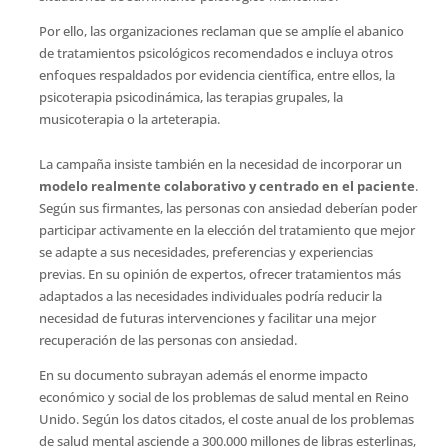
Por ello, las organizaciones reclaman que se amplíe el abanico
de tratamientos psicológicos recomendados e incluya otros
enfoques respaldados por evidencia científica, entre ellos, la
psicoterapia psicodinámica, las terapias grupales, la
musicoterapia o la arteterapia.
La campaña insiste también en la necesidad de incorporar un
modelo realmente colaborativo y centrado en el paciente
.
Según sus firmantes, las personas con ansiedad deberían poder
participar activamente en la elección del tratamiento que mejor
se adapte a sus necesidades, preferencias y experiencias
previas. En su opinión de expertos, ofrecer tratamientos más
adaptados a las necesidades individuales podría reducir la
necesidad de futuras intervenciones y facilitar una mejor
recuperación de las personas con ansiedad.
En su documento subrayan además el enorme impacto
económico y social de los problemas de salud mental en Reino
Unido. Según los datos citados, el coste anual de los problemas
de salud mental asciende a 300.000 millones de libras esterlinas,