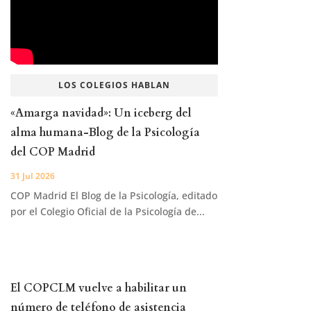
LOS COLEGIOS HABLAN
«Amarga navidad»: Un iceberg del
alma humana-Blog de la Psicología
del COP Madrid
31 Jul 2026
COP Madrid El Blog de la Psicología, editado
por el Colegio Oficial de la Psicología de...
El COPCLM vuelve a habilitar un
número de teléfono de asistencia