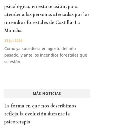
psicológica, en esta ocasión, para
atender a las personas afectadas por los
incendios forestales de Castilla-La
Mancha
28 Jul 2026
Como ya sucediera en agosto del año
pasado, y ante los incendios forestales que
se están...
MÁS NOTICIAS
La forma en que nos describimos
refleja la evolución durante la
psicoterapia