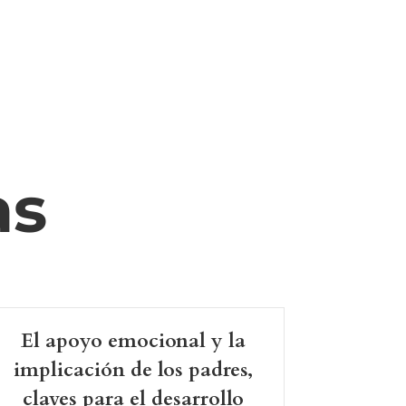
as
El apoyo emocional y la
implicación de los padres,
claves para el desarrollo