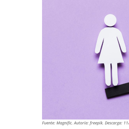
Fuente: Magnific. Autoría: freepik. Descarga: 11