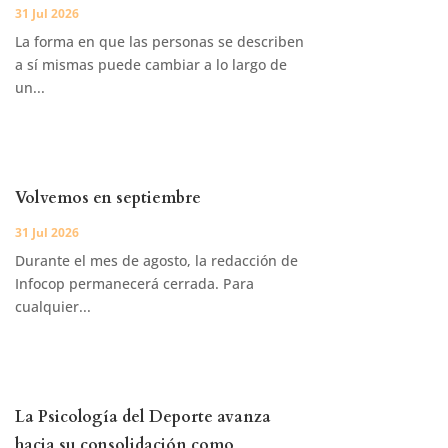
31 Jul 2026
La forma en que las personas se describen
a sí mismas puede cambiar a lo largo de
un...
Volvemos en septiembre
31 Jul 2026
Durante el mes de agosto, la redacción de
Infocop permanecerá cerrada. Para
cualquier...
La Psicología del Deporte avanza
hacia su consolidación como