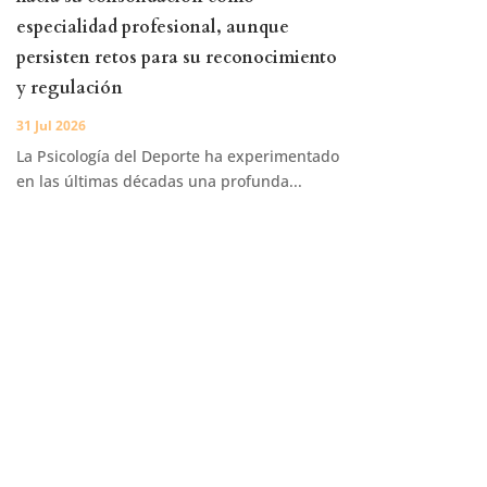
especialidad profesional, aunque
persisten retos para su reconocimiento
y regulación
31 Jul 2026
La Psicología del Deporte ha experimentado
en las últimas décadas una profunda...