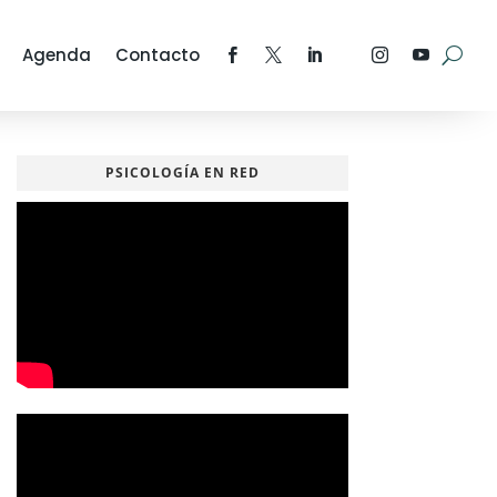
Agenda
Contacto
PSICOLOGÍA EN RED