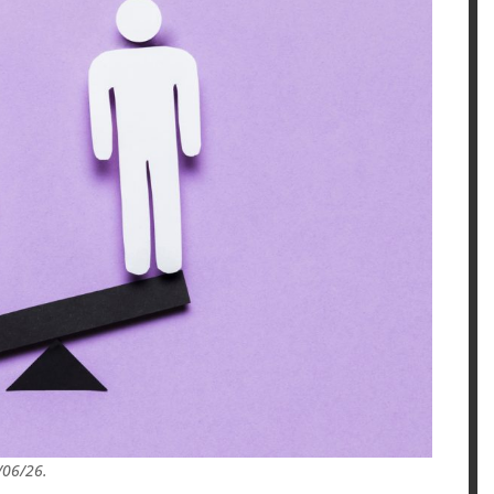
/06/26.