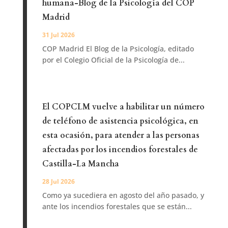
humana-Blog de la Psicología del COP
Madrid
31 Jul 2026
COP Madrid El Blog de la Psicología, editado
por el Colegio Oficial de la Psicología de...
El COPCLM vuelve a habilitar un número
de teléfono de asistencia psicológica, en
esta ocasión, para atender a las personas
afectadas por los incendios forestales de
Castilla-La Mancha
28 Jul 2026
Como ya sucediera en agosto del año pasado, y
ante los incendios forestales que se están...