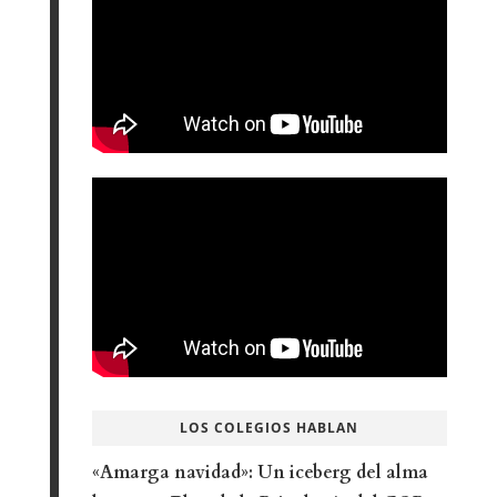
LOS COLEGIOS HABLAN
«Amarga navidad»: Un iceberg del alma