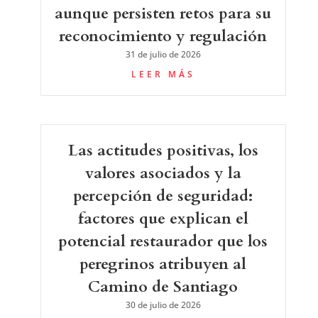
aunque persisten retos para su
reconocimiento y regulación
31 de julio de 2026
LEER MÁS
Las actitudes positivas, los
valores asociados y la
percepción de seguridad:
factores que explican el
potencial restaurador que los
peregrinos atribuyen al
Camino de Santiago
30 de julio de 2026