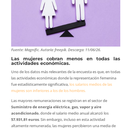
Fuente: Magnific. Autoría: freepik. Descarga: 11/06/26.
Las mujeres cobran menos en todas las
actividades económicas.
Uno de los datos más relevantes de la encuesta es que, en todas
las actividades económicas donde la representación femenina
fue estadísticamente significativa,
los salarios medios de las
mujeres son inferiores a los de los hombres.
Las mayores remuneraciones se registran en el sector de
Suministro de energía eléctrica, gas, vapor y aire
acondicionado
, donde el salario medio anual alcanzó los
57.931,81 euros
. Sin embargo, incluso en esta actividad
altamente remunerada, las mujeres percibieron una media de