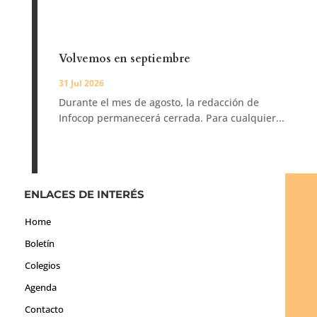
Volvemos en septiembre
31 Jul 2026
Durante el mes de agosto, la redacción de
Infocop permanecerá cerrada. Para cualquier...
ENLACES DE INTERÉS
Home
Boletín
Colegios
Agenda
Contacto