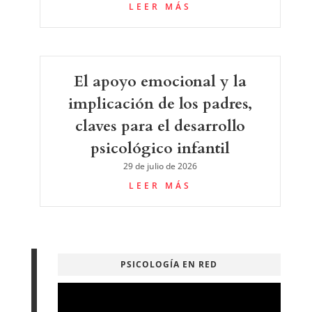
LEER MÁS
El apoyo emocional y la
implicación de los padres,
claves para el desarrollo
psicológico infantil
29 de julio de 2026
LEER MÁS
PSICOLOGÍA EN RED