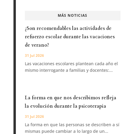
MÁS NOTICIAS
¿Son recomendables las actividades de
refuerzo escolar durante las vacaciones
de verano?
31 Jul 2026
Las vacaciones escolares plantean cada año el
mismo interrogante a familias y docentes:...
La forma en que nos describimos refleja
la evolución durante la psicoterapia
31 Jul 2026
La forma en que las personas se describen a sí
mismas puede cambiar a lo largo de un...