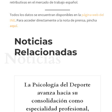
retributivas en el mercado de trabajo español.
Todos los datos se encuentran disponibles en la
página web del
INE
. Para acceder directamente a la nota de prensa, pincha
aquí.
Noticias
Relacionadas
Noticias
La Psicología del Deporte
avanza hacia su
consolidación como
especialidad profesional,