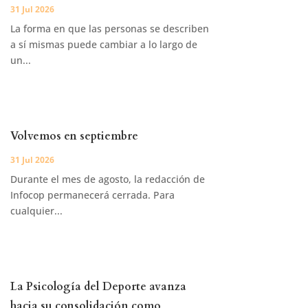
31 Jul 2026
La forma en que las personas se describen
a sí mismas puede cambiar a lo largo de
un...
Volvemos en septiembre
31 Jul 2026
Durante el mes de agosto, la redacción de
Infocop permanecerá cerrada. Para
cualquier...
La Psicología del Deporte avanza
hacia su consolidación como