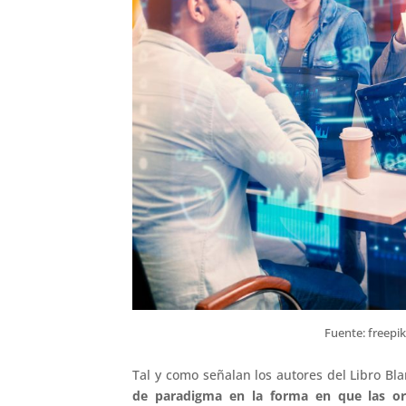
Fuente: freepik
Tal y como señalan los autores del Libro Bl
de paradigma en la forma en que las org