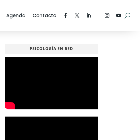
Agenda
Contacto
PSICOLOGÍA EN RED