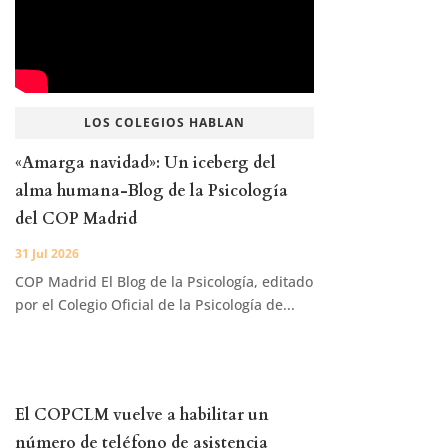
LOS COLEGIOS HABLAN
«Amarga navidad»: Un iceberg del
alma humana-Blog de la Psicología
del COP Madrid
31 Jul 2026
COP Madrid El Blog de la Psicología, editado
por el Colegio Oficial de la Psicología de...
El COPCLM vuelve a habilitar un
número de teléfono de asistencia