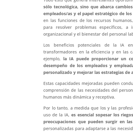
sólo tecnológica, sino que abarca cambios 
empleados/as y el papel estratégico de los
en las funciones de los recursos humanos,
para resolver problemas específicos, a i
organizacional y el bienestar del personal la
Los beneficios potenciales de la IA e
transformadores en la eficiencia y en las
ejemplo,
la IA puede proporcionar un c
desempeño de los empleados y empleadas,
personalizado y mejorar las estrategias de a
Estas capacidades mejoradas pueden condu
comprensión de las necesidades del personal
humanos más dinámica y receptiva.
Por lo tanto, a medida que los y las profe
uso de la IA,
es esencial sopesar los riego
preocupaciones que pueden surgir en la
personalizadas para adaptarse a las necesid