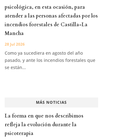
psicológica, en esta ocasión, para
atender a las personas afectadas por los
incendios forestales de Castilla-La
Mancha
28 Jul 2026
Como ya sucediera en agosto del año
pasado, y ante los incendios forestales que
se están...
MÁS NOTICIAS
La forma en que nos describimos
refleja la evolución durante la
psicoterapia