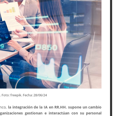
. Foto: freepik. Fecha: 28/06/24
anco,
la integración de la IA en RR.HH. supone un cambio
anizaciones gestionan e interactúan con su personal