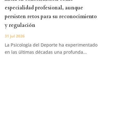
especialidad profesional, aunque
persisten retos para su reconocimiento
y regulación
31 Jul 2026
La Psicología del Deporte ha experimentado
en las últimas décadas una profunda...